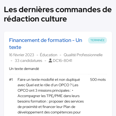
Les dernières commandes de
rédaction culture
Financement de formation - Un
TERMINÉE
texte
16 février 2023
Éducation
Qualité Professionnelle
33 candidatures
DC16-8041
Un texte demandé
#1
Faire un texte modofié et non dupliqué
500 mots
avec Quel est le rôle d'un OPCO ? Les
OPCO ont 3 missions principales : •
Accompagner les TPE/PME dans leurs
besoins formation : proposer des services
de proximité et financer leur Plan de
développement des compétences pour