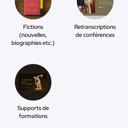
Fictions
Retranscriptions
(nouvelles,
de conférences
biographies etc.)
Supports de
formations