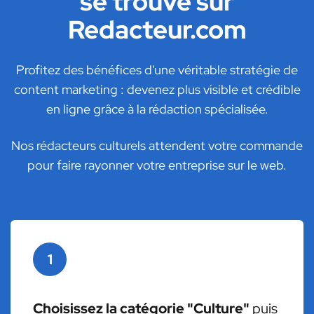
se trouve sur
Redacteur.com
Profitez des bénéfices d'une véritable stratégie de
content marketing : devenez plus visible et crédible
en ligne grâce à la rédaction spécialisée.
Nos rédacteurs culturels attendent votre commande
pour faire rayonner votre entreprise sur le web.
1
Choisissez la catégorie "Culture"
puis