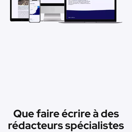
Que faire écrire à des
rédacteurs spécialistes