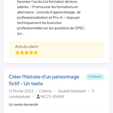
favoriser l’accès à la formation de leurs
salariés. • Promouvoir les formations en
alternance : contrats d’apprentissage, de
professionnalisation et Pro-A. • Appuyer
techniquement les branches
professionnelles sur les questions de GPEC,
sur...
Avis du client
Créer l'histoire d'un personnage
TERMINÉE
fictif - Un texte
13 février 2023
Cinéma
Qualité Standard
5
candidatures
MC23-89498
Un texte demandé