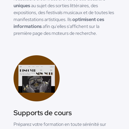
uniques
au sujet des sorties littéraires, des
expositions, des festivals musicaux et de toutes les
manifestations artistiques. Ils
optimisent ces
informations
afin qu'elles s'affichent sur la
première page des moteurs de recherche.
Supports de cours
Préparez votre formation en toute sérénité sur