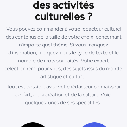
des activités
culturelles ?
Vous pouvez commander à votre rédacteur culturel
des contenus de la taille de votre choix, concernant
n'importe quel thème. Si vous manquez
d'inspiration, indiquez-nous le type de texte et le
nombre de mots souhaités. Votre expert
sélectionnera, pour vous, des sujets issus du monde
artistique et culturel.
Tout est possible avec votre rédacteur connaisseur
de l’art, de la création et de la culture. Voici
quelques-unes de ses spécialités :