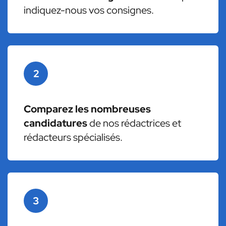
indiquez-nous vos consignes.
2
Comparez les nombreuses
candidatures
de nos rédactrices et
rédacteurs spécialisés.
3