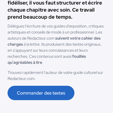
fidéliser, il vous faut structurer et écrire
chaque chapitre avec soin. Ce travail
prend beaucoup de temps.
Déléguez l'écriture de vos guides d'exposition, critiques
artistiques et conseils de mode à un professionnel. Les
auteurs de Redacteur.com
suivent votre cahier des
charges
à la lettre. Ils produisent des textes originaux,
en s'appuyant sur leurs connaissances et leurs
recherches. Ces contenus sont aussi
fouillés
qu’agréables à lire
.
Trouvez rapidement l'auteur de votre guide culturel sur
Redacteur.com.
Commander des textes