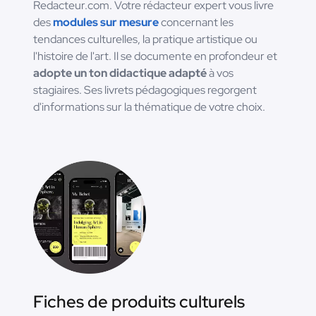
Redacteur.com. Votre rédacteur expert vous livre
des
modules sur mesure
concernant les
tendances culturelles, la pratique artistique ou
l'histoire de l'art. Il se documente en profondeur et
adopte un ton didactique adapté
à vos
stagiaires. Ses livrets pédagogiques regorgent
d'informations sur la thématique de votre choix.
Fiches de produits culturels