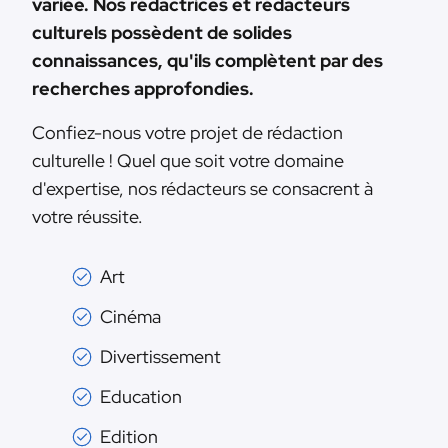
variée. Nos rédactrices et rédacteurs
culturels possèdent de solides
connaissances, qu'ils complètent par des
recherches approfondies.
Confiez-nous votre projet de rédaction
culturelle ! Quel que soit votre domaine
d'expertise, nos rédacteurs se consacrent à
votre réussite.
Art
Cinéma
Divertissement
Education
Edition