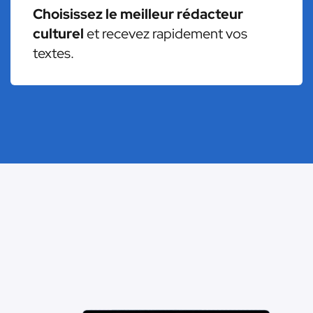
Choisissez le meilleur rédacteur
culturel
et recevez rapidement vos
textes.