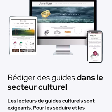
Rédiger des guides
dans le
secteur culturel
Les lecteurs de guides culturels sont
exigeants. Pour les séduire et les