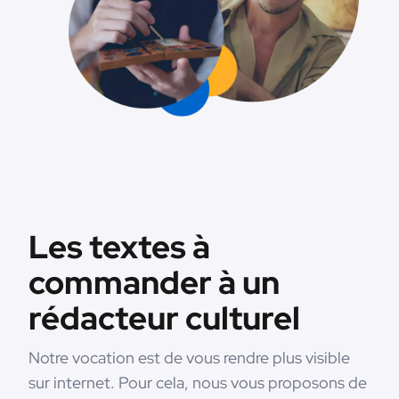
Les textes à
commander à un
rédacteur culturel
Notre vocation est de vous rendre plus visible
sur internet. Pour cela, nous vous proposons de