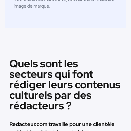
image de marque.
Quels sont les
secteurs qui font
rédiger leurs contenus
culturels par des
rédacteurs ?
Redacteur.com travaille pour une clientèle