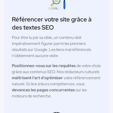
Référencer votre site grâce à
des textes SEO
Pour être lu par sa cible, un contenu doit
impérativement figurer parmi les premiers
résultats sur Google. Les liens mal référencés
n'obtiennent aucune visite.
Positionnez-vous sur les requêtes
de votre choix
grâce aux contenus SEO. Nos rédacteurs culturels
maîtrisent l'art d'optimiser
votre référencement
naturel. Grâce à leurs compétences, vous
devancez les pages concurrentes
sur les
moteurs de recherche.