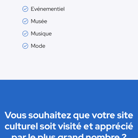
Evénementiel
Musée
Musique
Mode
Vous souhaitez que votre site
culturel soit visité et apprécié
par le plus grand nombre ?