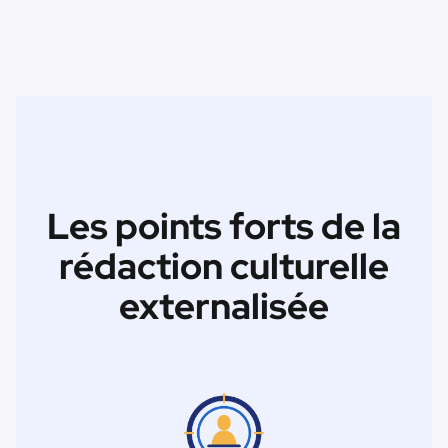
Les points forts de la
rédaction culturelle
externalisée