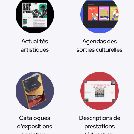
Actualités
Agendas des
artistiques
sorties culturelles
Catalogues
Descriptions de
d'expositions
prestations