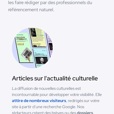
les faire rédiger par des professionnels du
référencement naturel.
Articles sur l'actualité culturelle
La diffusion de nouvelles culturelles est
incontournable pour développer votre visibilité. Elle
attire de nombreux visiteurs
, redirigés sur votre
site à partir d’une recherche Google. Nos
rédacteurs créent des brèves ou des
dossiers