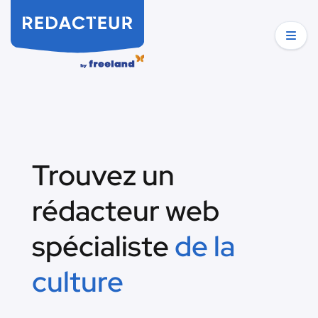
Trouvez un
rédacteur web
spécialiste
de la
culture