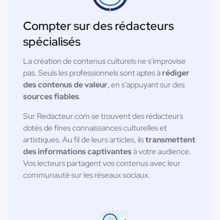
Compter sur des rédacteurs
spécialisés
La création de contenus culturels ne s'improvise
pas. Seuls les professionnels sont aptes à
rédiger
des contenus de valeur
, en s'appuyant sur des
sources fiables
.
Sur Redacteur.com se trouvent des rédacteurs
dotés de fines connaissances culturelles et
artistiques. Au fil de leurs articles, ils
transmettent
des informations captivantes
à votre audience.
Vos lecteurs partagent vos contenus avec leur
communauté sur les réseaux sociaux.