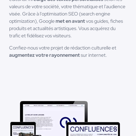
valeurs de votre société, votre thématique et l'audience
visée. Grâce à l'optimisation SEO (search engine
optimization), Google
met en avant
vos guides, fiches
produits et actualités artistiques. Vous acquérez du
trafic et fidélisez vos visiteurs.
Confiez-nous votre projet de rédaction culturelle et
augmentez votre rayonnement
sur internet.