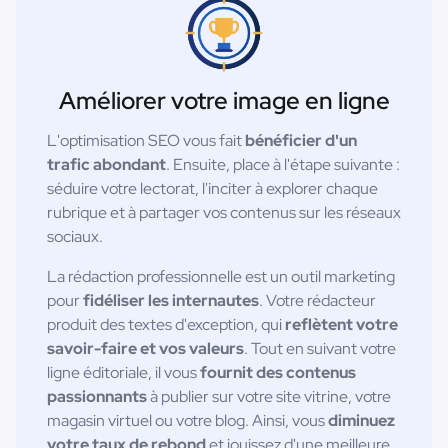
Améliorer votre image en ligne
L'optimisation SEO vous fait
bénéficier d'un
trafic abondant
. Ensuite, place à l'étape suivante :
séduire votre lectorat, l'inciter à explorer chaque
rubrique et à partager vos contenus sur les réseaux
sociaux.
La rédaction professionnelle est un outil marketing
pour
fidéliser les internautes
. Votre rédacteur
produit des textes d'exception, qui
reflètent votre
savoir-faire et vos valeurs
. Tout en suivant votre
ligne éditoriale, il vous
fournit des contenus
passionnants
à publier sur votre site vitrine, votre
magasin virtuel ou votre blog. Ainsi, vous
diminuez
votre taux de rebond
et jouissez d'une meilleure