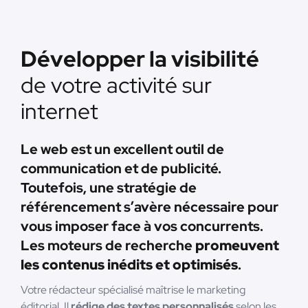
Développer la visibilité
de votre activité sur
internet
Le web est un excellent outil de
communication et de publicité.
Toutefois, une stratégie de
référencement s’avère nécessaire pour
vous imposer face à vos concurrents.
Les moteurs de recherche
promeuvent
les contenus inédits et optimisés
.
Votre rédacteur spécialisé maîtrise le marketing
éditorial. Il
rédige des textes personnalisés
selon les