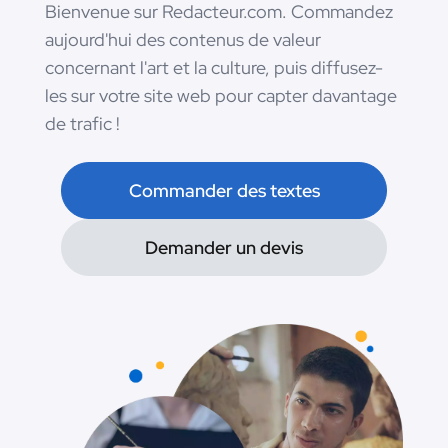
Bienvenue sur Redacteur.com. Commandez
aujourd'hui des contenus de valeur
concernant l'art et la culture, puis diffusez-
les sur votre site web pour capter davantage
de trafic !
Commander des textes
Demander un devis