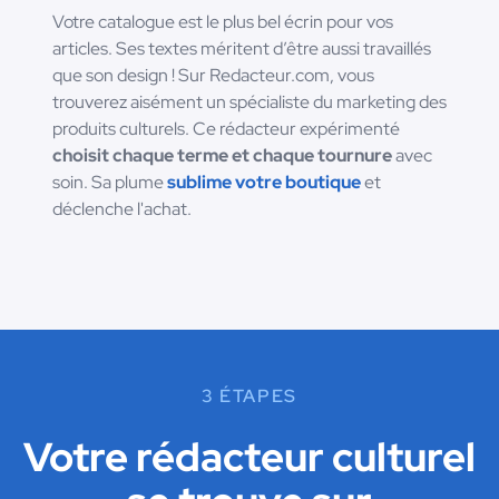
Votre catalogue est le plus bel écrin pour vos
articles. Ses textes méritent d’être aussi travaillés
que son design ! Sur Redacteur.com, vous
trouverez aisément un spécialiste du marketing des
produits culturels. Ce rédacteur expérimenté
choisit chaque terme et chaque tournure
avec
soin. Sa plume
sublime votre boutique
et
déclenche l'achat.
3 ÉTAPES
Votre rédacteur culturel