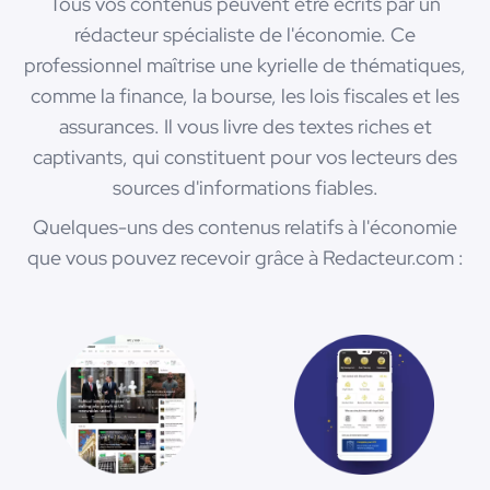
Tous vos contenus peuvent être écrits par un
rédacteur spécialiste de l'économie. Ce
professionnel maîtrise une kyrielle de thématiques,
comme la finance, la bourse, les lois fiscales et les
assurances. Il vous livre des textes riches et
captivants, qui constituent pour vos lecteurs des
sources d'informations fiables.
Quelques-uns des contenus relatifs à l'économie
que vous pouvez recevoir grâce à Redacteur.com :