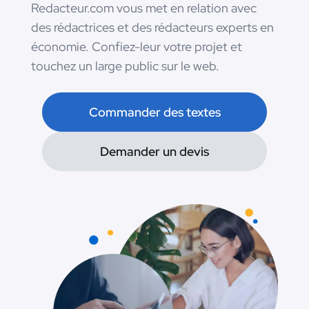
Redacteur.com vous met en relation avec
des rédactrices et des rédacteurs experts en
économie. Confiez-leur votre projet et
touchez un large public sur le web.
Commander des textes
Demander un devis