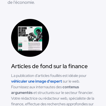
de l'économie.
Articles de fond sur la finance
La publication d'articles fouillés est idéale pour
véhiculer une image d'expert
sur le web.
Fournissez aux internautes des
contenus
argumentés
et structurés sur le secteur financier.
Votre rédactrice ou rédacteur web, spécialiste de la
finance, effectue des recherches approfondies sur