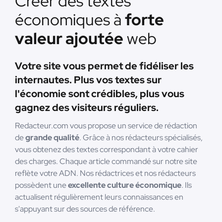
Créer des textes
économiques à
forte
valeur ajoutée
web
Votre site vous permet de fidéliser les
internautes. Plus vos textes sur
l'économie sont crédibles, plus vous
gagnez des visiteurs réguliers.
Redacteur.com vous propose un service de rédaction
de
grande qualité
. Grâce à nos rédacteurs spécialisés,
vous obtenez des textes correspondant à votre cahier
des charges. Chaque article commandé sur notre site
reflète votre ADN. Nos rédactrices et nos rédacteurs
possèdent une
excellente culture économique
. Ils
actualisent régulièrement leurs connaissances en
s'appuyant sur des sources de référence.