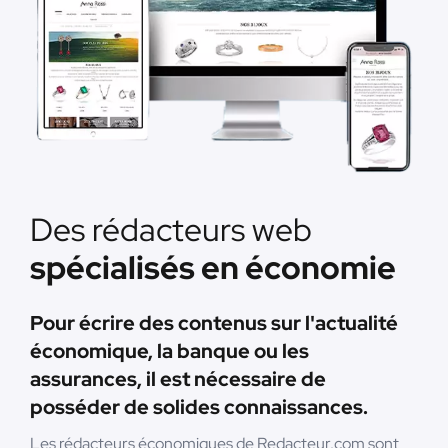
Des rédacteurs web
spécialisés en économie
Pour écrire des contenus sur l'actualité
économique, la banque ou les
assurances, il est nécessaire de
posséder de solides connaissances.
Les rédacteurs économiques de Redacteur.com sont