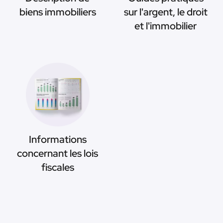
biens immobiliers
sur l'argent, le droit
et l'immobilier
Informations
concernant les lois
fiscales