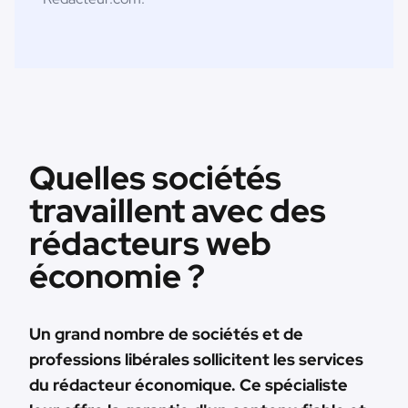
Quelles sociétés
travaillent avec des
rédacteurs web
économie ?
Un grand nombre de sociétés et de
professions libérales sollicitent les services
du rédacteur économique. Ce spécialiste