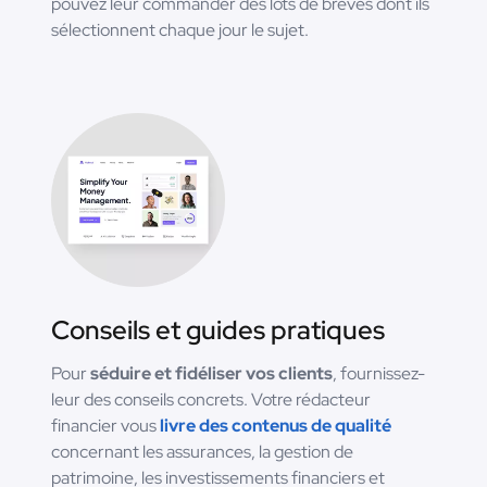
pouvez leur commander des lots de brèves dont ils
sélectionnent chaque jour le sujet.
Conseils et guides pratiques
Pour
séduire et fidéliser vos clients
, fournissez-
leur des conseils concrets. Votre rédacteur
financier vous
livre des contenus de qualité
concernant les assurances, la gestion de
patrimoine, les investissements financiers et