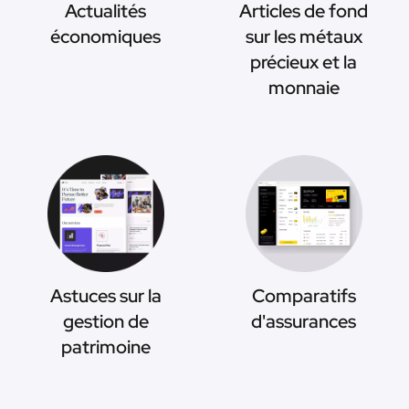
Actualités
Articles de fond
économiques
sur les métaux
précieux et la
monnaie
Astuces sur la
Comparatifs
gestion de
d'assurances
patrimoine