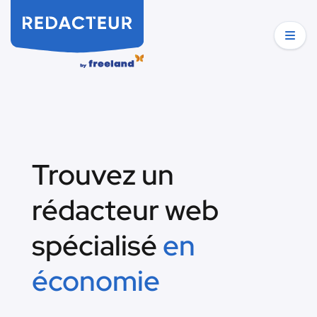
Trouvez un
rédacteur web
spécialisé
en
économie