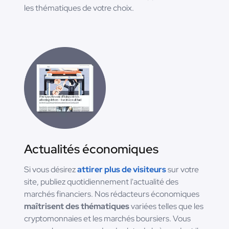
les thématiques de votre choix.
Actualités économiques
Si vous désirez
attirer plus de visiteurs
sur votre
site, publiez quotidiennement l'actualité des
marchés financiers. Nos rédacteurs économiques
maîtrisent des thématiques
variées telles que les
cryptomonnaies et les marchés boursiers. Vous