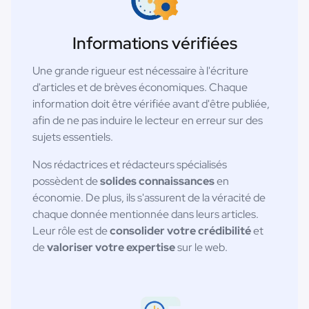
Informations vérifiées
Une grande rigueur est nécessaire à l'écriture
d'articles et de brèves économiques. Chaque
information doit être vérifiée avant d'être publiée,
afin de ne pas induire le lecteur en erreur sur des
sujets essentiels.
Nos rédactrices et rédacteurs spécialisés
possèdent de
solides connaissances
en
économie. De plus, ils s'assurent de la véracité de
chaque donnée mentionnée dans leurs articles.
Leur rôle est de
consolider votre crédibilité
et
de
valoriser votre expertise
sur le web.