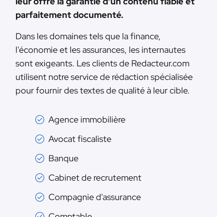
leur offre la garantie d'un contenu fiable et
parfaitement documenté.
Dans les domaines tels que la finance,
l'économie et les assurances, les internautes
sont exigeants. Les clients de Redacteur.com
utilisent notre service de rédaction spécialisée
pour fournir des textes de qualité à leur cible.
Agence immobilière
Avocat fiscaliste
Banque
Cabinet de recrutement
Compagnie d'assurance
Comptable