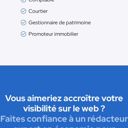
Courtier
Gestionnaire de patrimoine
Promoteur immobilier
Vous aimeriez accroître votre
visibilité sur le web ?
Faites confiance à un rédacteur