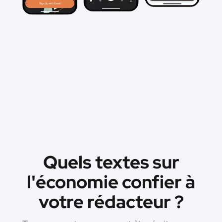
Quels textes sur
l'économie confier à
votre rédacteur ?