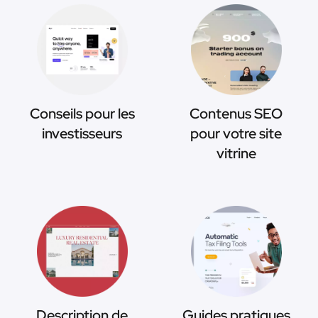
Conseils pour les
Contenus SEO
investisseurs
pour votre site
vitrine
Description de
Guides pratiques