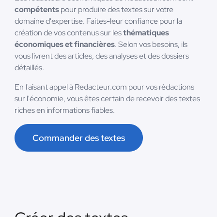
compétents
pour produire des textes sur votre
domaine d'expertise. Faites-leur confiance pour la
création de vos contenus sur les
thématiques
économiques et financières
. Selon vos besoins, ils
vous livrent des articles, des analyses et des dossiers
détaillés.
En faisant appel à Redacteur.com pour vos rédactions
sur l'économie, vous êtes certain de recevoir des textes
riches en informations fiables.
Commander des textes