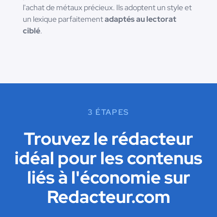
l'achat de métaux précieux. Ils adoptent un style et
un lexique parfaitement
adaptés au lectorat
ciblé
.
3 ÉTAPES
Trouvez le rédacteur
idéal pour les contenus
liés à l'économie sur
Redacteur.com