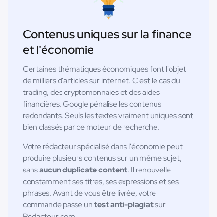
Contenus uniques sur la finance
et l'économie
Certaines thématiques économiques font l'objet
de milliers d'articles sur internet. C'est le cas du
trading, des cryptomonnaies et des aides
financières. Google pénalise les contenus
redondants. Seuls les textes vraiment uniques sont
bien classés par ce moteur de recherche.
Votre rédacteur spécialisé dans l'économie peut
produire plusieurs contenus sur un même sujet,
sans
aucun duplicate content
. Il renouvelle
constamment ses titres, ses expressions et ses
phrases. Avant de vous être livrée, votre
commande passe un
test anti-plagiat
sur
Redacteur.com.