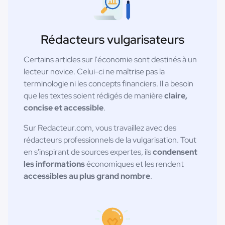
Rédacteurs vulgarisateurs
Certains articles sur l'économie sont destinés à un
lecteur novice. Celui-ci ne maîtrise pas la
terminologie ni les concepts financiers. Il a besoin
que les textes soient rédigés de manière
claire,
concise et accessible
.
Sur Redacteur.com, vous travaillez avec des
rédacteurs professionnels de la vulgarisation. Tout
en s'inspirant de sources expertes, ils
condensent
les informations
économiques et les rendent
accessibles au plus grand nombre
.