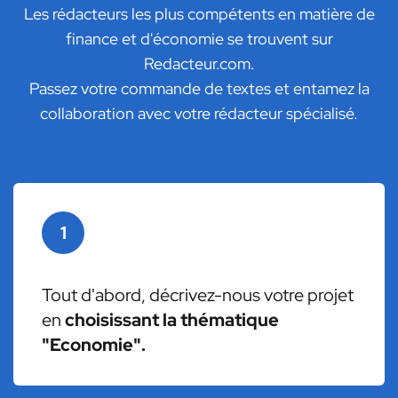
Les rédacteurs les plus compétents en matière de
finance et d'économie se trouvent sur
Redacteur.com.
Passez votre commande de textes et entamez la
collaboration avec votre rédacteur spécialisé.
1
Tout d'abord, décrivez-nous votre projet
en
choisissant la thématique
"Economie".