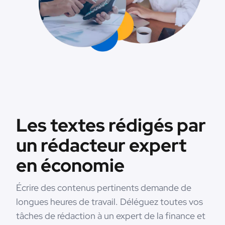
Les textes rédigés par
un rédacteur expert
en économie
Écrire des contenus pertinents demande de
longues heures de travail. Déléguez toutes vos
tâches de rédaction à un expert de la finance et