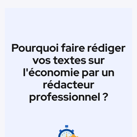
Pourquoi faire rédiger
vos textes sur
l'économie par un
rédacteur
professionnel ?