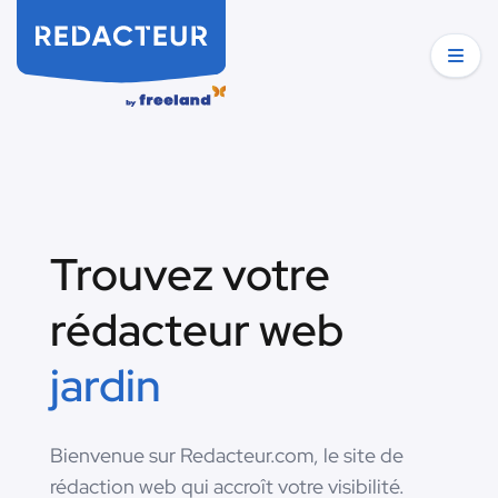
Trouvez votre
rédacteur web
jardin
Bienvenue sur Redacteur.com, le site de
rédaction web qui accroît votre visibilité.