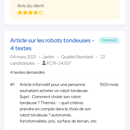
Avis du client
Article sur les robots tondeuses -
TERMINÉE
4 textes
04 mars 2021
Jardin
Qualité Standard
22
candidatures
FC19-34307
4 textes demandés
#1
Article informatif pour une personne
1500 mots
souhaitant acheter un robot tondeuse.
Sujet : Comment choisir son robot
tondeuse ? Thèmes : - quel critères
prendre en compte dans le choix de son
robot tondeuse ? autonomie,
fonctionnalités, prix, surface de terrain, etc