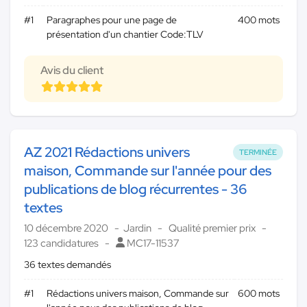
#1
Paragraphes pour une page de
400 mots
présentation d'un chantier Code:TLV
Avis du client
AZ 2021 Rédactions univers
TERMINÉE
maison, Commande sur l'année pour des
publications de blog récurrentes - 36
textes
10 décembre 2020
Jardin
Qualité premier prix
123 candidatures
MC17-11537
36 textes demandés
#1
Rédactions univers maison, Commande sur
600 mots