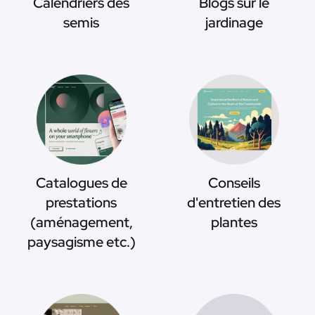
Calendriers des
Blogs sur le
semis
jardinage
Catalogues de
Conseils
prestations
d'entretien des
(aménagement,
plantes
paysagisme etc.)