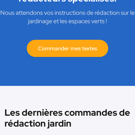
Nous attendons vos instructions de rédaction sur le
jardinage et les espaces verts !
Commander mes textes
Les dernières commandes de
rédaction jardin