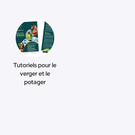
Tutoriels pour le
verger et le
potager