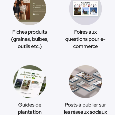
Fiches produits
Foires aux
(graines, bulbes,
questions pour e-
outils etc.)
commerce
Guides de
Posts à publier sur
plantation
les réseaux sociaux