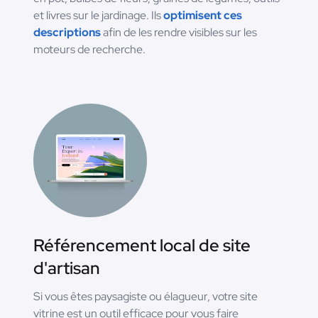
et livres sur le jardinage. Ils
optimisent ces
descriptions
afin de les rendre visibles sur les
moteurs de recherche.
Référencement local de site
d'artisan
Si vous êtes paysagiste ou élagueur, votre site
vitrine est un outil efficace pour vous faire