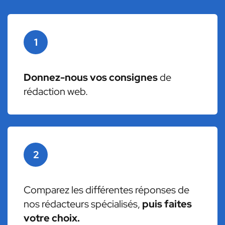
1
Donnez-nous vos consignes
de
rédaction web.
2
Comparez les différentes réponses de
nos rédacteurs spécialisés,
puis faites
votre choix.