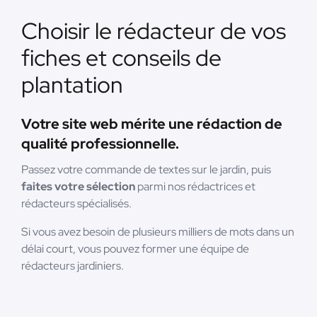
Choisir le rédacteur de vos
fiches et conseils de
plantation
Votre site web mérite une rédaction de
qualité professionnelle.
Passez votre commande de textes sur le jardin, puis
faites votre sélection
parmi nos rédactrices et
rédacteurs spécialisés.
Si vous avez besoin de plusieurs milliers de mots dans un
délai court, vous pouvez former une équipe de
rédacteurs jardiniers.