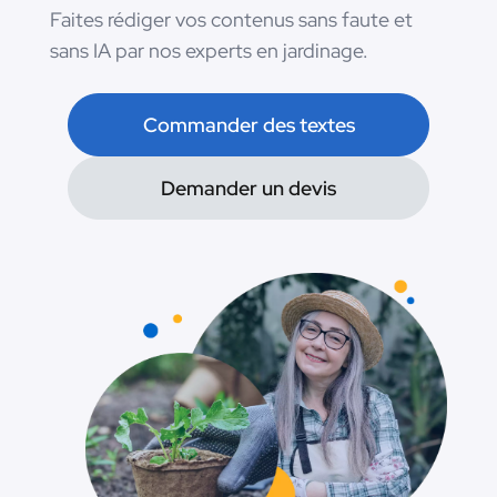
Faites rédiger vos contenus sans faute et
sans IA par nos experts en jardinage.
Commander des textes
Demander un devis