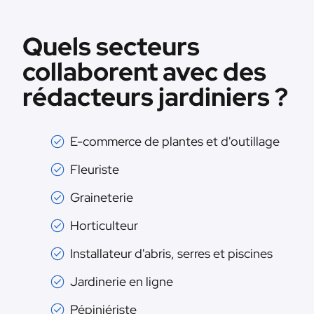
Quels secteurs
collaborent avec des
rédacteurs jardiniers ?
E-commerce de plantes et d'outillage
Fleuriste
Graineterie
Horticulteur
Installateur d'abris, serres et piscines
Jardinerie en ligne
Pépiniériste