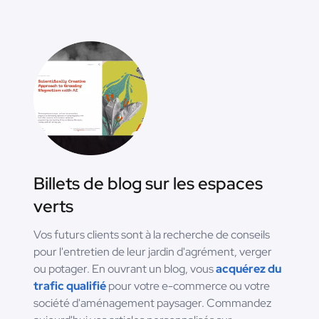
Billets de blog sur les espaces
verts
Vos futurs clients sont à la recherche de conseils
pour l'entretien de leur jardin d'agrément, verger
ou potager. En ouvrant un blog, vous
acquérez du
trafic qualifié
pour votre e-commerce ou votre
société d'aménagement paysager. Commandez