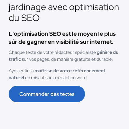
jardinage avec optimisation
du SEO
L'optimisation SEO est le moyen le plus
sûr de gagner en visibilité sur internet.
Chaque texte de votre rédacteur spécialiste
génère du
trafic
sur vos pages, de manière gratuite et durable.
Ayez enfin la
maîtrise de votre référencement
naturel
en misant sur la rédaction web !
Commander des textes