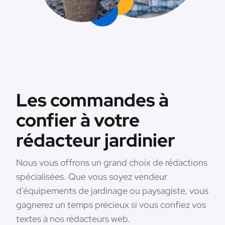
Les commandes à
confier à votre
rédacteur jardinier
Nous vous offrons un grand choix de rédactions
spécialisées. Que vous soyez vendeur
d'équipements de jardinage ou paysagiste, vous
gagnerez un temps précieux si vous confiez vos
textes à nos rédacteurs web.