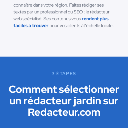
connaître dans votre région. Faites rédiger ses
textes par un professionnel du SEO : le rédacteur
web spécialisé. Ses contenus vous
rendent plus
faciles à trouver
pour vos clients à l'échelle locale.
3 ÉTAPES
Comment sélectionner
un rédacteur jardin sur
Redacteur.com