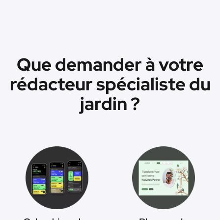
Que demander à votre
rédacteur spécialiste du
jardin ?