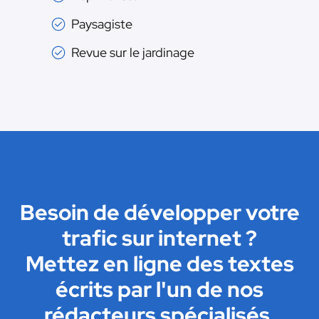
Paysagiste
Revue sur le jardinage
Besoin de développer votre
trafic sur internet ?
Mettez en ligne des textes
écrits par l'un de nos
rédacteurs spécialisés.