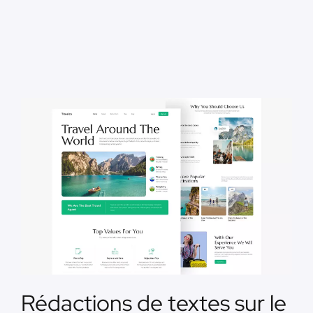
Rédactions de textes sur le