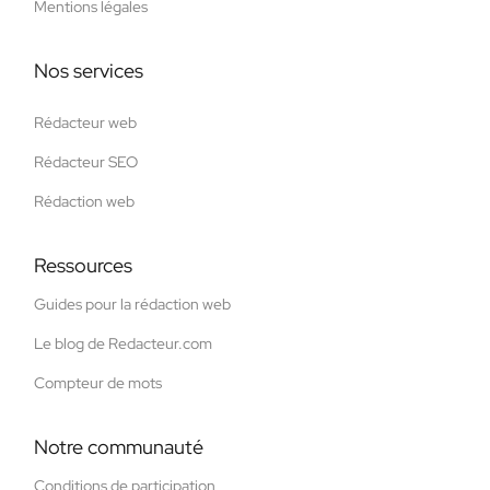
Mentions légales
Nos services
Rédacteur web
Rédacteur SEO
Rédaction web
Ressources
Guides pour la rédaction web
Le blog de Redacteur.com
Compteur de mots
Notre communauté
Conditions de participation