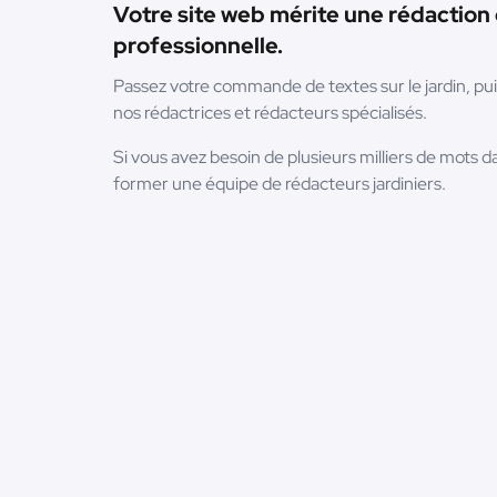
Votre site web mérite une rédaction 
professionnelle.
Passez votre commande de textes sur le jardin, pu
nos rédactrices et rédacteurs spécialisés.
Si vous avez besoin de plusieurs milliers de mots d
former une équipe de rédacteurs jardiniers.