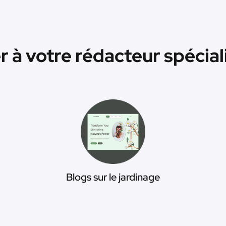
à votre rédacteur spécialis
Blogs sur le jardinage