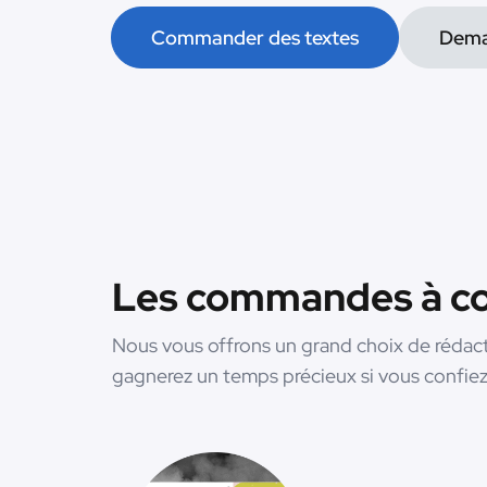
Commander des textes
Dema
Les commandes à con
Nous vous offrons un grand choix de rédac
gagnerez un temps précieux si vous confiez