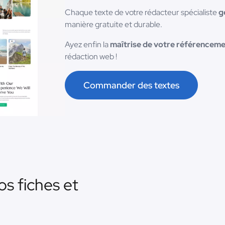
Chaque texte de votre rédacteur spécialiste
g
manière gratuite et durable.
Ayez enfin la
maîtrise de votre référenceme
rédaction web !
Commander des textes
os fiches et