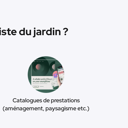
te du jardin ?
Catalogues de prestations
(aménagement, paysagisme etc.)