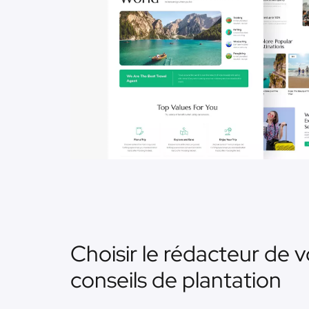
Choisir le rédacteur de v
conseils de plantation