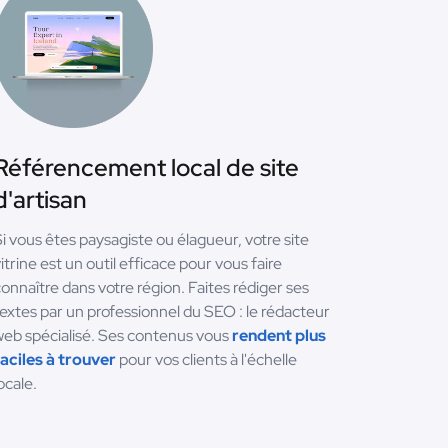
Référencement local de site
d'artisan
i vous êtes paysagiste ou élagueur, votre site
itrine est un outil efficace pour vous faire
onnaître dans votre région. Faites rédiger ses
extes par un professionnel du SEO : le rédacteur
eb spécialisé. Ses contenus vous
rendent plus
aciles à trouver
pour vos clients à l'échelle
ocale.