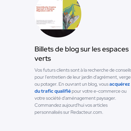
Billets de blog sur les espaces
verts
Vos futurs clients sont à la recherche de conseil
pour l'entretien de leur jardin d'agrément, verge
ou potager. En ouvrant un blog, vous
acquérez
du trafic qualifié
pour votre e-commerce ou
votre société d'aménagement paysager.
Commandez aujourd'hui vos articles
personnalisés sur Redacteur.com.