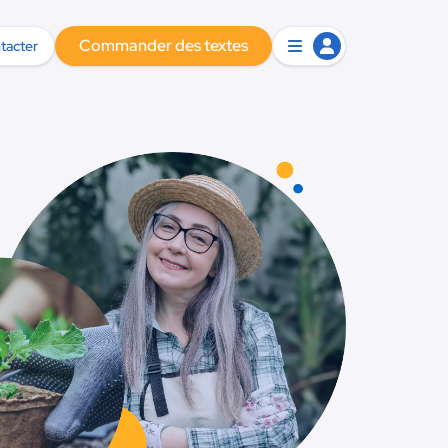
Commander des textes
tacter