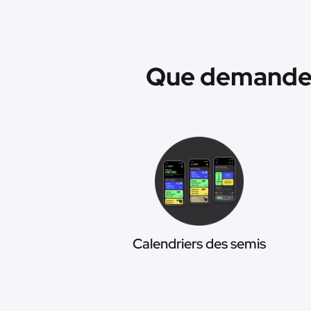
Que demander 
Calendriers des semis