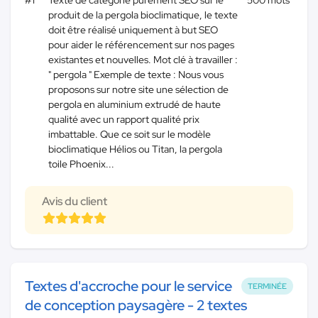
produit de la pergola bioclimatique, le texte
doit être réalisé uniquement à but SEO
pour aider le référencement sur nos pages
existantes et nouvelles. Mot clé à travailler :
" pergola " Exemple de texte : Nous vous
proposons sur notre site une sélection de
pergola en aluminium extrudé de haute
qualité avec un rapport qualité prix
imbattable. Que ce soit sur le modèle
bioclimatique Hélios ou Titan, la pergola
toile Phoenix...
Avis du client
Textes d'accroche pour le service
TERMINÉE
de conception paysagère - 2 textes