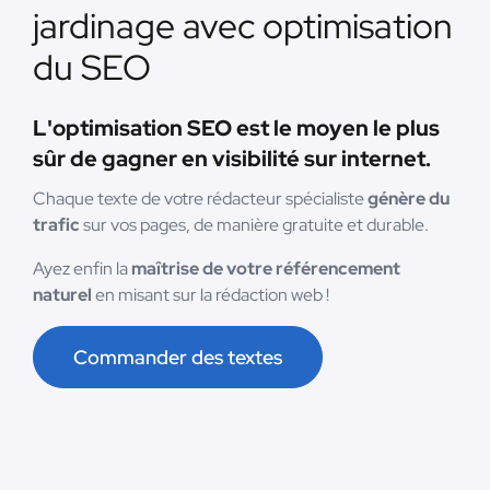
jardinage avec optimisation
du SEO
L'optimisation SEO est le moyen le plus
sûr de gagner en visibilité sur internet.
Chaque texte de votre rédacteur spécialiste
génère du
trafic
sur vos pages, de manière gratuite et durable.
Ayez enfin la
maîtrise de votre référencement
naturel
en misant sur la rédaction web !
Commander des textes