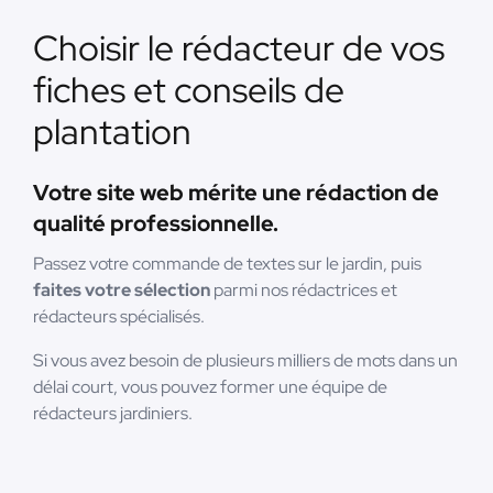
Choisir le rédacteur de vos
fiches et conseils de
plantation
Votre site web mérite une rédaction de
qualité professionnelle.
Passez votre commande de textes sur le jardin, puis
faites votre sélection
parmi nos rédactrices et
rédacteurs spécialisés.
Si vous avez besoin de plusieurs milliers de mots dans un
délai court, vous pouvez former une équipe de
rédacteurs jardiniers.