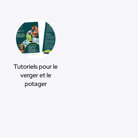
Tutoriels pour le
verger et le
potager