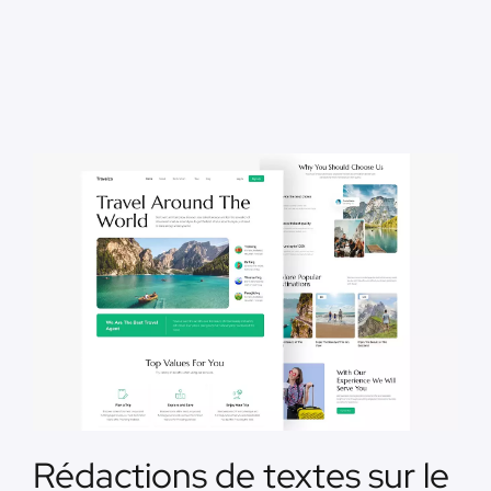
Rédactions de textes sur le