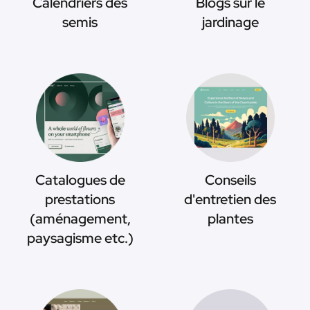
Calendriers des
Blogs sur le
semis
jardinage
Catalogues de
Conseils
prestations
d'entretien des
(aménagement,
plantes
paysagisme etc.)