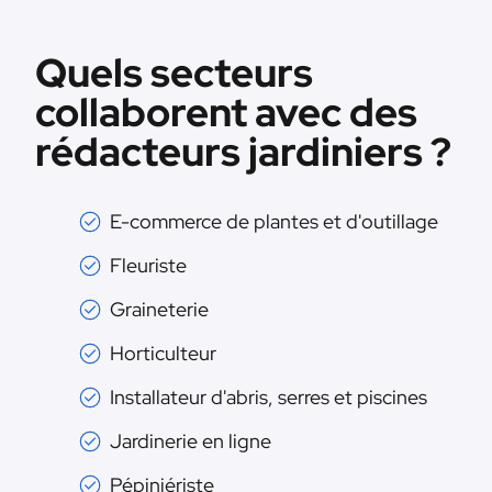
Quels secteurs
collaborent avec des
rédacteurs jardiniers ?
E-commerce de plantes et d'outillage
Fleuriste
Graineterie
Horticulteur
Installateur d'abris, serres et piscines
Jardinerie en ligne
Pépiniériste