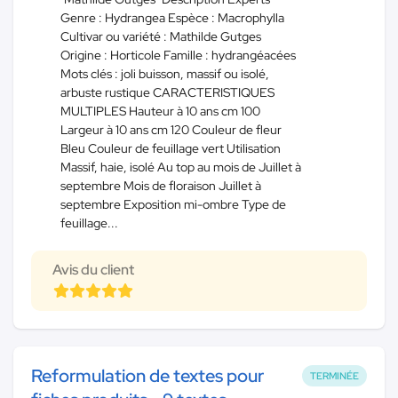
Genre : Hydrangea Espèce : Macrophylla
Cultivar ou variété : Mathilde Gutges
Origine : Horticole Famille : hydrangéacées
Mots clés : joli buisson, massif ou isolé,
arbuste rustique CARACTERISTIQUES
MULTIPLES Hauteur à 10 ans cm 100
Largeur à 10 ans cm 120 Couleur de fleur
Bleu Couleur de feuillage vert Utilisation
Massif, haie, isolé Au top au mois de Juillet à
septembre Mois de floraison Juillet à
septembre Exposition mi-ombre Type de
feuillage...
Avis du client
Reformulation de textes pour
TERMINÉE