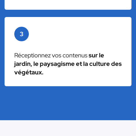
3
Réceptionnez vos contenus
sur le
jardin, le paysagisme et la culture des
végétaux.