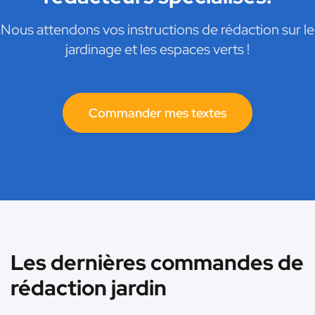
Nous attendons vos instructions de rédaction sur le
jardinage et les espaces verts !
Commander mes textes
Les dernières commandes de
rédaction jardin