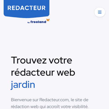
Trouvez votre
rédacteur web
jardin
Bienvenue sur Redacteur.com, le site de
rédaction web qui accroît votre visibilité.