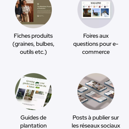
Fiches produits
Foires aux
(graines, bulbes,
questions pour e-
outils etc.)
commerce
Guides de
Posts à publier sur
plantation
les réseaux sociaux