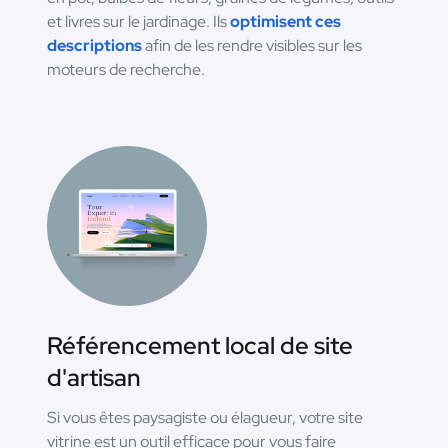
et livres sur le jardinage. Ils
optimisent ces
descriptions
afin de les rendre visibles sur les
moteurs de recherche.
Référencement local de site
d'artisan
Si vous êtes paysagiste ou élagueur, votre site
vitrine est un outil efficace pour vous faire