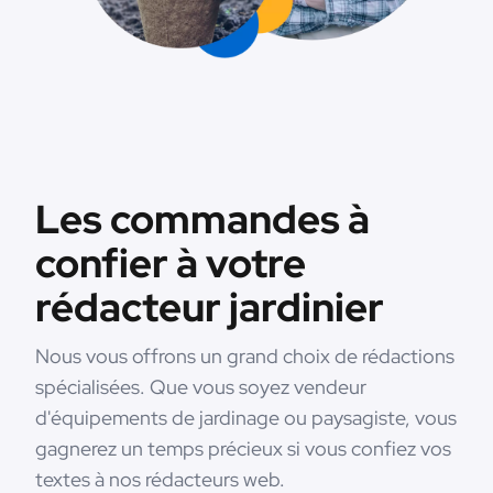
Les commandes à
confier à votre
rédacteur jardinier
Nous vous offrons un grand choix de rédactions
spécialisées. Que vous soyez vendeur
d'équipements de jardinage ou paysagiste, vous
gagnerez un temps précieux si vous confiez vos
textes à nos rédacteurs web.