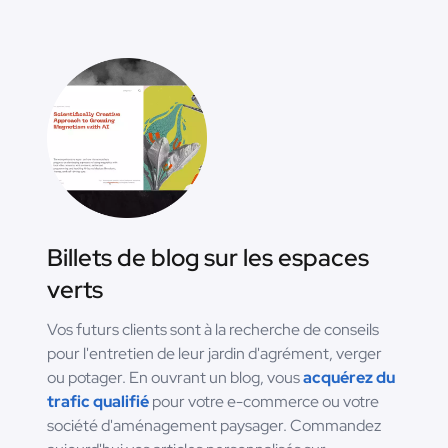
Billets de blog sur les espaces
verts
Vos futurs clients sont à la recherche de conseils
pour l'entretien de leur jardin d'agrément, verger
ou potager. En ouvrant un blog, vous
acquérez du
trafic qualifié
pour votre e-commerce ou votre
société d'aménagement paysager. Commandez