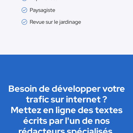
Paysagiste
Revue sur le jardinage
Besoin de développer votre
trafic sur internet ?
Mettez en ligne des textes
écrits par l'un de nos
rédacteurs spécialisés.