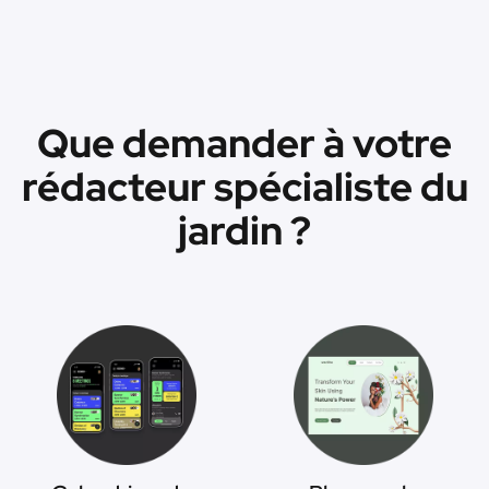
Que demander à votre
rédacteur spécialiste du
jardin ?