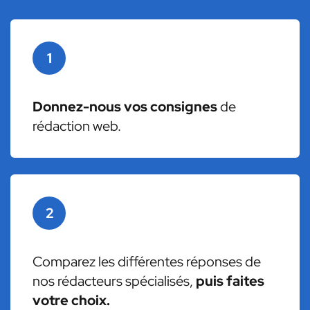
1
Donnez-nous vos consignes
de
rédaction web.
2
Comparez les différentes réponses de
nos rédacteurs spécialisés,
puis faites
votre choix.