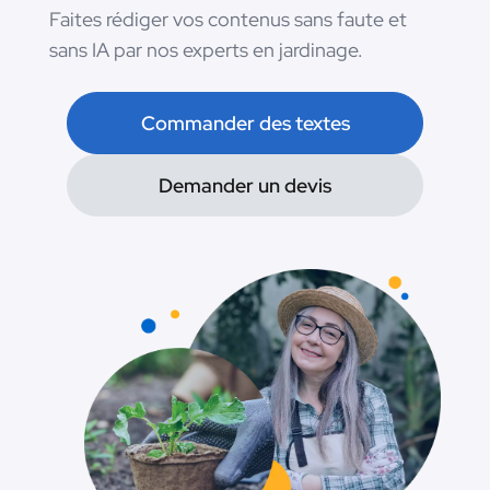
Faites rédiger vos contenus sans faute et
sans IA par nos experts en jardinage.
Commander des textes
Demander un devis