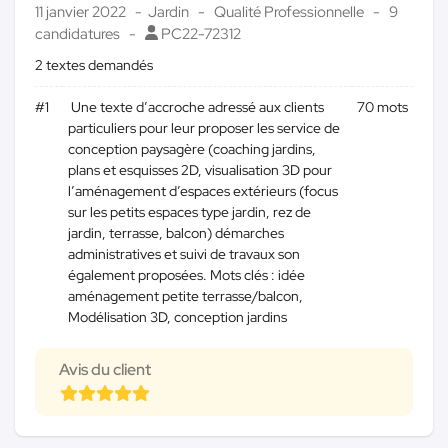
11 janvier 2022
Jardin
Qualité Professionnelle
9
candidatures
PC22-72312
2 textes demandés
#1
Une texte d’accroche adressé aux clients
70 mots
particuliers pour leur proposer les service de
conception paysagère (coaching jardins,
plans et esquisses 2D, visualisation 3D pour
l’aménagement d’espaces extérieurs (focus
sur les petits espaces type jardin, rez de
jardin, terrasse, balcon) démarches
administratives et suivi de travaux son
également proposées. Mots clés : idée
aménagement petite terrasse/balcon,
Modélisation 3D, conception jardins
Avis du client