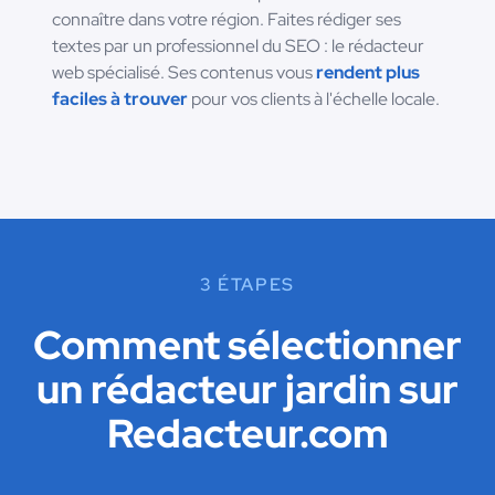
connaître dans votre région. Faites rédiger ses
textes par un professionnel du SEO : le rédacteur
web spécialisé. Ses contenus vous
rendent plus
faciles à trouver
pour vos clients à l'échelle locale.
3 ÉTAPES
Comment sélectionner
un rédacteur jardin sur
Redacteur.com