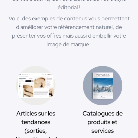
éditorial !
Voici des exemples de contenus vous permettant
d'améliorer votre référencement naturel, de
présenter vos offres mais aussi d'embellir votre
image de marque :
Articles sur les
Catalogues de
tendances
produits et
(sorties,
services