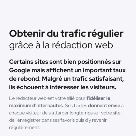
Obtenir du trafic régulier
grâce à la rédaction web
Certains sites sont bien positionnés sur
Google mais affichent un important taux
de rebond. Malgré un trafic satisfaisant,
ils échouent à intéresser les visiteurs.
Le rédacteur web est votre allié pour
fidéliser le
maximum d'internautes
. Ses textes
donnent envie
à
chaque visiteur de s'attarder longtemps sur votre site,
de l'enregistrer dans ses favoris puis d'y revenir
régulièrement.