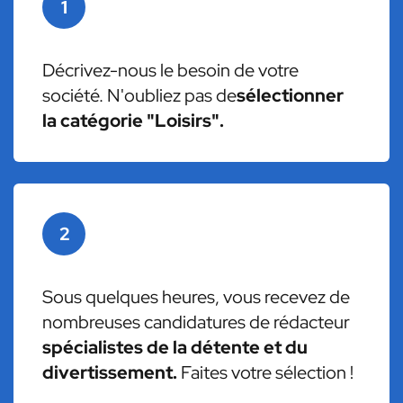
1
Décrivez-nous le besoin de votre
société. N'oubliez pas de
sélectionner
la catégorie "Loisirs".
2
Sous quelques heures, vous recevez de
nombreuses candidatures de rédacteur
spécialistes de la détente et du
divertissement.
Faites votre sélection !