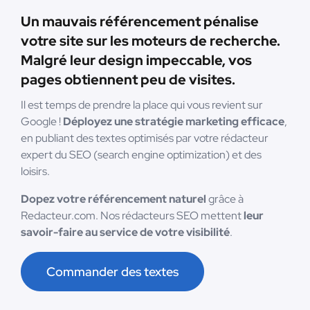
Un mauvais référencement pénalise
votre site sur les moteurs de recherche.
Malgré leur design impeccable, vos
pages obtiennent peu de visites.
Il est temps de prendre la place qui vous revient sur
Google !
Déployez une stratégie marketing efficace
,
en publiant des textes optimisés par votre rédacteur
expert du SEO (search engine optimization) et des
loisirs.
Dopez votre référencement naturel
grâce à
Redacteur.com. Nos rédacteurs SEO mettent
leur
savoir-faire au service de votre visibilité
.
Commander des textes