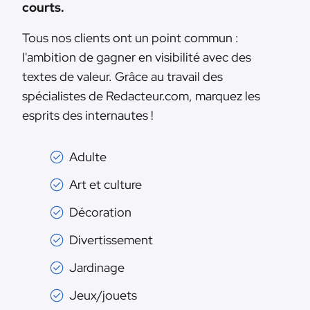
courts.
Tous nos clients ont un point commun :
l'ambition de gagner en visibilité avec des
textes de valeur. Grâce au travail des
spécialistes de Redacteur.com, marquez les
esprits des internautes !
Adulte
Art et culture
Décoration
Divertissement
Jardinage
Jeux/jouets