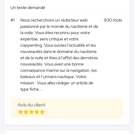
Un texte demandé
#1
Nous recherchons un rédacteur web
900 mots
passionné par le monde du nautisme et de
la voile. Vous êtes reconnu pour votre
expertise, sens critique et votre
copywriting. Vous suiviez l'actualité et les
nouveautés dans le domaine du nautisme
et de la voile et êtes à l'affût des dernières
nouveautés. Vous avez une bonne
connaissance marine sur la navigation, les
bateaux et l’univers nautique. Votre
mission : Vous allez rédiger un article de
type fiche...
Avis du client