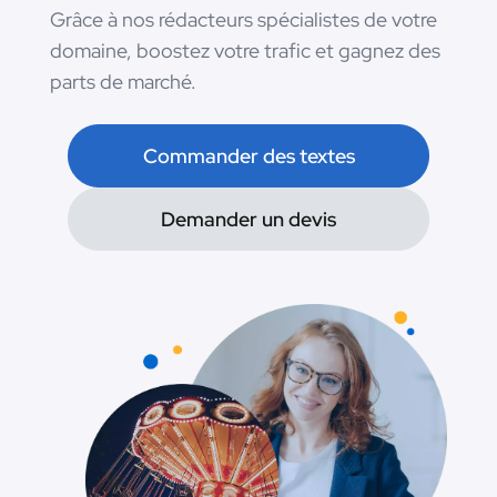
Grâce à nos rédacteurs spécialistes de votre
domaine, boostez votre trafic et gagnez des
parts de marché.
Commander des textes
Demander un devis