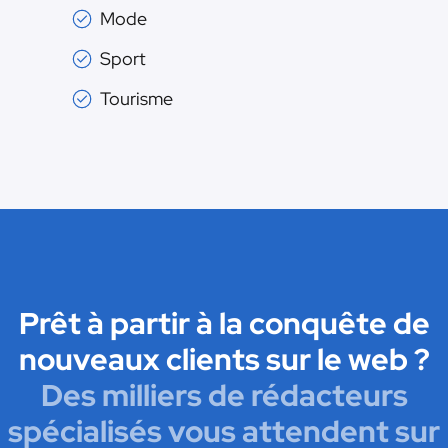
Mode
Sport
Tourisme
Prêt à partir à la conquête de
nouveaux clients sur le web ?
Des milliers de rédacteurs
spécialisés vous attendent sur