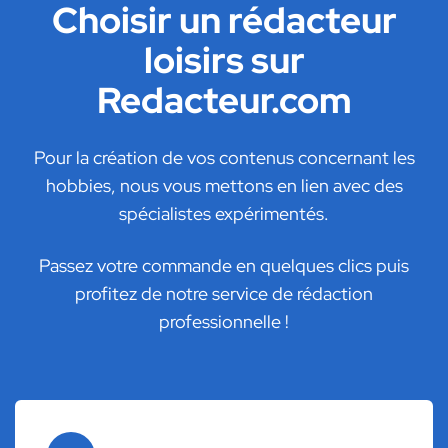
Choisir un rédacteur
loisirs sur
Redacteur.com
Pour la création de vos contenus concernant les
hobbies, nous vous mettons en lien avec des
spécialistes expérimentés.
Passez votre commande en quelques clics puis
profitez de notre service de rédaction
professionnelle !