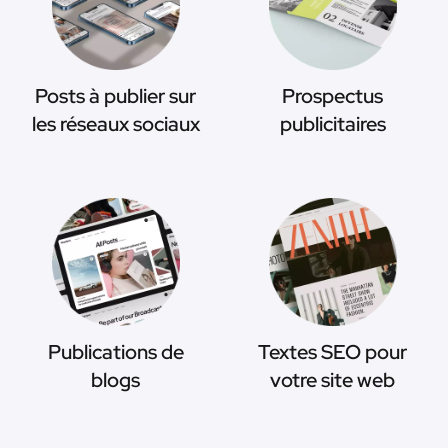
Posts à publier sur
Prospectus
les réseaux sociaux
publicitaires
Publications de
Textes SEO pour
blogs
votre site web