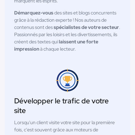
marquent les esprits.
Démarquez-vous
des sites et blogs concurrents
grâce à la rédaction experte ! Nos auteurs de
contenus sont des
spécialistes de votre secteur
.
Passionnés par les loisirs et les divertissements, ils
créent des textes qui
laissent une forte
impression
à chaque lecteur.
Développer le trafic de votre
site
Lorsqu'un client visite votre site pour la première
fois, c'est souvent grâce aux moteurs de