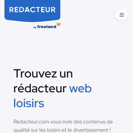
Trouvez un
rédacteur
web
loisirs
Redacteur.com vous livre des contenus de
qualité sur les loisirs et le divertissement !