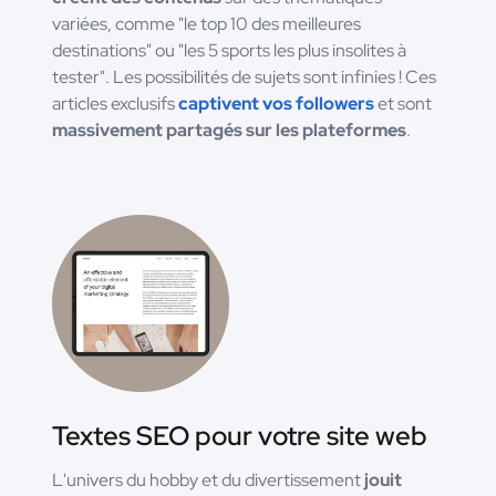
variées, comme "le top 10 des meilleures
destinations" ou "les 5 sports les plus insolites à
tester". Les possibilités de sujets sont infinies ! Ces
articles exclusifs
captivent vos followers
et sont
massivement partagés sur les plateformes
.
Textes SEO pour votre site web
L'univers du hobby et du divertissement
jouit