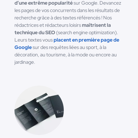
d’une extrême popularité
sur Google. Devancez
les pages de vos concurrents dans les résultats de
recherche grâce à des textes référencés ! Nos
rédactrices et rédacteurs loisirs
maîtrisent la
technique du SEO
(search engine optimization).
Leurs textes vous
placent en première page de
Google
sur des requêtes liées au sport, à la
décoration, au tourisme, à la mode ou encore au
jardinage.