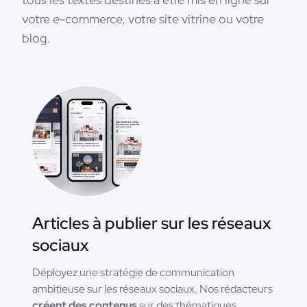
votre e-commerce, votre site vitrine ou votre
blog.
Articles à publier sur les réseaux
sociaux
Déployez une stratégie de communication
ambitieuse sur les réseaux sociaux. Nos rédacteurs
créent des contenus
sur des thématiques