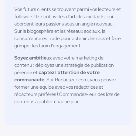
Vos futurs clients se trouvent parmi vos lecteurs et
followers ! Ils sont avides d’articles excitants, qui
abordent leurs passions sous un angle nouveau.
Sur la blogosphère et les réseaux sociaux, la
concurrence est rude pour obtenir des clics et faire
grimper les taux d'engagement.
Soyez ambitieux
avec votre marketing de
contenu : déployez une stratégie de publication
pérenne et
captez l'attention de votre
communauté
. Sur Redacteur.com, vous pouvez
former une équipe avec vos rédactrices et
rédacteurs préférés ! Commandez-leur des lots de
contenus à publier chaque jour.