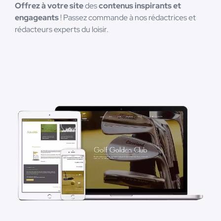
Offrez à votre site
des
contenus inspirants et
engageants
! Passez commande à nos rédactrices et
rédacteurs experts du loisir.