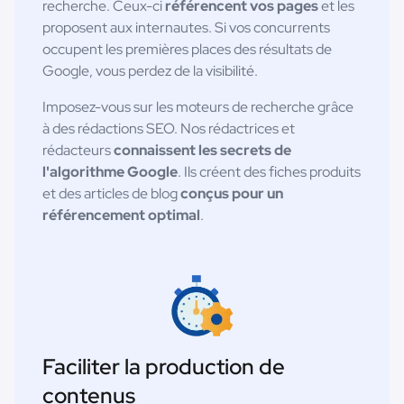
recherche. Ceux-ci
référencent vos pages
et les
proposent aux internautes. Si vos concurrents
occupent les premières places des résultats de
Google, vous perdez de la visibilité.
Imposez-vous sur les moteurs de recherche grâce
à des rédactions SEO. Nos rédactrices et
rédacteurs
connaissent les secrets de
l'algorithme Google
. Ils créent des fiches produits
et des articles de blog
conçus pour un
référencement optimal
.
Faciliter la production de
contenus