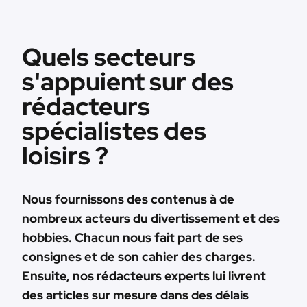
Quels secteurs
s'appuient sur des
rédacteurs
spécialistes des
loisirs ?
Nous fournissons des contenus à de
nombreux acteurs du divertissement et des
hobbies. Chacun nous fait part de ses
consignes et de son cahier des charges.
Ensuite, nos rédacteurs experts lui livrent
des articles sur mesure dans des délais