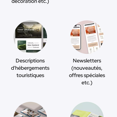
décoration etc.)
Descriptions
Newsletters
d'hébergements
(nouveautés,
touristiques
offres spéciales
etc.)