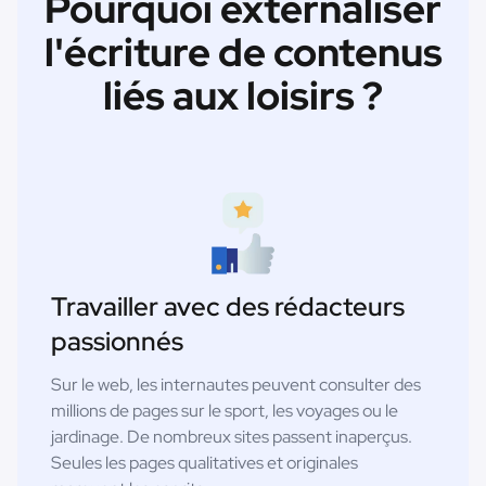
Pourquoi externaliser
l'écriture de contenus
liés aux loisirs ?
Travailler avec des rédacteurs
passionnés
Sur le web, les internautes peuvent consulter des
millions de pages sur le sport, les voyages ou le
jardinage. De nombreux sites passent inaperçus.
Seules les pages qualitatives et originales