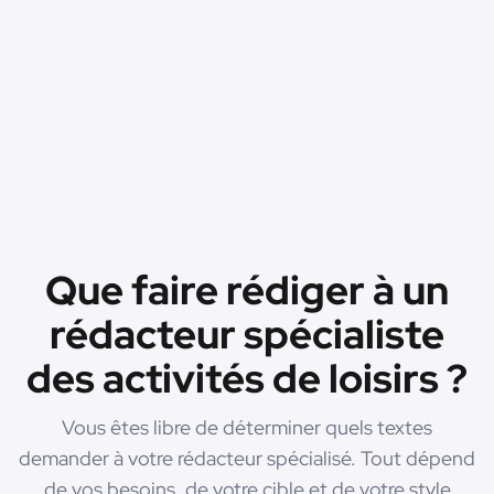
Que faire rédiger à un
rédacteur spécialiste
des activités de loisirs ?
Vous êtes libre de déterminer quels textes
demander à votre rédacteur spécialisé. Tout dépend
de vos besoins, de votre cible et de votre style