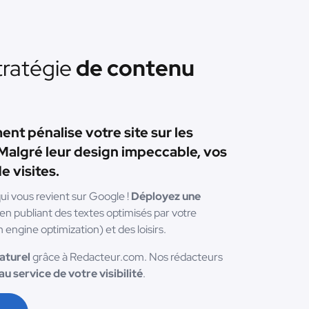
ratégie
de contenu
t pénalise votre site sur les
Malgré leur design impeccable, vos
 visites.
qui vous revient sur Google !
Déployez une
 en publiant des textes optimisés par votre
engine optimization) et des loisirs.
aturel
grâce à Redacteur.com. Nos rédacteurs
au service de votre visibilité
.