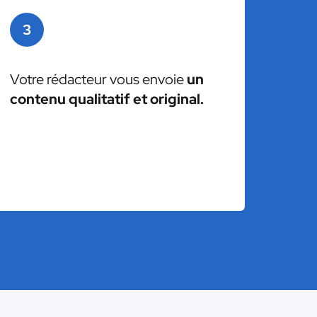
3
Votre rédacteur vous envoie
un
contenu qualitatif et original.