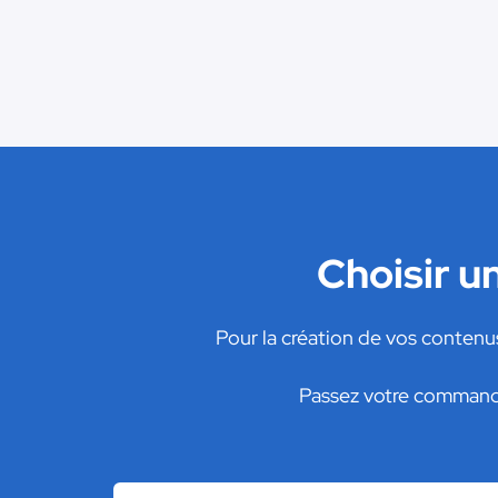
Choisir u
Pour la création de vos contenu
Passez votre commande 