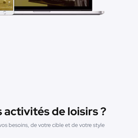
activités de loisirs ?
s besoins, de votre cible et de votre style