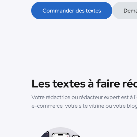
Commander des textes
Dema
Les textes à faire r
Votre rédactrice ou rédacteur expert est à l’
e-commerce, votre site vitrine ou votre blo