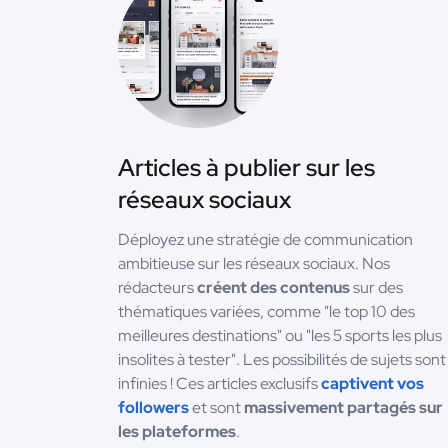
Articles à publier sur les
réseaux sociaux
Déployez une stratégie de communication
ambitieuse sur les réseaux sociaux. Nos
rédacteurs
créent des contenus
sur des
thématiques variées, comme "le top 10 des
meilleures destinations" ou "les 5 sports les plus
insolites à tester". Les possibilités de sujets sont
infinies ! Ces articles exclusifs
captivent vos
followers
et sont
massivement partagés sur
les plateformes
.