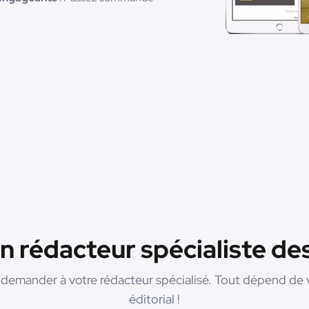
n rédacteur spécialiste des 
 demander à votre rédacteur spécialisé. Tout dépend de vo
éditorial !