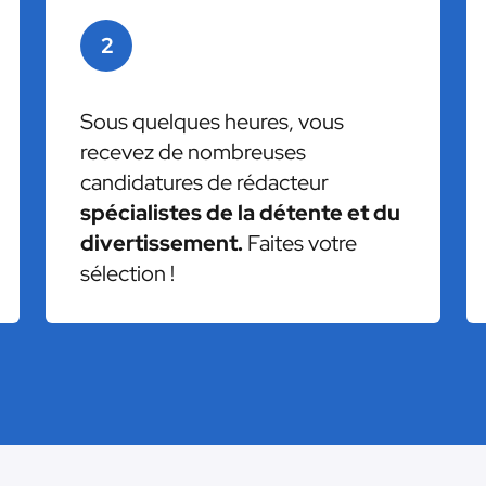
2
Sous quelques heures, vous
recevez de nombreuses
candidatures de rédacteur
spécialistes de la détente et du
divertissement.
Faites votre
sélection !