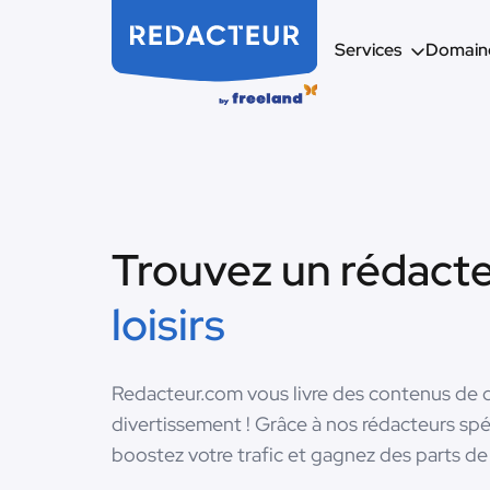
Services
Domaine
Trouvez un rédact
loisirs
Redacteur.com vous livre des contenus de qual
divertissement ! Grâce à nos rédacteurs spé
boostez votre trafic et gagnez des parts de