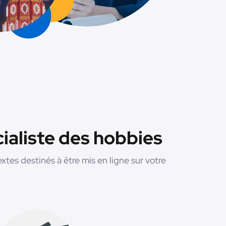
cialiste des hobbies
extes destinés à être mis en ligne sur votre