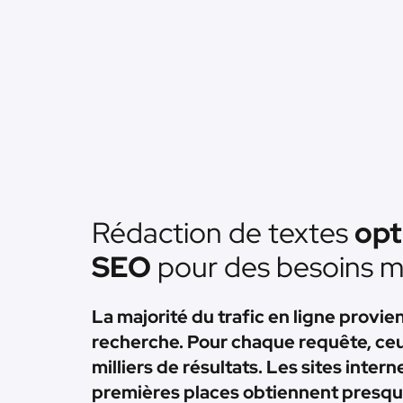
Rédaction de textes
opt
SEO
pour des besoins m
La majorité du trafic en ligne provi
recherche. Pour chaque requête, ce
milliers de résultats. Les sites intern
premières places obtiennent presque 