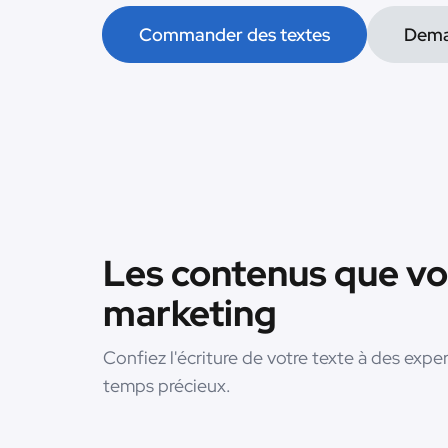
Commander des textes
Dema
Les contenus que vo
marketing
Confiez l'écriture de votre texte à des exp
temps précieux.