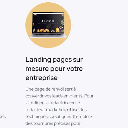
Landing pages sur
mesure pour votre
entreprise
Une page de renvoi sert à
convertir vos leads en clients. Pour
la rédiger, la rédactrice ou le
rédacteur marketing utilise des
des
techniques spécifiques. Il emploie
des tournures précises pour