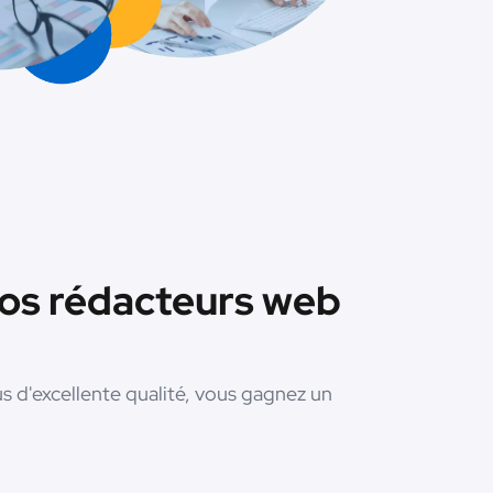
nos rédacteurs web
us d'excellente qualité, vous gagnez un