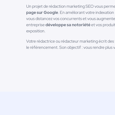
Un projet de rédaction marketing SEO vous perm
page sur Google
. En améliorant votre indexation
vous distancez vos concurrents et vous augmentez
entreprise
développe sa notoriété
et vos produi
exposition.
Votre rédactrice ou rédacteur marketing écrit des
le référencement. Son objectif : vous rendre plus vi