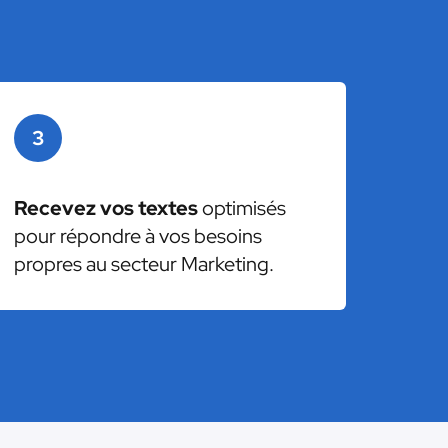
3
Recevez vos textes
optimisés
pour répondre à vos besoins
propres au secteur Marketing.