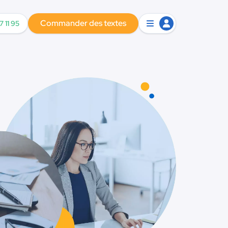
Commander des textes
7 11 95