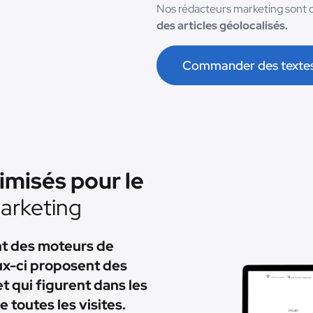
Nos rédacteurs marketing sont
des articles géolocalisés.
Commander des texte
imisés pour le
arketing
ent des moteurs de
ux-ci proposent des
et qui figurent dans les
toutes les visites.