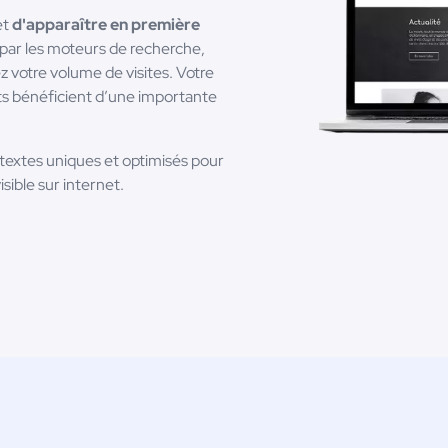
et
d'apparaître en première
 par les moteurs de recherche,
 votre volume de visites. Votre
ts bénéficient d’une importante
 textes uniques et optimisés pour
sible sur internet.