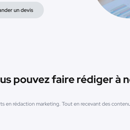
nder un devis
us pouvez faire rédiger à 
erts en rédaction marketing. Tout en recevant des conten