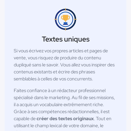
Textes uniques
Si vous écrivez vos propres articles et pages de
vente, vous risquez de produire du contenu
dupliqué sans le savoir. Vous allez vous inspirer des
contenus existants et écrire des phrases
semblables à celles de vos concurrents.
Faites confiance à un rédacteur professionnel
spécialisé dans le marketing. Au fil de ses missions,
il a acquis un vocabulaire extrêmement riche.
Grâce à ses compétences rédactionnelles, il est
capable de
créer des textes originaux
. Tout en
utilisant le champ lexical de votre domaine, le