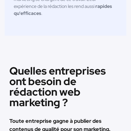
expérience de la rédaction les rend aussi
rapides
qu'efficaces
.
Quelles entreprises
ont besoin de
rédaction web
marketing ?
Toute entreprise gagne à publier des
contenus de qualité pour son marketing.