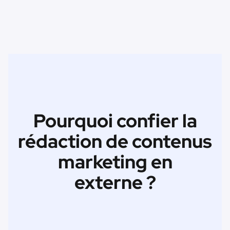
Pourquoi confier la
rédaction de contenus
marketing en
externe ?