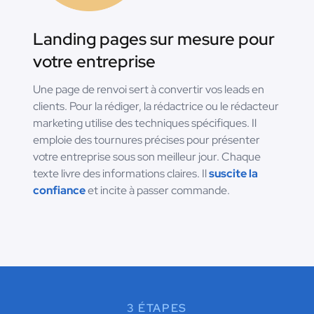
Landing pages sur mesure pour
votre entreprise
Une page de renvoi sert à convertir vos leads en
clients. Pour la rédiger, la rédactrice ou le rédacteur
marketing utilise des techniques spécifiques. Il
emploie des tournures précises pour présenter
votre entreprise sous son meilleur jour. Chaque
texte livre des informations claires. Il
suscite la
confiance
et incite à passer commande.
3 ÉTAPES