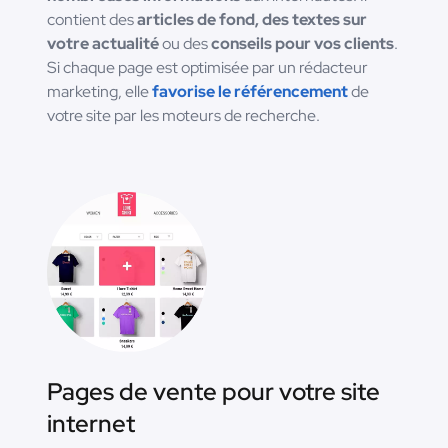
contient des
articles de fond, des textes sur
votre actualité
ou des
conseils pour vos clients
.
Si chaque page est optimisée par un rédacteur
marketing, elle
favorise le référencement
de
votre site par les moteurs de recherche.
Pages de vente pour votre site
internet