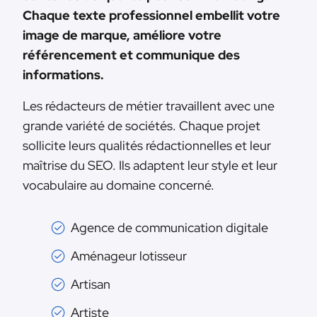
Chaque texte professionnel embellit votre
image de marque, améliore votre
référencement et communique des
informations.
Les rédacteurs de métier travaillent avec une
grande variété de sociétés. Chaque projet
sollicite leurs qualités rédactionnelles et leur
maîtrise du SEO. Ils adaptent leur style et leur
vocabulaire au domaine concerné.
Agence de communication digitale
Aménageur lotisseur
Artisan
Artiste