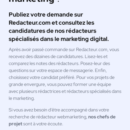
Publiez votre demande sur
Redacteur.com et consultez les
candidatures de nos rédacteurs
spécialisés dans le marketing digital.
Après avoir passé commande sur Redacteur.com, vous
recevez des dizaines de candidatures. Lisez-les et
comparez les notes des rédacteurs. Posez-leur des
questions sur votre espace de messagerie. Enfin,
choisissez votre candidat préféré. Pour vos projets de
grande envergure, vous pouvez former une équipe
avec plusieurs rédactrices et rédacteurs spécialisés dans
le marketing.
Si vous avez besoin d'être accompagné dans votre
recherche de rédacteur webmarketing,
nos chefs de
projet
sont à votre écoute.