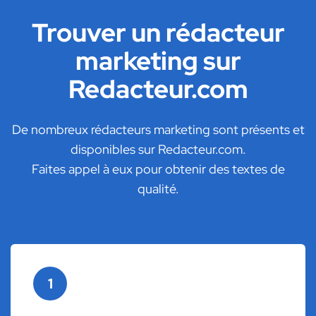
Trouver un rédacteur
marketing sur
Redacteur.com
De nombreux rédacteurs marketing sont présents et
disponibles sur Redacteur.com.
Faites appel à eux pour obtenir des textes de
qualité.
1