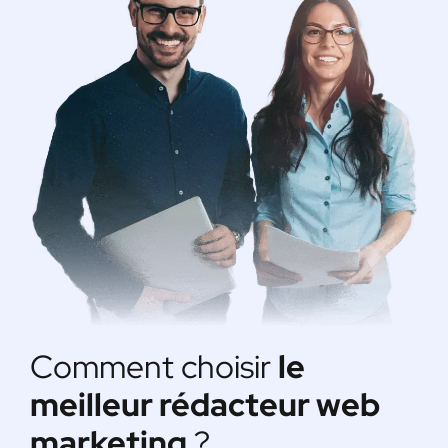
Comment choisir
le
meilleur rédacteur web
marketing
?