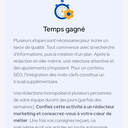
Temps gagné
Plusieurs étapes sont nécessaires pour écrire un
texte de qualité. Tout commence avec la recherche
d'informations, puis la création d'un plan. Après la
rédaction en elle-même, une relecture attentive et
des ajustements s'imposent. Pour un contenu
SEO, l’intégration des mots-clefs constitue un
travail supplémentaire.
Vos rédactions monopolisent plusieurs personnes
de votre équipe durant des jours (parfois des
semaines).
Confiez cette activité à un rédacteur
marketing et consacrez-vous à votre cœur de
métier
. Une fois vos consignes reçues, ce
spécialiste écrit vos articles en toute autonomie.