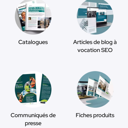
Catalogues
Articles de blog à
vocation SEO
Communiqués de
Fiches produits
presse