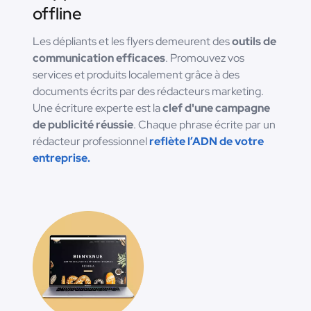
offline
Les dépliants et les flyers demeurent des
outils de
communication efficaces
. Promouvez vos
services et produits localement grâce à des
documents écrits par des rédacteurs marketing.
Une écriture experte est la
clef d'une campagne
de publicité réussie
. Chaque phrase écrite par un
rédacteur professionnel
reflète l’ADN de votre
entreprise.