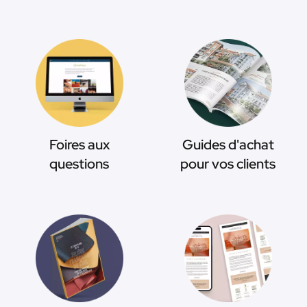
Foires aux
Guides d'achat
questions
pour vos clients