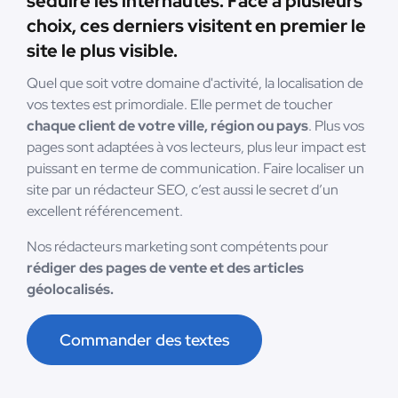
séduire les internautes. Face à plusieurs
choix, ces derniers visitent en premier le
site le plus visible.
Quel que soit votre domaine d'activité, la localisation de
vos textes est primordiale. Elle permet de toucher
chaque client de votre ville, région ou pays
. Plus vos
pages sont adaptées à vos lecteurs, plus leur impact est
puissant en terme de communication. Faire localiser un
site par un rédacteur SEO, c’est aussi le secret d’un
excellent référencement.
Nos rédacteurs marketing sont compétents pour
rédiger des pages de vente et des articles
géolocalisés.
Commander des textes