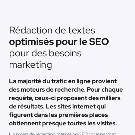
Rédaction de textes
optimisés pour le SEO
pour des besoins
marketing
La majorité du trafic en ligne provient
des moteurs de recherche. Pour chaque
requête, ceux-ci proposent des milliers
de résultats. Les sites internet qui
figurent dans les premières places
obtiennent presque toutes les visites.
Un projet de rédaction marketing SEO vous permet