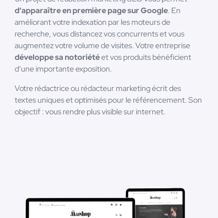
d'apparaître en première page sur Google
. En
améliorant votre indexation par les moteurs de
recherche, vous distancez vos concurrents et vous
augmentez votre volume de visites. Votre entreprise
développe sa notoriété
et vos produits bénéficient
d’une importante exposition.
Votre rédactrice ou rédacteur marketing écrit des
textes uniques et optimisés pour le référencement. Son
objectif : vous rendre plus visible sur internet.