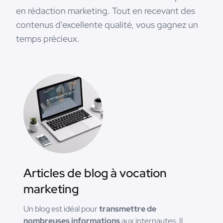
en rédaction marketing. Tout en recevant des
contenus d'excellente qualité, vous gagnez un
temps précieux.
Articles de blog à vocation
marketing
Un blog est idéal pour
transmettre de
nombreuses informations
aux internautes. Il