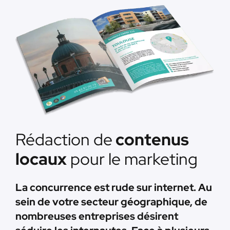
Rédaction de
contenus
locaux
pour le marketing
La concurrence est rude sur internet. Au
sein de votre secteur géographique, de
nombreuses entreprises désirent