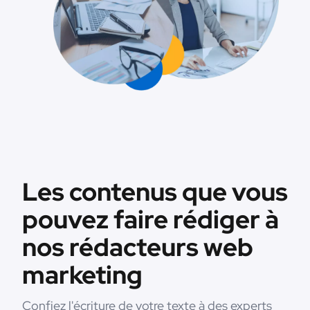
Les contenus que vous
pouvez faire rédiger à
nos rédacteurs web
marketing
Confiez l'écriture de votre texte à des experts