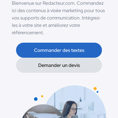
Bienvenue sur Redacteur.com. Commandez
ici des contenus à visée marketing pour tous
vos supports de communication. Intégrez-
les à votre site et améliorez votre
référencement.
Commander des textes
Demander un devis