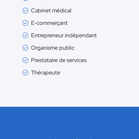
Cabinet médical
E-commerçant
Entrepreneur indépendant
Organisme public
Prestataire de services
Thérapeute