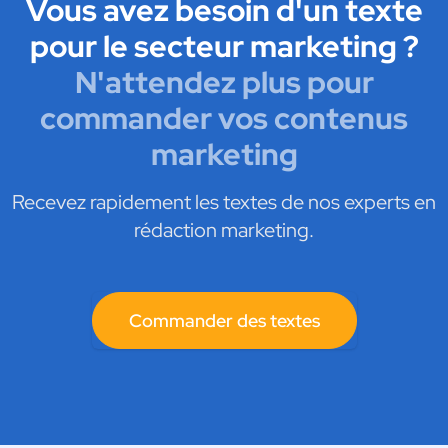
Vous avez besoin d'un texte
pour le secteur marketing ?
N'attendez plus pour
commander vos contenus
marketing
Recevez rapidement les textes de nos experts en
rédaction marketing.
Commander des textes