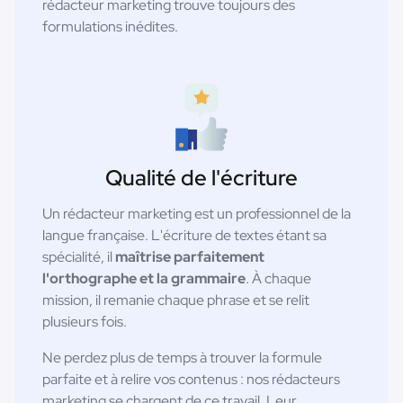
rédacteur marketing trouve toujours des
formulations inédites.
Qualité de l'écriture
Un rédacteur marketing est un professionnel de la
langue française. L'écriture de textes étant sa
spécialité, il
maîtrise parfaitement
l'orthographe et la grammaire
. À chaque
mission, il remanie chaque phrase et se relit
plusieurs fois.
Ne perdez plus de temps à trouver la formule
parfaite et à relire vos contenus : nos rédacteurs
marketing se chargent de ce travail. Leur