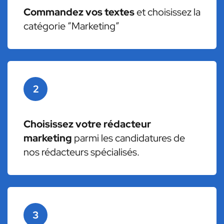
Commandez vos textes
et choisissez la
catégorie “Marketing”
2
Choisissez votre rédacteur
marketing
parmi les candidatures de
nos rédacteurs spécialisés.
3