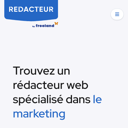
Trouvez un
rédacteur web
spécialisé dans
le
marketing