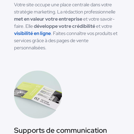
Votre site occupe une place centrale dans votre
stratégie marketing. La rédaction professionnelle
met en valeur votre entreprise
et votre savoir-
faire. Elle
développe votre crédibilité
et votre
visibilité en ligne
. Faites connaître vos produits et
services grâce à des pages de vente
personnalisées.
Supports de communication