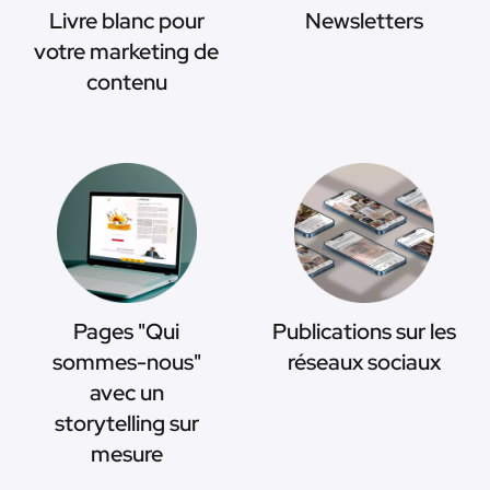
Livre blanc pour
Newsletters
votre marketing de
contenu
Pages "Qui
Publications sur les
sommes-nous"
réseaux sociaux
avec un
storytelling sur
mesure