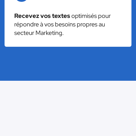
Recevez vos textes
optimisés pour
répondre à vos besoins propres au
secteur Marketing.