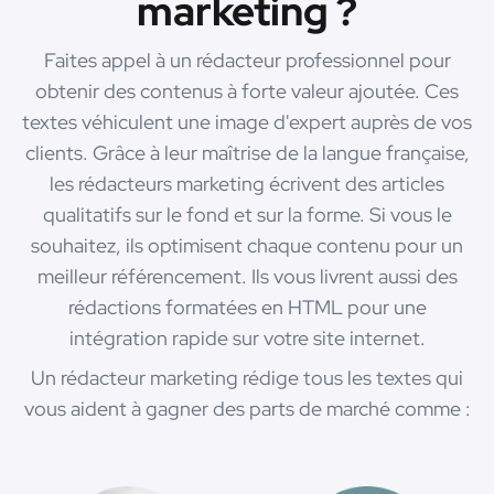
marketing ?
Faites appel à un rédacteur professionnel pour
obtenir des contenus à forte valeur ajoutée. Ces
textes véhiculent une image d'expert auprès de vos
clients. Grâce à leur maîtrise de la langue française,
les rédacteurs marketing écrivent des articles
qualitatifs sur le fond et sur la forme. Si vous le
souhaitez, ils optimisent chaque contenu pour un
meilleur référencement. Ils vous livrent aussi des
rédactions formatées en HTML pour une
intégration rapide sur votre site internet.
Un rédacteur marketing rédige tous les textes qui
vous aident à gagner des parts de marché comme :