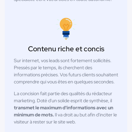
Contenu riche et concis
Sur internet, vos leads sont fortement sollicités.
Pressés par le temps, ils cherchent des
informations précises. Vos futurs clients souhaitent
comprendre qui vous êtes en quelques secondes.
La concision fait partie des qualités du rédacteur
marketing. Doté d'un solide esprit de synthèse, il
transmet le maximum d'informations avec un
minimum de mots.
Il va droit au but afin d'inciter le
visiteur à rester sur le site web.