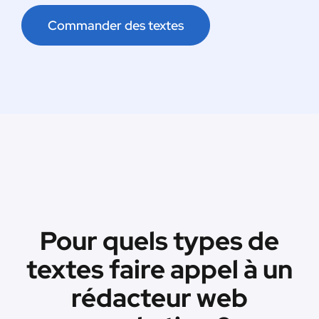
Commander des textes
Pour quels types de
textes faire appel à un
rédacteur web