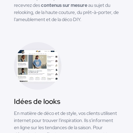
recevrez des
contenus sur mesure
au sujet du
relooking, de la haute couture, du prêt-à-porter, de
l’ameublement et de la déco DIY.
Idées de looks
En matière de déco et de style, vos clients utilisent
internet pour trouver l'inspiration. Ils s'informent
en ligne sur les tendances de la saison. Pour