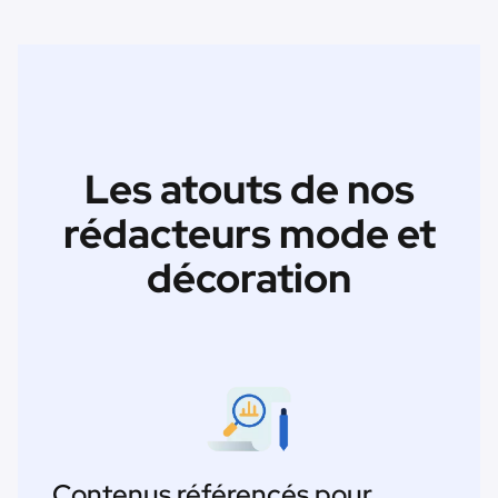
Les atouts de nos
rédacteurs mode et
décoration
Contenus référencés pour