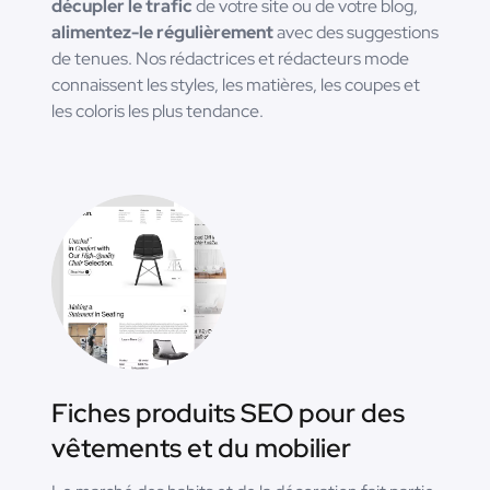
décupler le trafic
de votre site ou de votre blog,
alimentez-le régulièrement
avec des suggestions
de tenues. Nos rédactrices et rédacteurs mode
connaissent les styles, les matières, les coupes et
les coloris les plus tendance.
Fiches produits SEO pour des
vêtements et du mobilier