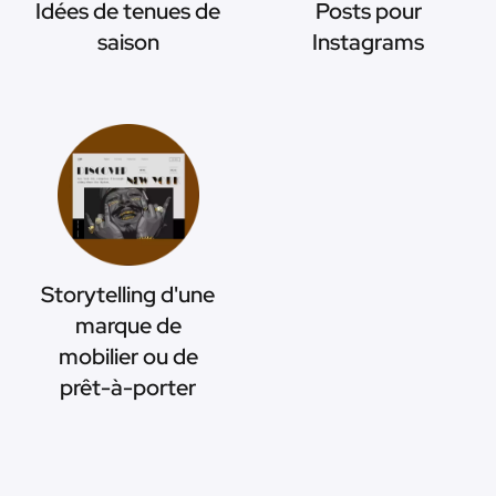
Idées de tenues de
Posts pour
saison
Instagrams
Storytelling d'une
marque de
mobilier ou de
prêt-à-porter