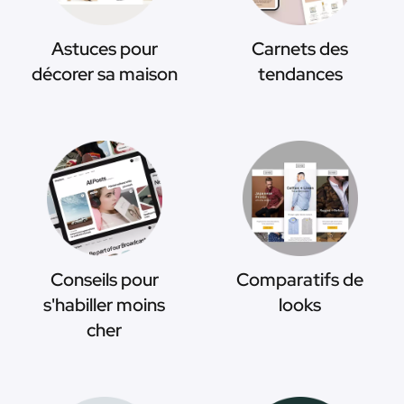
Astuces pour
Carnets des
décorer sa maison
tendances
Conseils pour
Comparatifs de
s'habiller moins
looks
cher