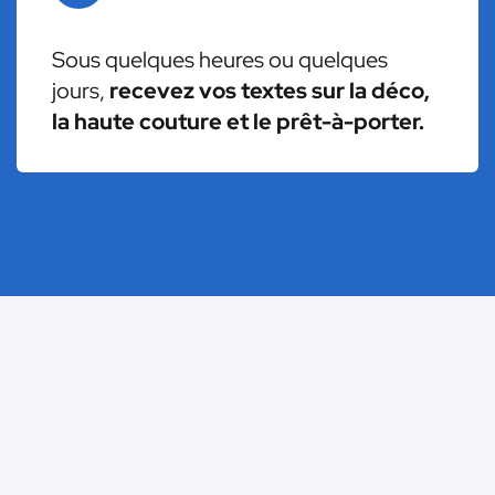
Sous quelques heures ou quelques
jours,
recevez vos textes sur la déco,
la haute couture et le prêt-à-porter.