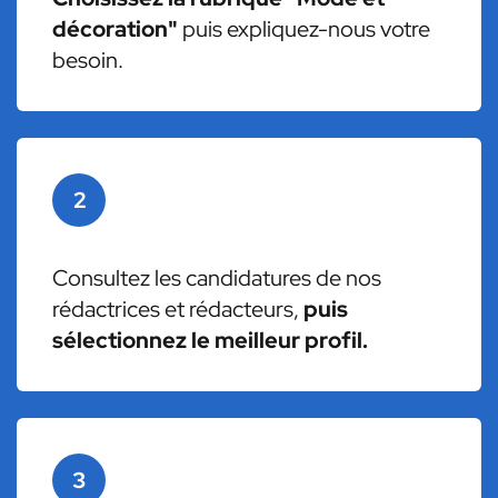
décoration"
puis expliquez-nous votre
besoin.
2
Consultez les candidatures de nos
rédactrices et rédacteurs,
puis
sélectionnez le meilleur profil.
3