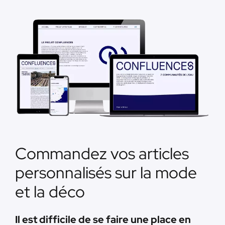
Commandez vos articles
personnalisés sur la mode
et la déco
Il est difficile de se faire une place en