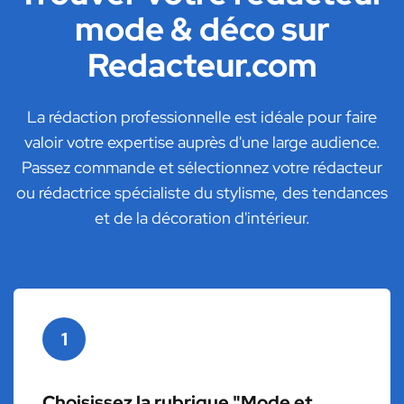
mode & déco sur
Redacteur.com
La rédaction professionnelle est idéale pour faire
valoir votre expertise auprès d'une large audience.
Passez commande et sélectionnez votre rédacteur
ou rédactrice spécialiste du stylisme, des tendances
et de la décoration d'intérieur.
1
Choisissez la rubrique "Mode et