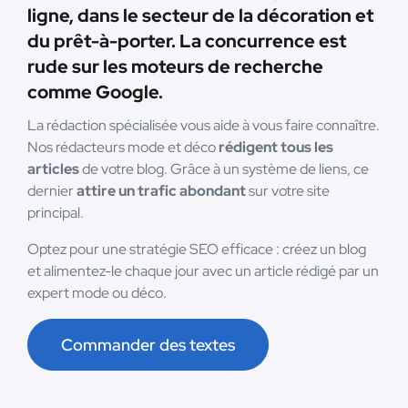
ligne, dans le secteur de la décoration et
du prêt-à-porter. La concurrence est
rude sur les moteurs de recherche
comme Google.
La rédaction spécialisée vous aide à vous faire connaître.
Nos rédacteurs mode et déco
rédigent tous les
articles
de votre blog. Grâce à un système de liens, ce
dernier
attire un trafic abondant
sur votre site
principal.
Optez pour une stratégie SEO efficace : créez un blog
et alimentez-le chaque jour avec un article rédigé par un
expert mode ou déco.
Commander des textes