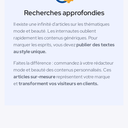
Recherches approfondies
Il existe une infinité d'articles sur les thématiques
mode et beauté. Les internautes oublient
rapidement les contenus génériques. Pour
marquer les esprits, vous devez
publier des textes
au style unique.
Faites la différence : commandez à votre rédacteur
mode et beauté des contenus personnalisés. Ces
articles sur-mesure
représentent votre marque
et
transforment vos visiteurs en clients.