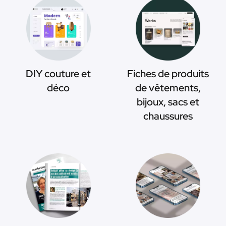
DIY couture et
Fiches de produits
déco
de vêtements,
bijoux, sacs et
chaussures