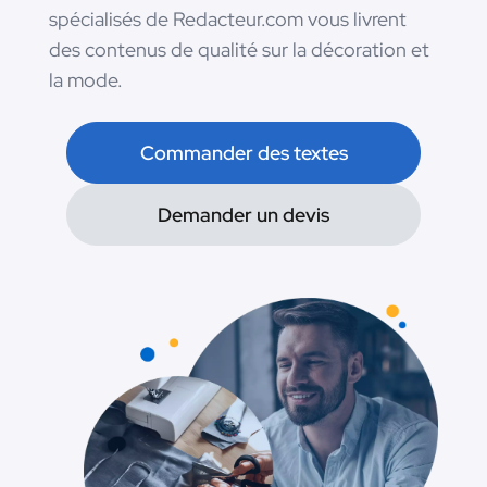
spécialisés de Redacteur.com vous livrent
des contenus de qualité sur la décoration et
la mode.
Commander des textes
Demander un devis