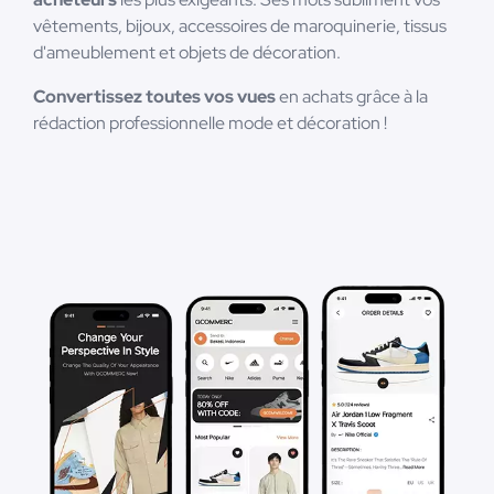
vêtements, bijoux, accessoires de maroquinerie, tissus
d'ameublement et objets de décoration.
Convertissez toutes vos vues
en achats grâce à la
rédaction professionnelle mode et décoration !