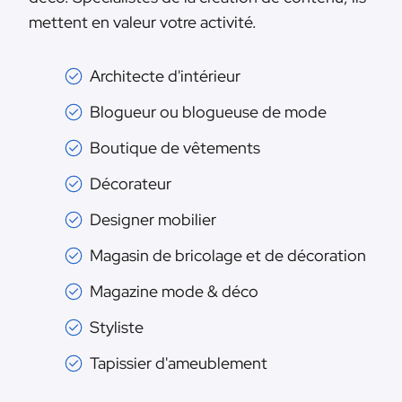
mettent en valeur votre activité.
Architecte d'intérieur
Blogueur ou blogueuse de mode
Boutique de vêtements
Décorateur
Designer mobilier
Magasin de bricolage et de décoration
Magazine mode & déco
Styliste
Tapissier d'ameublement