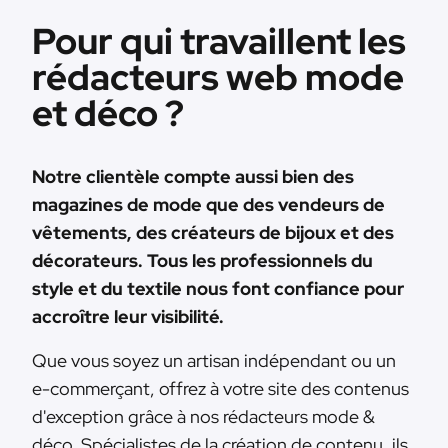
Pour qui travaillent les
rédacteurs web mode
et déco ?
Notre clientèle compte aussi bien des
magazines de mode que des vendeurs de
vêtements, des créateurs de bijoux et des
décorateurs. Tous les professionnels du
style et du textile nous font confiance pour
accroître leur visibilité.
Que vous soyez un artisan indépendant ou un
e-commerçant, offrez à votre site des contenus
d'exception grâce à nos rédacteurs mode &
déco. Spécialistes de la création de contenu, ils