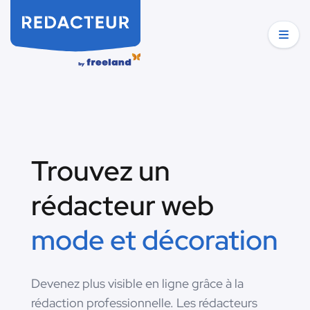
Trouvez un
rédacteur web
mode et décoration
Devenez plus visible en ligne grâce à la
rédaction professionnelle. Les rédacteurs