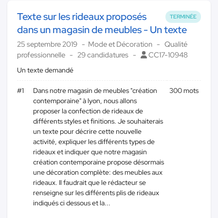
Texte sur les rideaux proposés
TERMINÉE
dans un magasin de meubles - Un texte
25 septembre 2019
Mode et Décoration
Qualité
professionnelle
29 candidatures
CC17-10948
Un texte demandé
#1
Dans notre magasin de meubles "création
300 mots
contemporaine" à lyon, nous allons
proposer la confection de rideaux de
différents styles et finitions. Je souhaiterais
un texte pour décrire cette nouvelle
activité, expliquer les différents types de
rideaux et indiquer que notre magasin
création contemporaine propose désormais
une décoration complète: des meubles aux
rideaux. Il faudrait que le rédacteur se
renseigne sur les différents plis de rideaux
indiqués ci dessous et la...