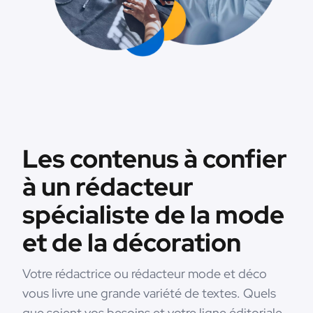
Les contenus à confier
à un rédacteur
spécialiste de la mode
et de la décoration
Votre rédactrice ou rédacteur mode et déco
vous livre une grande variété de textes. Quels
que soient vos besoins et votre ligne éditoriale,