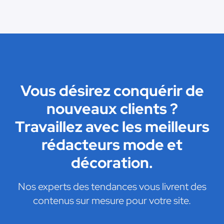
Vous désirez conquérir de
nouveaux clients ?
Travaillez avec les meilleurs
rédacteurs mode et
décoration.
Nos experts des tendances vous livrent des
contenus sur mesure pour votre site.