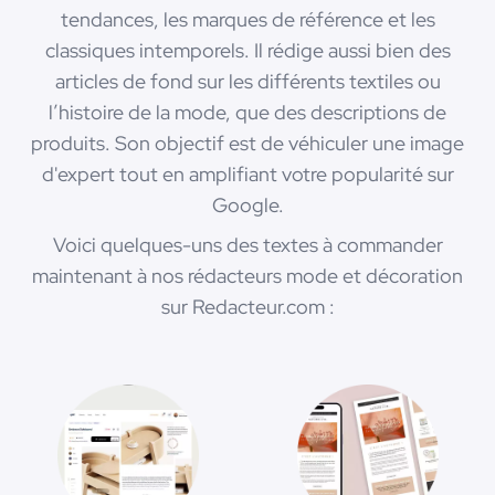
tendances, les marques de référence et les
classiques intemporels. Il rédige aussi bien des
articles de fond sur les différents textiles ou
l’histoire de la mode, que des descriptions de
produits. Son objectif est de véhiculer une image
d'expert tout en amplifiant votre popularité sur
Google.
Voici quelques-uns des textes à commander
maintenant à nos rédacteurs mode et décoration
sur Redacteur.com :