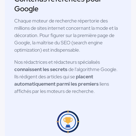
Google
Chaque moteur de recherche répertorie des
millions de sites internet concernant la mode et la
décoration. Pour figurer sur la première page de
Google, la maîtrise du SEO (search engine
optimization) est indispensable.
Nos rédactrices et rédacteurs spécialisés
connaissent les secrets
de l'algorithme Google.
Ils rédigent des articles qui se
placent
automatiquement parmi les premiers
liens
affichés par les moteurs de recherche.