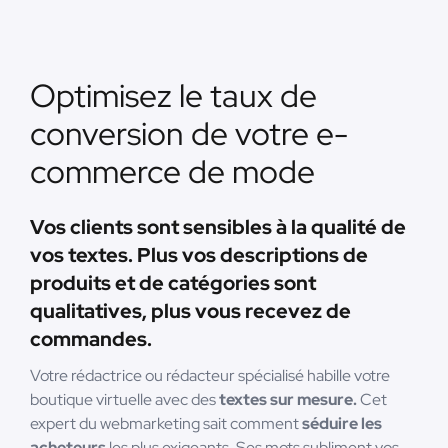
Optimisez le taux de
conversion de votre e-
commerce de mode
Vos clients sont sensibles à la qualité de
vos textes. Plus vos descriptions de
produits et de catégories sont
qualitatives, plus vous recevez de
commandes.
Votre rédactrice ou rédacteur spécialisé habille votre
boutique virtuelle avec des
textes sur mesure.
Cet
expert du webmarketing sait comment
séduire les
acheteurs
les plus exigeants. Ses mots subliment vos