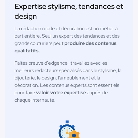
Expertise stylisme, tendances et
design
La rédaction mode et décoration est un métier à
part entière. Seul un expert des tendances et des
grands couturiers peut
produire des contenus
qualitatifs.
Faites preuve d'exigence : travaillez avec les
meilleurs rédacteurs spécialisés dans le stylisme, la
bijouterie, le design, l’ameublement et la
décoration. Les contenus experts sont essentiels
pour faire
valoir votre expertise
auprès de
chaque internaute.