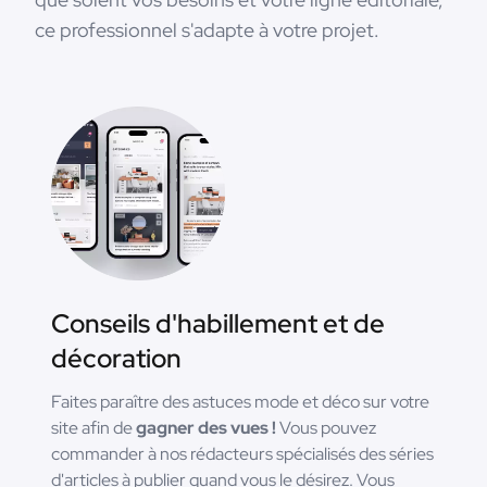
ce professionnel s'adapte à votre projet.
Conseils d'habillement et de
décoration
Faites paraître des astuces mode et déco sur votre
site afin de
gagner des vues !
Vous pouvez
commander à nos rédacteurs spécialisés des séries
d'articles à publier quand vous le désirez. Vous