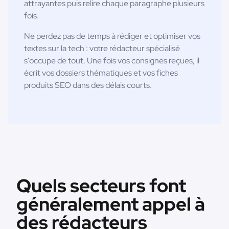
attrayantes puis relire chaque paragraphe plusieurs
fois.
Ne perdez pas de temps à rédiger et optimiser vos
textes sur la tech : votre rédacteur spécialisé
s'occupe de tout. Une fois vos consignes reçues, il
écrit vos dossiers thématiques et vos fiches
produits SEO dans des délais courts.
Quels secteurs font
généralement appel à
des rédacteurs