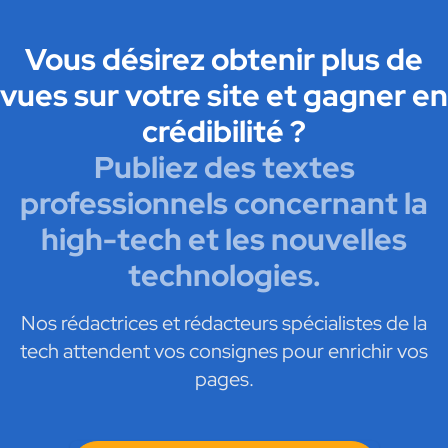
Vous désirez obtenir plus de
vues sur votre site et gagner en
crédibilité ?
Publiez des textes
professionnels concernant la
high-tech et les nouvelles
technologies.
Nos rédactrices et rédacteurs spécialistes de la
tech attendent vos consignes pour enrichir vos
pages.