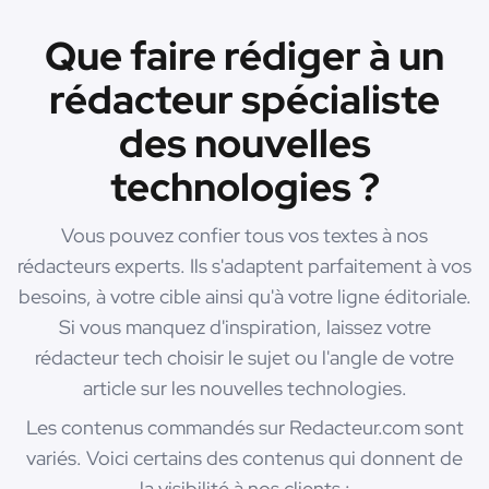
Que faire rédiger à un
rédacteur spécialiste
des nouvelles
technologies ?
Vous pouvez confier tous vos textes à nos
rédacteurs experts. Ils s'adaptent parfaitement à vos
besoins, à votre cible ainsi qu'à votre ligne éditoriale.
Si vous manquez d'inspiration, laissez votre
rédacteur tech choisir le sujet ou l'angle de votre
article sur les nouvelles technologies.
Les contenus commandés sur Redacteur.com sont
variés. Voici certains des contenus qui donnent de
la visibilité à nos clients :