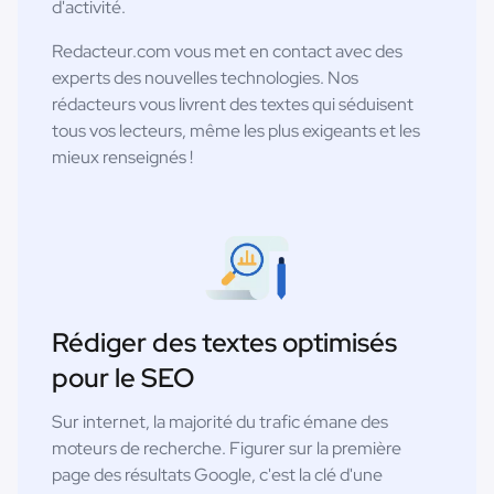
d'activité.
Redacteur.com vous met en contact avec des
experts des nouvelles technologies. Nos
rédacteurs vous livrent des textes qui séduisent
tous vos lecteurs, même les plus exigeants et les
mieux renseignés !
Rédiger des textes optimisés
pour le SEO
Sur internet, la majorité du trafic émane des
moteurs de recherche. Figurer sur la première
page des résultats Google, c'est la clé d'une