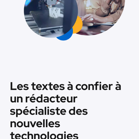
Les textes à confier à
un rédacteur
spécialiste des
nouvelles
technologies