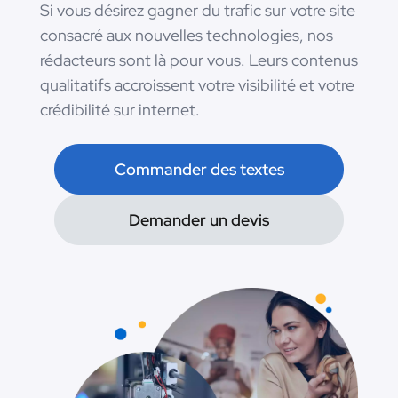
Si vous désirez gagner du trafic sur votre site
consacré aux nouvelles technologies, nos
rédacteurs sont là pour vous. Leurs contenus
qualitatifs accroissent votre visibilité et votre
crédibilité sur internet.
Commander des textes
Demander un devis