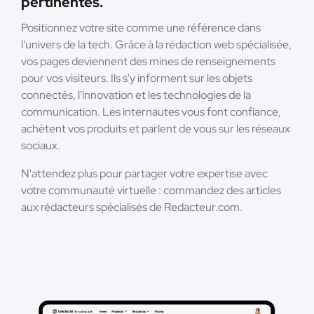
pertinentes.
Positionnez votre site comme une référence dans
l'univers de la tech. Grâce à la rédaction web spécialisée,
vos pages deviennent des mines de renseignements
pour vos visiteurs. Ils s'y informent sur les objets
connectés, l'innovation et les technologies de la
communication. Les internautes vous font confiance,
achètent vos produits et parlent de vous sur les réseaux
sociaux.
N'attendez plus pour partager votre expertise avec
votre communauté virtuelle : commandez des articles
aux rédacteurs spécialisés de Redacteur.com.