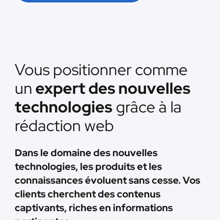
Vous positionner comme
un
expert des nouvelles
technologies
grâce à la
rédaction web
Dans le domaine des nouvelles
technologies, les produits et les
connaissances évoluent sans cesse. Vos
clients cherchent des contenus
captivants, riches en informations