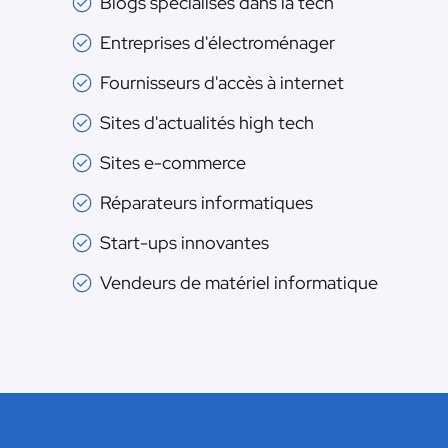
Blogs spécialisés dans la tech
Entreprises d'électroménager
Fournisseurs d'accès à internet
Sites d'actualités high tech
Sites e-commerce
Réparateurs informatiques
Start-ups innovantes
Vendeurs de matériel informatique