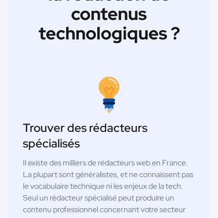
contenus
technologiques ?
Trouver des rédacteurs
spécialisés
Il existe des milliers de rédacteurs web en France.
La plupart sont généralistes, et ne connaissent pas
le vocabulaire technique ni les enjeux de la tech.
Seul un rédacteur spécialisé peut produire un
contenu professionnel concernant votre secteur