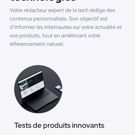
Votre rédacteur expert de la tech rédige des
contenus personnalisés. Son objectif est
d’informer les internautes sur votre actualité et
vos produits, tout en améliorant votre
référencement naturel.
Tests de produits innovants