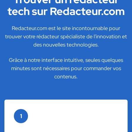
tech sur Redacteur.com
Redacteur.com est le site incontournable pour
trouver votre rédacteur spécialiste de l'innovation et
des nouvelles technologies.
Grâce à notre interface intuitive, seules quelques
minutes sont nécessaires pour commander vos
contenus.
1