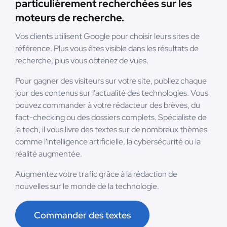
particulièrement recherchées sur les
moteurs de recherche.
Vos clients utilisent Google pour choisir leurs sites de
référence. Plus vous êtes visible dans les résultats de
recherche, plus vous obtenez de vues.
Pour gagner des visiteurs sur votre site, publiez chaque
jour des contenus sur l'actualité des technologies. Vous
pouvez commander à votre rédacteur des brèves, du
fact-checking ou des dossiers complets. Spécialiste de
la tech, il vous livre des textes sur de nombreux thèmes
comme l'intelligence artificielle, la cybersécurité ou la
réalité augmentée.
Augmentez votre trafic grâce à la rédaction de
nouvelles sur le monde de la technologie.
Commander des textes