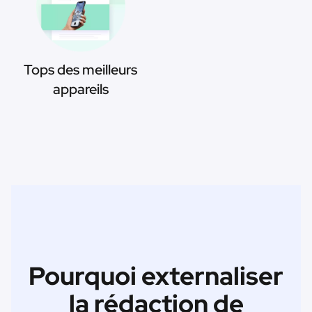
Tops des meilleurs
appareils
Pourquoi externaliser
la rédaction de