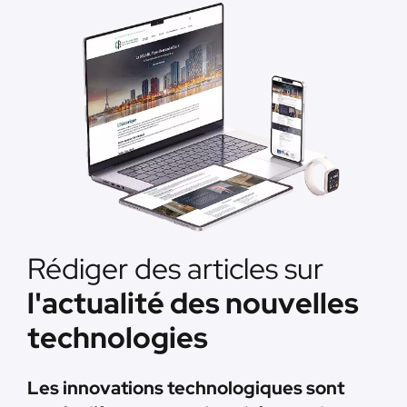
Rédiger des articles sur
l'actualité des nouvelles
technologies
Les innovations technologiques sont