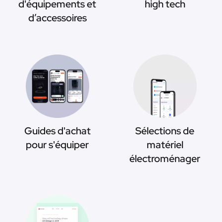
d'équipements et
high tech
d’accessoires
Guides d'achat
Sélections de
pour s'équiper
matériel
électroménager