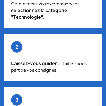
Commencez votre commande et
sélectionnez la catégorie
"Technologie".
2
Laissez-vous guider
et faites-nous
part de vos consignes.
3