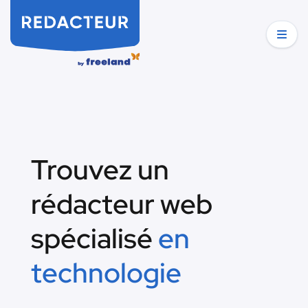
Trouvez un
rédacteur web
spécialisé
en
technologie