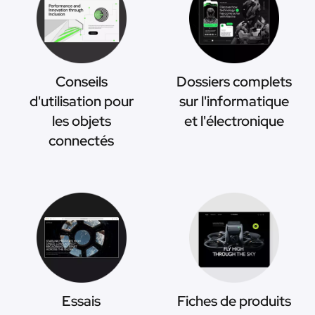
Conseils
Dossiers complets
d'utilisation pour
sur l'informatique
les objets
et l'électronique
connectés
Essais
Fiches de produits