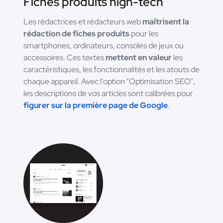
Fiches produits high-tech
Les rédactrices et rédacteurs web
maîtrisent la
rédaction de fiches produits
pour les
smartphones, ordinateurs, consoles de jeux ou
accessoires. Ces textes
mettent en valeur
les
caractéristiques, les fonctionnalités et les atouts de
chaque appareil. Avec l'option "Optimisation SEO",
les descriptions de vos articles sont calibrées pour
figurer sur la première page de Google
.