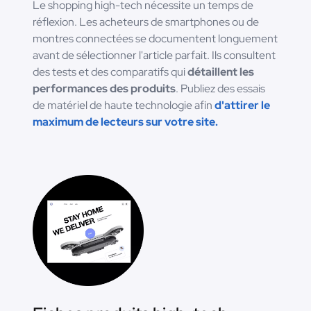
Le shopping high-tech nécessite un temps de
réflexion. Les acheteurs de smartphones ou de
montres connectées se documentent longuement
avant de sélectionner l'article parfait. Ils consultent
des tests et des comparatifs qui
détaillent les
performances des produits
. Publiez des essais
de matériel de haute technologie afin
d'attirer le
maximum de lecteurs sur votre site.