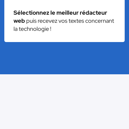
Sélectionnez le meilleur rédacteur
web
puis recevez vos textes concernant
la technologie !