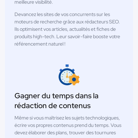
meilleure visibilité.
Devancez les sites de vos concurrents sur les
moteurs de recherche grâce aux rédacteurs SEO.
Ils optimisent vos articles, actualités et fiches de
produits high-tech. Leur savoir-faire booste votre
référencement naturel !
Gagner du temps dans la
rédaction de contenus
Même si vous maîtrisez les sujets technologiques,
écrire vos propres contenus prend du temps. Vous
devez élaborer des plans, trouver des tournures