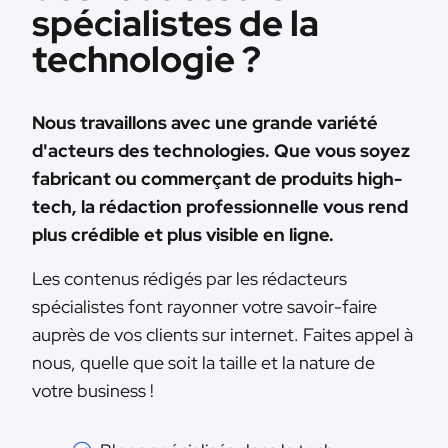
spécialistes de la
technologie ?
Nous travaillons avec une grande variété
d'acteurs des technologies. Que vous soyez
fabricant ou commerçant de produits high-
tech, la rédaction professionnelle vous rend
plus crédible et plus visible en ligne.
Les contenus rédigés par les rédacteurs
spécialistes font rayonner votre savoir-faire
auprès de vos clients sur internet. Faites appel à
nous, quelle que soit la taille et la nature de
votre business !