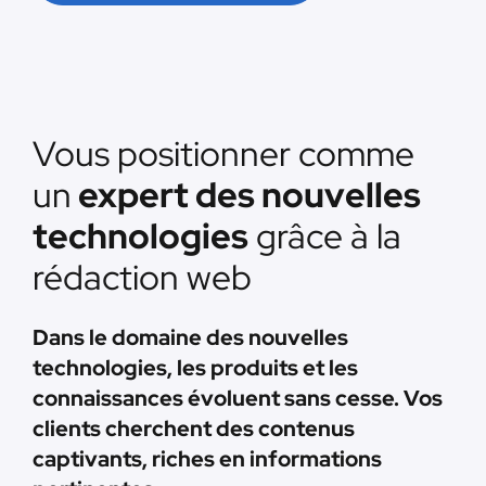
Vous positionner comme
un
expert des nouvelles
technologies
grâce à la
rédaction web
Dans le domaine des nouvelles
technologies, les produits et les
connaissances évoluent sans cesse. Vos
clients cherchent des contenus
captivants, riches en informations