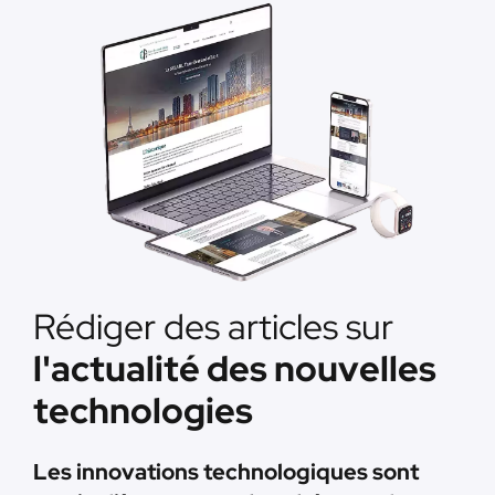
Rédiger des articles sur
l'actualité des nouvelles
technologies
Les innovations technologiques sont