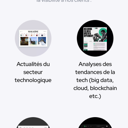
Actualités du
Analyses des
secteur
tendances de la
technologique
tech (big data,
cloud, blockchain
etc.)