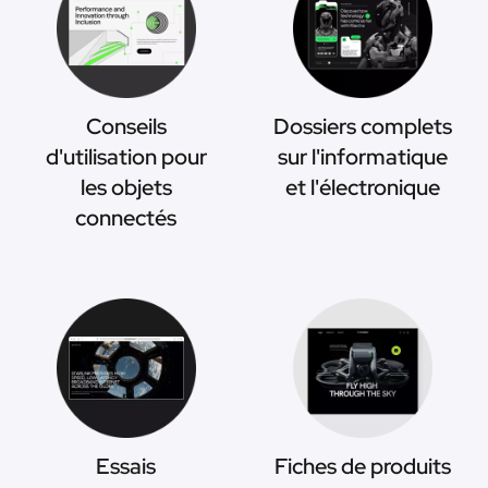
Conseils
Dossiers complets
d'utilisation pour
sur l'informatique
les objets
et l'électronique
connectés
Essais
Fiches de produits