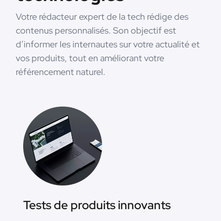
Votre rédacteur expert de la tech rédige des
contenus personnalisés. Son objectif est
d’informer les internautes sur votre actualité et
vos produits, tout en améliorant votre
référencement naturel.
Tests de produits innovants