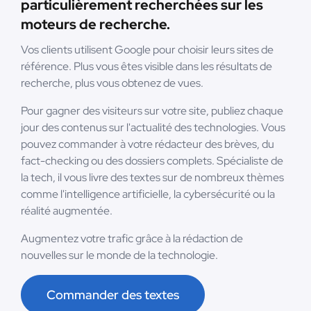
particulièrement recherchées sur les
moteurs de recherche.
Vos clients utilisent Google pour choisir leurs sites de
référence. Plus vous êtes visible dans les résultats de
recherche, plus vous obtenez de vues.
Pour gagner des visiteurs sur votre site, publiez chaque
jour des contenus sur l'actualité des technologies. Vous
pouvez commander à votre rédacteur des brèves, du
fact-checking ou des dossiers complets. Spécialiste de
la tech, il vous livre des textes sur de nombreux thèmes
comme l'intelligence artificielle, la cybersécurité ou la
réalité augmentée.
Augmentez votre trafic grâce à la rédaction de
nouvelles sur le monde de la technologie.
Commander des textes