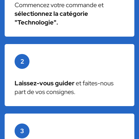
Commencez votre commande et
sélectionnez la catégorie
"Technologie".
2
Laissez-vous guider
et faites-nous
part de vos consignes.
3