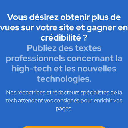
Vous désirez obtenir plus de
vues sur votre site et gagner en
crédibilité ?
Publiez des textes
professionnels concernant la
high-tech et les nouvelles
technologies.
Nos rédactrices et rédacteurs spécialistes de la
tech attendent vos consignes pour enrichir vos
pages.