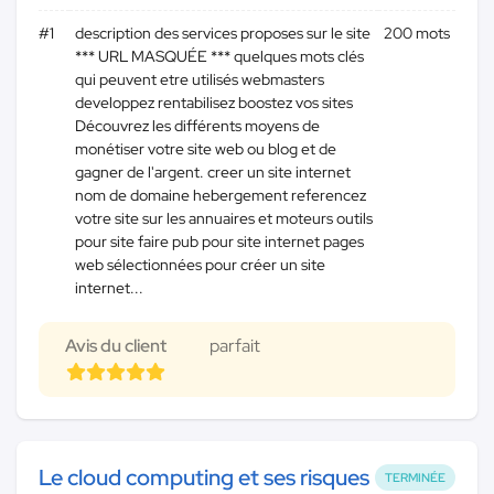
#1
description des services proposes sur le site
200 mots
*** URL MASQUÉE *** quelques mots clés
qui peuvent etre utilisés webmasters
developpez rentabilisez boostez vos sites
Découvrez les différents moyens de
monétiser votre site web ou blog et de
gagner de l'argent. creer un site internet
nom de domaine hebergement referencez
votre site sur les annuaires et moteurs outils
pour site faire pub pour site internet pages
web sélectionnées pour créer un site
internet...
Avis du client
parfait
Le cloud computing et ses risques
TERMINÉE