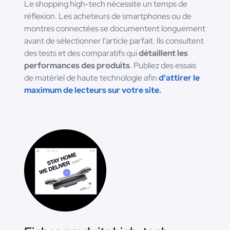
Le shopping high-tech nécessite un temps de
réflexion. Les acheteurs de smartphones ou de
montres connectées se documentent longuement
avant de sélectionner l'article parfait. Ils consultent
des tests et des comparatifs qui
détaillent les
performances des produits
. Publiez des essais
de matériel de haute technologie afin
d'attirer le
maximum de lecteurs sur votre site.