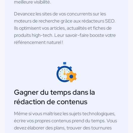
meilleure visibilité.
Devancez les sites de vos concurrents sur les
moteurs de recherche grâce aux rédacteurs SEO.
Ils optimisent vos articles, actualités et fiches de
produits high-tech. Leur savoir-faire booste votre
référencement naturel !
Gagner du temps dans la
rédaction de contenus
Même si vous maîtrisez les sujets technologiques,
écrire vos propres contenus prend du temps. Vous
devez élaborer des plans, trouver des tournures