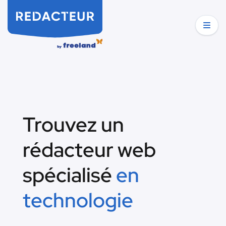
Trouvez un
rédacteur web
spécialisé
en
technologie