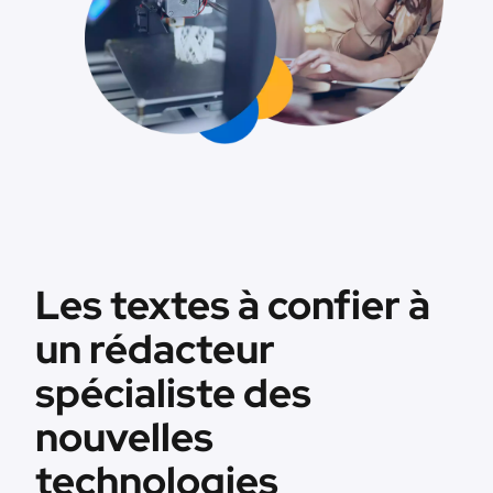
Les textes à confier à
un rédacteur
spécialiste des
nouvelles
technologies