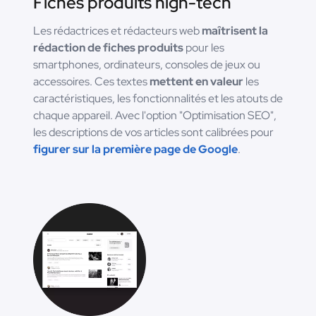
Fiches produits high-tech
Les rédactrices et rédacteurs web
maîtrisent la
rédaction de fiches produits
pour les
smartphones, ordinateurs, consoles de jeux ou
accessoires. Ces textes
mettent en valeur
les
caractéristiques, les fonctionnalités et les atouts de
chaque appareil. Avec l'option "Optimisation SEO",
les descriptions de vos articles sont calibrées pour
figurer sur la première page de Google
.