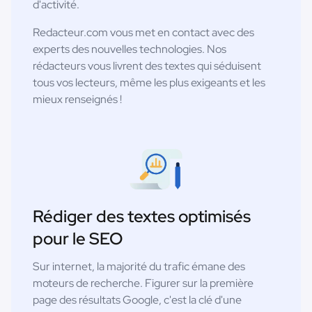
d'activité.
Redacteur.com vous met en contact avec des
experts des nouvelles technologies. Nos
rédacteurs vous livrent des textes qui séduisent
tous vos lecteurs, même les plus exigeants et les
mieux renseignés !
Rédiger des textes optimisés
pour le SEO
Sur internet, la majorité du trafic émane des
moteurs de recherche. Figurer sur la première
page des résultats Google, c'est la clé d'une