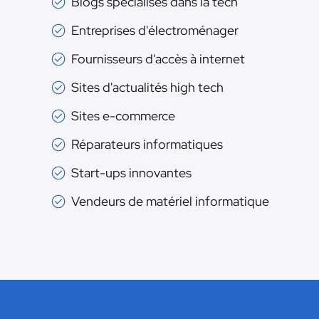
Blogs spécialisés dans la tech
Entreprises d'électroménager
Fournisseurs d'accès à internet
Sites d'actualités high tech
Sites e-commerce
Réparateurs informatiques
Start-ups innovantes
Vendeurs de matériel informatique