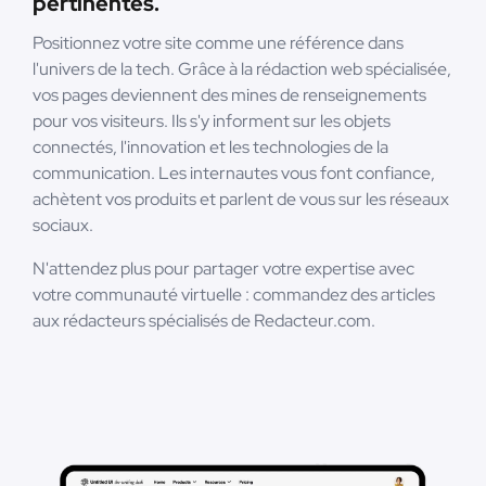
pertinentes.
Positionnez votre site comme une référence dans
l'univers de la tech. Grâce à la rédaction web spécialisée,
vos pages deviennent des mines de renseignements
pour vos visiteurs. Ils s'y informent sur les objets
connectés, l'innovation et les technologies de la
communication. Les internautes vous font confiance,
achètent vos produits et parlent de vous sur les réseaux
sociaux.
N'attendez plus pour partager votre expertise avec
votre communauté virtuelle : commandez des articles
aux rédacteurs spécialisés de Redacteur.com.