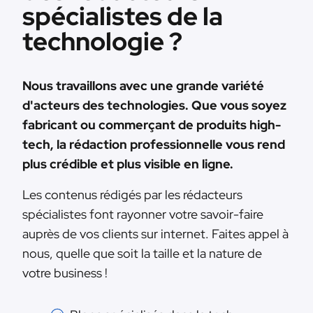
spécialistes de la
technologie ?
Nous travaillons avec une grande variété
d'acteurs des technologies. Que vous soyez
fabricant ou commerçant de produits high-
tech, la rédaction professionnelle vous rend
plus crédible et plus visible en ligne.
Les contenus rédigés par les rédacteurs
spécialistes font rayonner votre savoir-faire
auprès de vos clients sur internet. Faites appel à
nous, quelle que soit la taille et la nature de
votre business !