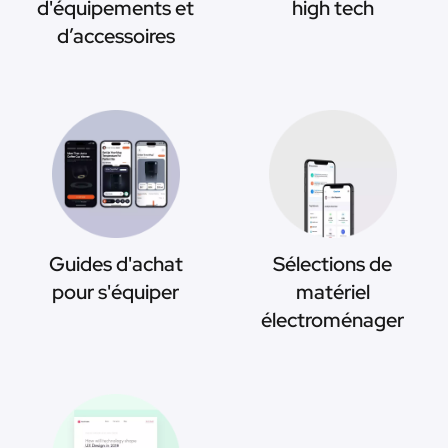
d'équipements et
high tech
d’accessoires
Guides d'achat
Sélections de
pour s'équiper
matériel
électroménager