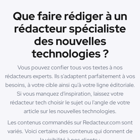
Que faire rédiger à un
rédacteur spécialiste
des nouvelles
technologies ?
Vous pouvez confier tous vos textes à nos
rédacteurs experts. Ils s'adaptent parfaitement à vos
besoins, à votre cible ainsi qu'à votre ligne éditoriale.
Si vous manquez d'inspiration, laissez votre
rédacteur tech choisir le sujet ou l'angle de votre
article sur les nouvelles technologies.
Les contenus commandés sur Redacteur.com sont
variés. Voici certains des contenus qui donnent de
la visibilité à nos clients :