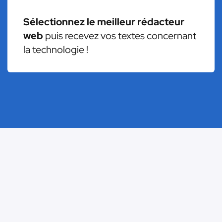
Sélectionnez le meilleur rédacteur
web
puis recevez vos textes concernant
la technologie !