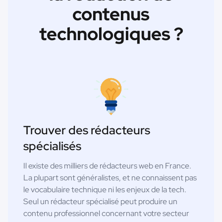
contenus
technologiques ?
Trouver des rédacteurs
spécialisés
Il existe des milliers de rédacteurs web en France.
La plupart sont généralistes, et ne connaissent pas
le vocabulaire technique ni les enjeux de la tech.
Seul un rédacteur spécialisé peut produire un
contenu professionnel concernant votre secteur