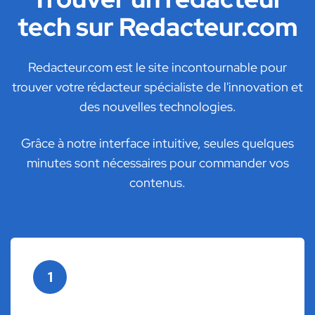
tech sur Redacteur.com
Redacteur.com est le site incontournable pour
trouver votre rédacteur spécialiste de l'innovation et
des nouvelles technologies.
Grâce à notre interface intuitive, seules quelques
minutes sont nécessaires pour commander vos
contenus.
1