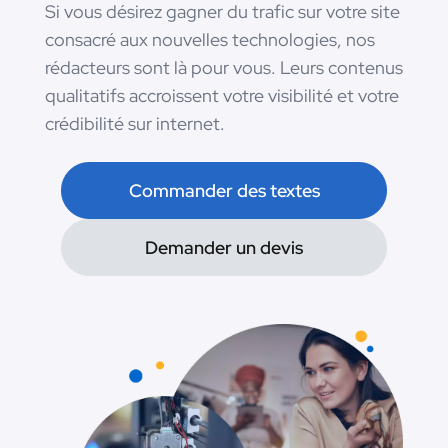
Si vous désirez gagner du trafic sur votre site
consacré aux nouvelles technologies, nos
rédacteurs sont là pour vous. Leurs contenus
qualitatifs accroissent votre visibilité et votre
crédibilité sur internet.
Commander des textes
Demander un devis