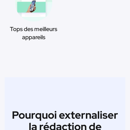
Tops des meilleurs
appareils
Pourquoi externaliser
la rédaction de