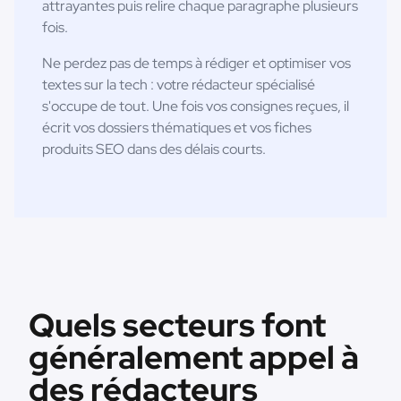
attrayantes puis relire chaque paragraphe plusieurs
fois.
Ne perdez pas de temps à rédiger et optimiser vos
textes sur la tech : votre rédacteur spécialisé
s'occupe de tout. Une fois vos consignes reçues, il
écrit vos dossiers thématiques et vos fiches
produits SEO dans des délais courts.
Quels secteurs font
généralement appel à
des rédacteurs