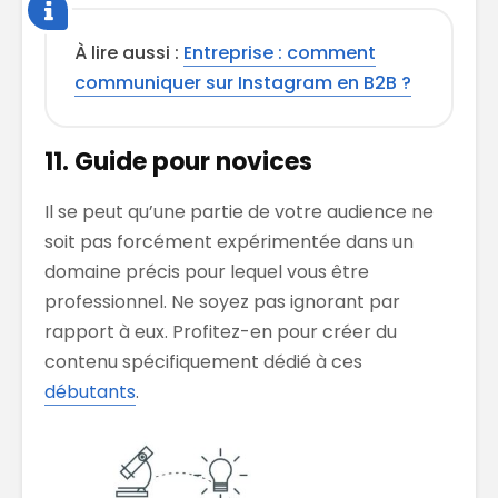
À lire aussi :
Entreprise : comment
communiquer sur Instagram en B2B ?
11. Guide pour novices
Il se peut qu’une partie de votre audience ne
soit pas forcément expérimentée dans un
domaine précis pour lequel vous être
professionnel. Ne soyez pas ignorant par
rapport à eux. Profitez-en pour créer du
contenu spécifiquement dédié à ces
débutants
.