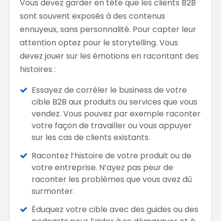
Vous devez garder en tête que les clients B2B
sont souvent exposés à des contenus
ennuyeux, sans personnalité. Pour capter leur
attention optez pour le storytelling. Vous
devez jouer sur les émotions en racontant des
histoires :
Essayez de corréler le business de votre
cible B2B aux produits ou services que vous
vendez. Vous pouvez par exemple raconter
votre façon de travailler ou vous appuyer
sur les cas de clients existants.
Racontez l’histoire de votre produit ou de
votre entreprise. N’ayez pas peur de
raconter les problèmes que vous avez dû
surmonter.
Éduquez votre cible avec des guides ou des