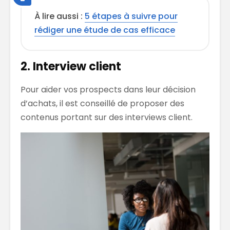
À lire aussi :
5 étapes à suivre pour
rédiger une étude de cas efficace
2. Interview client
Pour aider vos prospects dans leur décision
d’achats, il est conseillé de proposer des
contenus portant sur des interviews client.