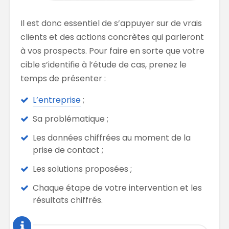
Il est donc essentiel de s’appuyer sur de vrais
clients et des actions concrètes qui parleront
à vos prospects. Pour faire en sorte que votre
cible s’identifie à l’étude de cas, prenez le
temps de présenter :
L’entreprise
;
Sa problématique ;
Les données chiffrées au moment de la
prise de contact ;
Les solutions proposées ;
Chaque étape de votre intervention et les
résultats chiffrés.