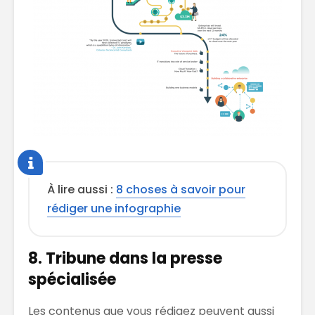
À lire aussi :
8 choses à savoir pour
rédiger une infographie
8. Tribune dans la presse
spécialisée
Les contenus que vous rédigez peuvent aussi