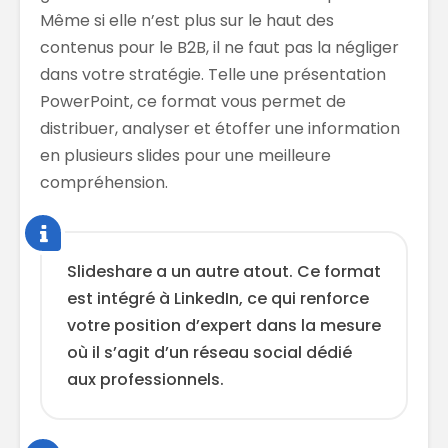
Même si elle n’est plus sur le haut des
contenus pour le B2B, il ne faut pas la négliger
dans votre stratégie. Telle une présentation
PowerPoint, ce format vous permet de
distribuer, analyser et étoffer une information
en plusieurs slides pour une meilleure
compréhension.
Slideshare a un autre atout. Ce format
est intégré à LinkedIn, ce qui renforce
votre position d’expert dans la mesure
où il s’agit d’un réseau social dédié
aux professionnels.