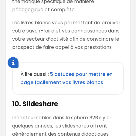
thématique spécifique de manière
pédagogique et complète.
Les livres blancs vous permettent de prouver
votre savoir-faire et vos connaissances dans
votre secteur d’activité afin de convaincre le
prospect de faire appel à vos prestations.
À lire aussi :
5 astuces pour mettre en
page facilement vos livres blancs
10. Slideshare
Incontournables dans la sphère B2B il y a
quelques années, les slideshares offrent
généralement des contenus didactiques.