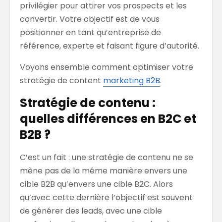
privilégier pour attirer vos prospects et les
convertir. Votre objectif est de vous
positionner en tant qu’entreprise de
référence, experte et faisant figure d’autorité.
Voyons ensemble comment optimiser votre
stratégie de content
marketing B2B
.
Stratégie de contenu :
quelles différences en B2C et
B2B ?
C’est un fait : une stratégie de contenu ne se
mène pas de la même manière envers une
cible B2B qu’envers une cible B2C. Alors
qu’avec cette dernière l’objectif est souvent
de générer des leads, avec une cible