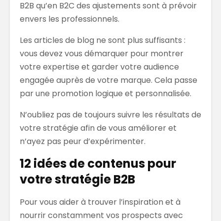
B2B qu’en B2C des ajustements sont à prévoir
envers les professionnels.
Les articles de blog ne sont plus suffisants :
vous devez vous démarquer pour montrer
votre expertise et garder votre audience
engagée auprès de votre marque. Cela passe
par une promotion logique et personnalisée.
N’oubliez pas de toujours suivre les résultats de
votre stratégie afin de vous améliorer et
n’ayez pas peur d’expérimenter.
12 idées de contenus pour
votre stratégie B2B
Pour vous aider à trouver l’inspiration et à
nourrir constamment vos prospects avec