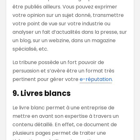
être publiés ailleurs. Vous pouvez exprimer
votre opinion sur un sujet donné, transmettre
votre point de vue sur votre industrie ou
analyser un fait d’actualités dans la presse, sur
un blog, sur un webzine, dans un magazine
spécialisé, etc.
La tribune possède un fort pouvoir de
persuasion et s’avère être un format très
pertinent pour gérer votre
e-réputation
.
9. Livres blancs
Le livre blanc permet à une entreprise de
mettre en avant son expertise à travers un
contenu détaillé. En effet, ce document de
plusieurs pages permet de traiter une