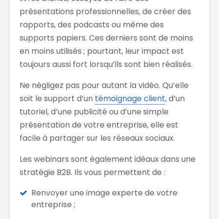
présentations professionnelles, de créer des
rapports, des podcasts ou même des
supports papiers. Ces derniers sont de moins
en moins utilisés ; pourtant, leur impact est
toujours aussi fort lorsqu’ils sont bien réalisés.
Ne négligez pas pour autant la vidéo. Qu’elle
soit le support d’un
témoignage client
, d’un
tutoriel, d’une publicité ou d’une simple
présentation de votre entreprise, elle est
facile à partager sur les réseaux sociaux.
Les webinars sont également idéaux dans une
stratégie B2B. Ils vous permettent de :
Renvoyer une image experte de votre
entreprise ;