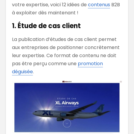
votre expertise, voici 12 idées de
contenus
B2B
à exploiter dès maintenant !
1. Étude de cas client
La publication d’études de cas client permet
aux entreprises de positionner concrètement
leur expertise. Ce format de contenu ne doit
pas être perçu comme une
promotion
déguisée
.