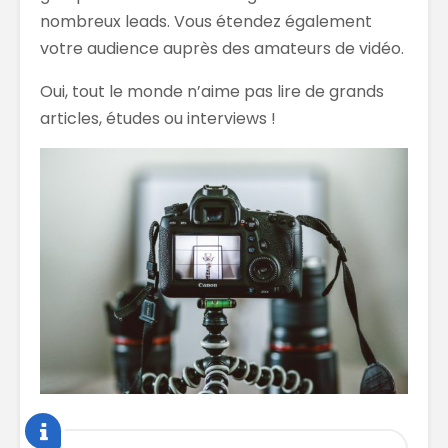
nombreux leads. Vous étendez également
votre audience auprès des amateurs de vidéo.
Oui, tout le monde n’aime pas lire de grands
articles, études ou interviews !