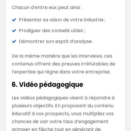
Chacun d’entre eux peut ainsi :
Présenter sa vision de votre industrie ;
Prodiguer des conseils utiles ;
Démontrer son esprit d’analyse.
De la même manière que les interviews, ces
contenus offrent des preuves irréfutables de
l’expertise qui règne dans votre entreprise.
6. Vidéo pédagogique
Les vidéos pédagogiques visent à répondre à
plusieurs objectifs. En proposant du contenu
éducatif à vos prospects, vous multipliez vos
chances de voir votre taux d’engagement
grimper en flèche tout en générant de