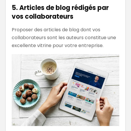
5. Articles de blog rédigés par
vos collaborateurs
Proposer des articles de blog dont vos
collaborateurs sont les auteurs constitue une
excellente vitrine pour votre entreprise.