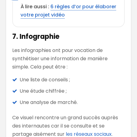
À lire aussi :
6 règles d’or pour élaborer
votre projet vidéo
7. Infographie
Les infographies ont pour vocation de
synthétiser une information de manière
simple. Cela peut être :
Une liste de conseils ;
Une étude chiffrée ;
Une analyse de marché.
Ce visuel rencontre un grand succès auprès
des internautes car il se consulte et se
partage aisément sur
les réseaux sociaux
.