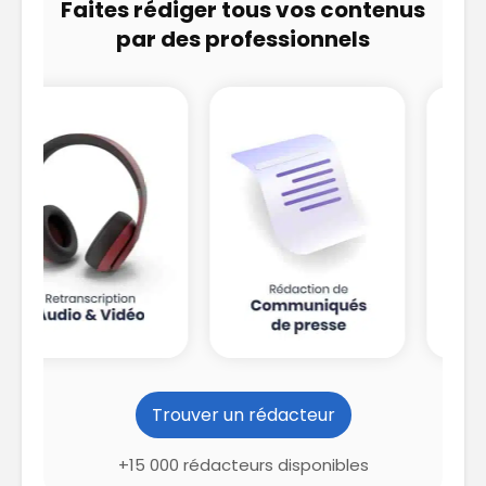
Faites rédiger tous vos contenus
par des professionnels
Trouver un rédacteur
+15 000 rédacteurs disponibles