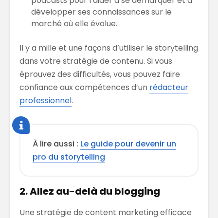
podcasts pour l’aider à se démarquer et à
développer ses connaissances sur le
marché où elle évolue.
Il y a mille et une façons d’utiliser le storytelling
dans votre stratégie de contenu. Si vous
éprouvez des difficultés, vous pouvez faire
confiance aux compétences d’un
rédacteur
professionnel
.
À lire aussi :
Le guide pour devenir un
pro du storytelling
2. Allez au-delà du blogging
Une stratégie de content marketing efficace