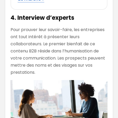
4. Interview d’experts
Pour prouver leur savoir-faire, les entreprises
ont tout intérêt à présenter leurs
collaborateurs. Le premier bienfait de ce
contenu B2B réside dans l’humanisation de
votre communication. Les prospects peuvent
mettre des noms et des visages sur vos
prestations.