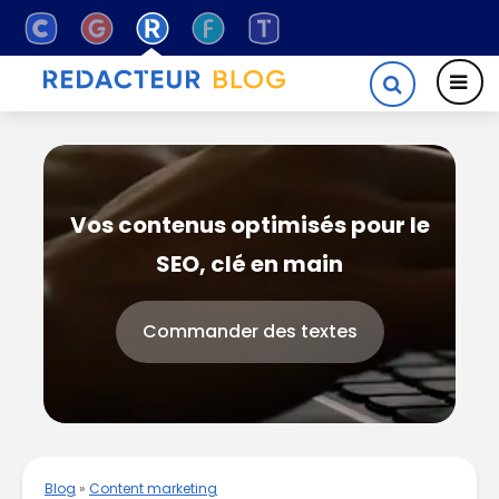
Vos contenus optimisés pour le
SEO, clé en main
Commander des textes
Blog
»
Content marketing