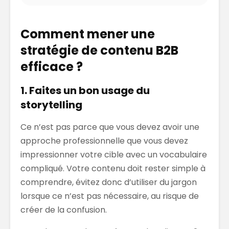
Comment mener une
stratégie de contenu B2B
efficace ?
1. Faites un bon usage du
storytelling
Ce n’est pas parce que vous devez avoir une
approche professionnelle que vous devez
impressionner votre cible avec un vocabulaire
compliqué. Votre contenu doit rester simple à
comprendre, évitez donc d’utiliser du jargon
lorsque ce n’est pas nécessaire, au risque de
créer de la confusion.