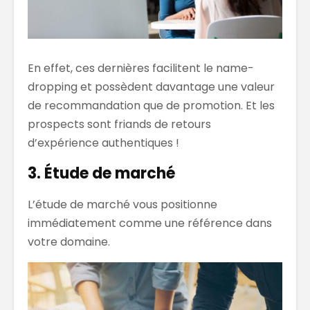
En effet, ces dernières facilitent le name-
dropping et possèdent davantage une valeur
de recommandation que de promotion. Et les
prospects sont friands de retours
d’expérience authentiques !
3. Étude de marché
L’étude de marché vous positionne
immédiatement comme une référence dans
votre domaine.