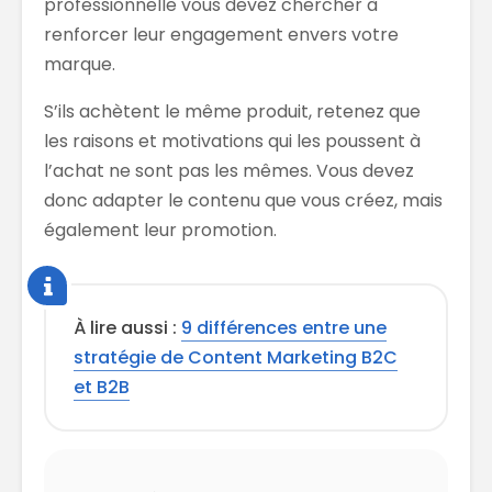
professionnelle vous devez chercher à
renforcer leur engagement envers votre
marque.
S’ils achètent le même produit, retenez que
les raisons et motivations qui les poussent à
l’achat ne sont pas les mêmes. Vous devez
donc adapter le contenu que vous créez, mais
également leur promotion.
À lire aussi :
9 différences entre une
stratégie de Content Marketing B2C
et B2B