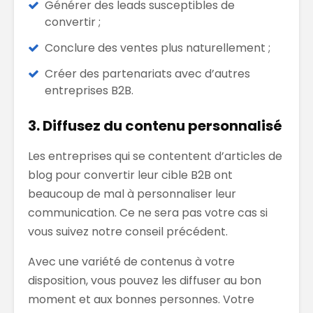
Générer des leads susceptibles de
convertir ;
Conclure des ventes plus naturellement ;
Créer des partenariats avec d’autres
entreprises B2B.
3. Diffusez du contenu personnalisé
Les entreprises qui se contentent d’articles de
blog pour convertir leur cible B2B ont
beaucoup de mal à personnaliser leur
communication. Ce ne sera pas votre cas si
vous suivez notre conseil précédent.
Avec une variété de contenus à votre
disposition, vous pouvez les diffuser au bon
moment et aux bonnes personnes. Votre