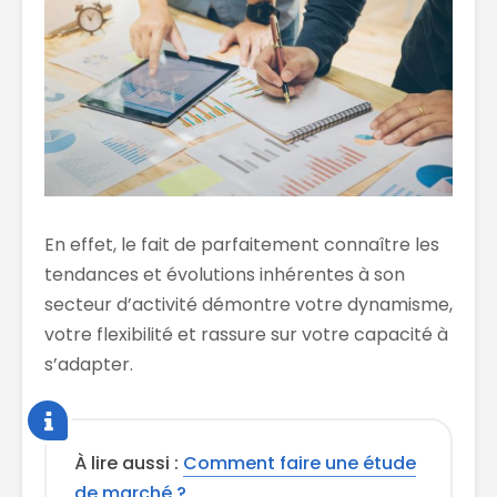
En effet, le fait de parfaitement connaître les
tendances et évolutions inhérentes à son
secteur d’activité démontre votre dynamisme,
votre flexibilité et rassure sur votre capacité à
s’adapter.
À lire aussi :
Comment faire une étude
de marché ?