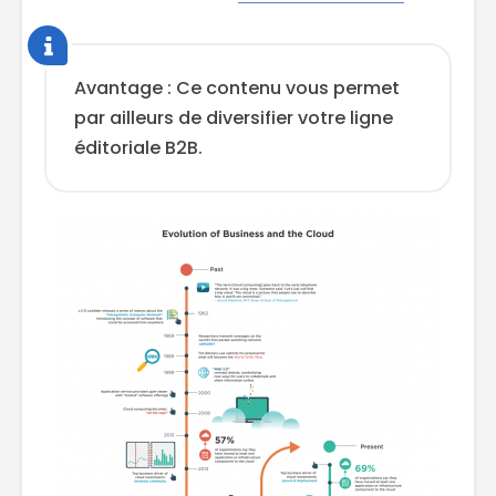
Avantage : Ce contenu vous permet
par ailleurs de diversifier votre ligne
éditoriale B2B.