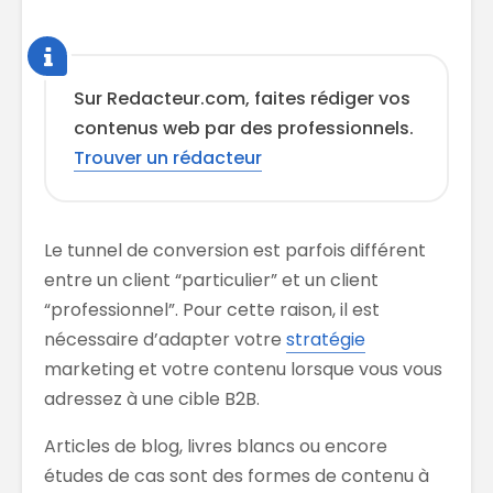
Sur Redacteur.com, faites rédiger vos
contenus web par des professionnels.
Trouver un rédacteur
Le tunnel de conversion est parfois différent
entre un client “particulier” et un client
“professionnel”. Pour cette raison, il est
nécessaire d’adapter votre
stratégie
marketing et votre contenu lorsque vous vous
adressez à une cible B2B.
Articles de blog, livres blancs ou encore
études de cas sont des formes de contenu à