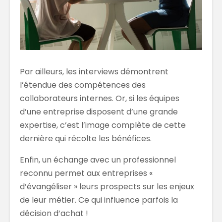
Par ailleurs, les interviews démontrent
l’étendue des compétences des
collaborateurs internes. Or, si les équipes
d’une entreprise disposent d’une grande
expertise, c’est l’image complète de cette
dernière qui récolte les bénéfices.
Enfin, un échange avec un professionnel
reconnu permet aux entreprises «
d’évangéliser » leurs prospects sur les enjeux
de leur métier. Ce qui influence parfois la
décision d’achat !