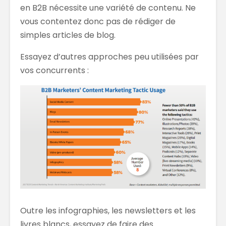
en B2B nécessite une variété de contenu. Ne
vous contentez donc pas de rédiger de
simples articles de blog.
Essayez d’autres approches peu utilisées par
vos concurrents :
Outre les infographies, les newsletters et les
livres blancs, essayez de faire des