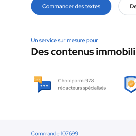
Commander des textes
De
Un service sur mesure pour
Des contenus immobilie
Choix parmi 978
rédacteurs spécialisés
Commande 107699