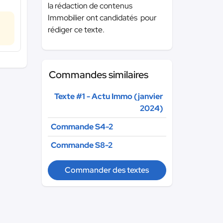
la rédaction de contenus
Immobilier ont candidatés pour
rédiger ce texte.
Commandes similaires
Texte #1 - Actu Immo (janvier
2024)
Commande S4-2
Commande S8-2
Commander des textes