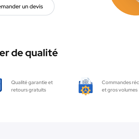
mander un devis
r de qualité
Qualité garantie et
Commandes réc
retours gratuits
et gros volumes