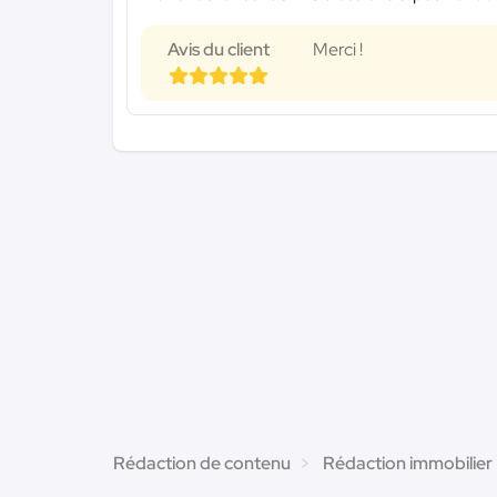
Avis du client
Merci !
Rédaction de contenu
Rédaction immobilier