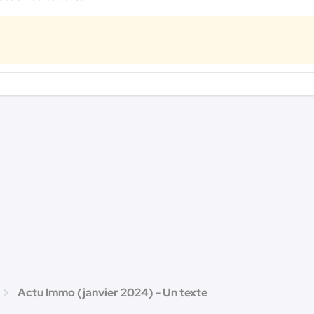
Actu Immo (janvier 2024) - Un texte