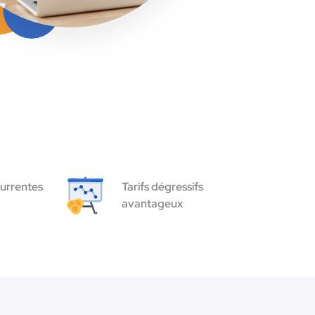
urrentes
Tarifs dégressifs
avantageux