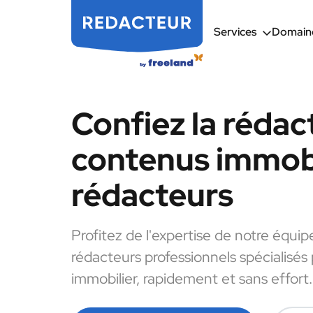
Services
Domaine
Confiez la rédac
contenus immobi
rédacteurs
Profitez de l'expertise de notre équip
rédacteurs professionnels spécialisés
immobilier, rapidement et sans effort.