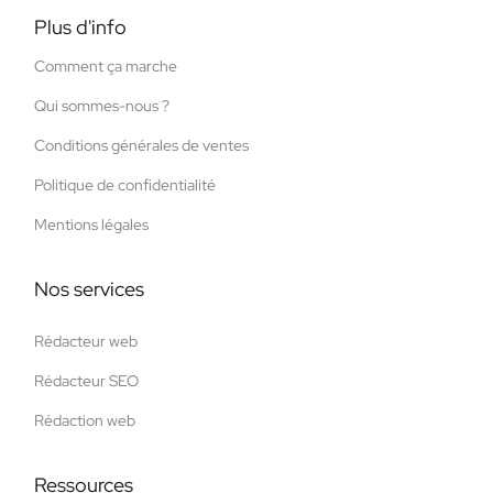
Plus d'info
Comment ça marche
Qui sommes-nous ?
Conditions générales de ventes
Politique de confidentialité
Mentions légales
Nos services
Rédacteur web
Rédacteur SEO
Rédaction web
Ressources