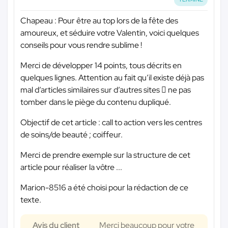
Chapeau : Pour être au top lors de la fête des
amoureux, et séduire votre Valentin, voici quelques
conseils pour vous rendre sublime !
Merci de développer 14 points, tous décrits en
quelques lignes. Attention au fait qu’il existe déjà pas
mal d’articles similaires sur d’autres sites  ne pas
tomber dans le piège du contenu dupliqué.
Objectif de cet article : call to action vers les centres
de soins/de beauté ; coiffeur.
Merci de prendre exemple sur la structure de cet
article pour réaliser la vôtre ...
Marion-8516 a été choisi pour la rédaction de ce
texte.
Avis du client
Merci beaucoup pour votre