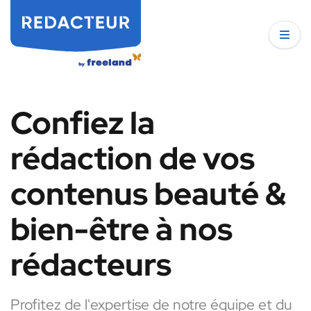
Confiez la
rédaction de vos
contenus beauté &
bien-être à nos
rédacteurs
Profitez de l'expertise de notre équipe et du