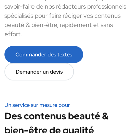
savoir-faire de nos rédacteurs professionnels
spécialisés pour faire rédiger vos contenus
beauté & bien-être, rapidement et sans
effort.
Commander des textes
Demander un devis
Un service sur mesure pour
Des contenus beauté &
bien-être de qualité