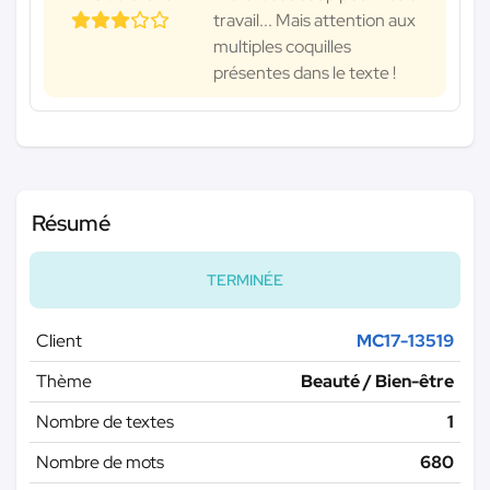
travail... Mais attention aux
multiples coquilles
présentes dans le texte !
Résumé
TERMINÉE
Client
MC17-13519
Thème
Beauté / Bien-être
Nombre de textes
1
Nombre de mots
680