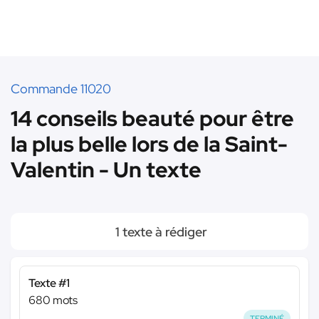
Commande 11020
14 conseils beauté pour être
la plus belle lors de la Saint-
Valentin - Un texte
1 texte à rédiger
Texte #1
680 mots
TERMINÉ