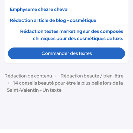
Emphyseme chez le cheval
Rédaction article de blog - cosmétique
Rédaction textes marketing sur des composés
chimiques pour des cosmétiques de luxe.
Commander des textes
Rédaction de contenu
Rédaction beauté / bien-être
14 conseils beauté pour être la plus belle lors de la
Saint-Valentin - Un texte