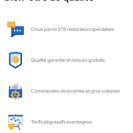
Choix parmi 978 rédacteurs spécialisés
Qualité garantie et retours gratuits
Commandes récurrentes et gros volumes
Tarifs dégressifs avantageux