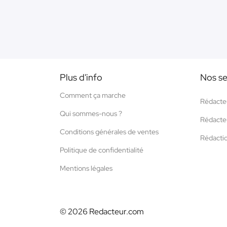
Plus d'info
Nos se
Comment ça marche
Rédacte
Qui sommes-nous ?
Rédacte
Conditions générales de ventes
Rédacti
Politique de confidentialité
Mentions légales
© 2026 Redacteur.com