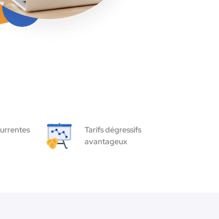
urrentes
Tarifs dégressifs
avantageux