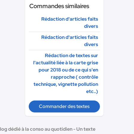
Commandes similaires
Rédaction d'articles faits
divers
Rédaction d'articles faits
divers
Rédaction de textes sur
l'actualité liée à la carte grise
pour 2018 ou de ce qui s'en
rapproche ( contrôle
technique, vignette pollution
etc..)
Commander des textes
log dédié à la conso au quotidien - Un texte