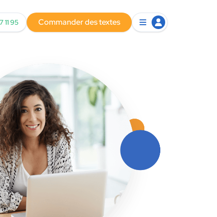
Commander des textes
7 11 95