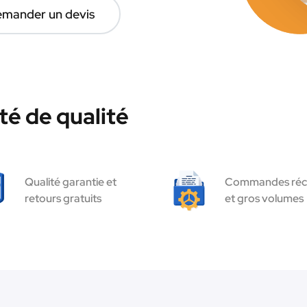
mander un devis
té de qualité
Qualité garantie et
Commandes réc
retours gratuits
et gros volumes