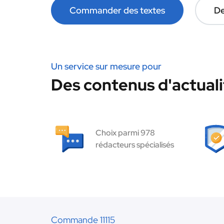
Commander des textes
De
Un service sur mesure pour
Des contenus d'actuali
Choix parmi 978
rédacteurs spécialisés
Commande 11115