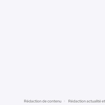
Rédaction de contenu
Rédaction actualité e