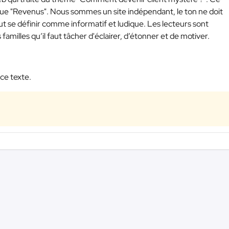
ique "Revenus". Nous sommes un site indépendant, le ton ne doit
eut se définir comme informatif et ludique. Les lecteurs sont
amilles qu’il faut tâcher d'éclairer, d’étonner et de motiver.
 ce texte.