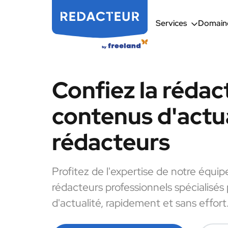
Services
Domaine
Confiez la rédac
contenus d'actua
rédacteurs
Profitez de l'expertise de notre équip
rédacteurs professionnels spécialisés
d'actualité, rapidement et sans effort