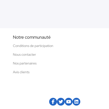
Notre communauté
Conditions de participation
Nous contacter
Nos partenaires
Avis clients