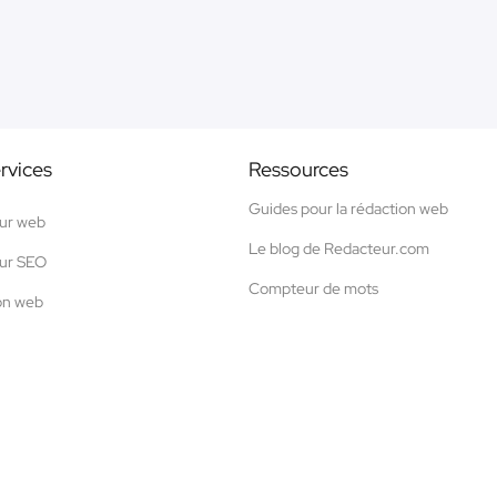
rvices
Ressources
Guides pour la rédaction web
ur web
Le blog de Redacteur.com
ur SEO
Compteur de mots
on web