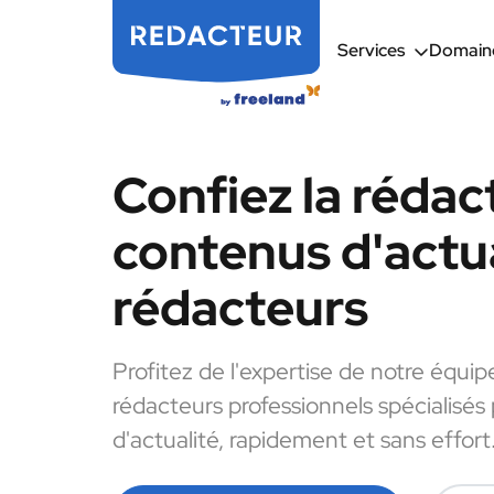
Services
Domaine
Confiez la rédac
contenus d'actua
rédacteurs
Profitez de l'expertise de notre équip
rédacteurs professionnels spécialisés
d'actualité, rapidement et sans effort