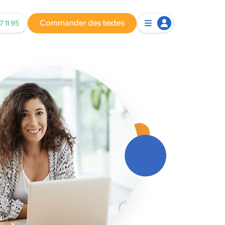
Commander des textes
7 11 95