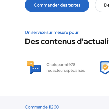
Commander des textes
De
Un service sur mesure pour
Des contenus d'actuali
Choix parmi 978
rédacteurs spécialisés
Commande 11260