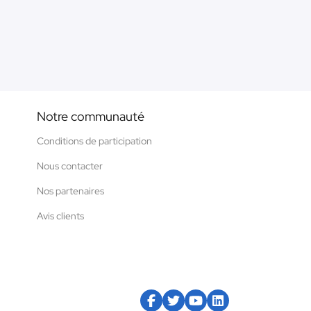
Notre communauté
Conditions de participation
Nous contacter
Nos partenaires
Avis clients