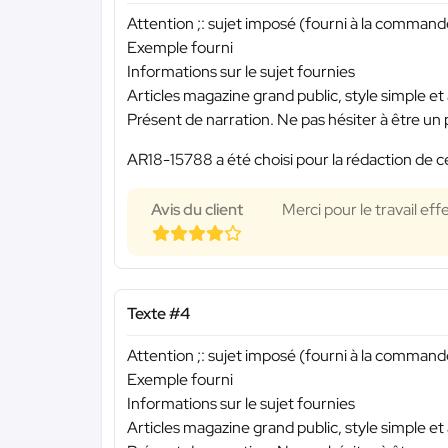
Attention ;: sujet imposé (fourni à la commande
Exemple fourni
Informations sur le sujet fournies
Articles magazine grand public, style simple et
Présent de narration. Ne pas hésiter à être u
AR18-15788 a été choisi pour la rédaction de c
Avis du client
Merci pour le travail eff
Texte #4
Attention ;: sujet imposé (fourni à la commande
Exemple fourni
Informations sur le sujet fournies
Articles magazine grand public, style simple et