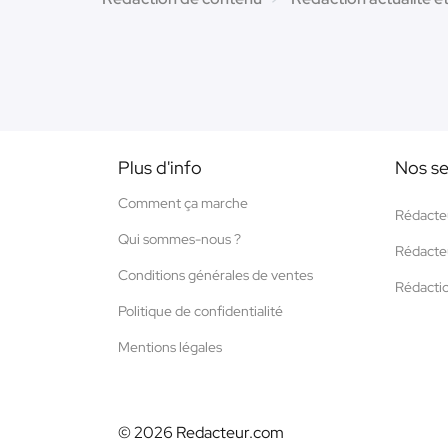
Plus d'info
Nos se
Comment ça marche
Rédacte
Qui sommes-nous ?
Rédacte
Conditions générales de ventes
Rédacti
Politique de confidentialité
Mentions légales
© 2026 Redacteur.com