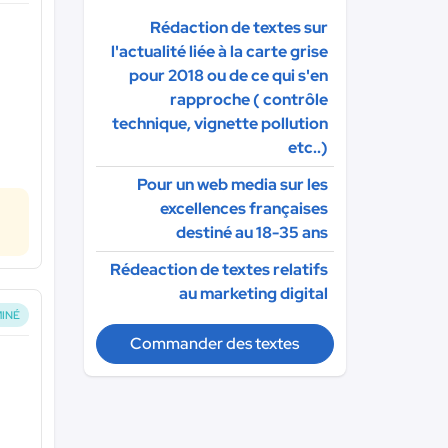
Rédaction de textes sur
l'actualité liée à la carte grise
pour 2018 ou de ce qui s'en
rapproche ( contrôle
technique, vignette pollution
etc..)
Pour un web media sur les
excellences françaises
destiné au 18-35 ans
Rédeaction de textes relatifs
au marketing digital
INÉ
Commander des textes