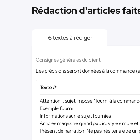
Rédaction d'articles fait
6 textes à rédiger
Consignes générales du client :
Les précisions seront données à la commande (av
Texte #1
Attention ;: sujet imposé (fourni à la commande
Exemple fourni
Informations sur le sujet fournies
Articles magazine grand public, style simple et
Présent de narration. Ne pas hésiter à être u