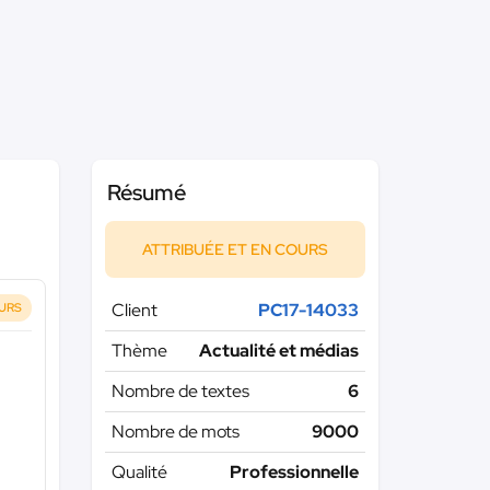
Résumé
ATTRIBUÉE ET EN COURS
Client
PC17-14033
OURS
Thème
Actualité et médias
Nombre de textes
6
Nombre de mots
9000
Qualité
Professionnelle