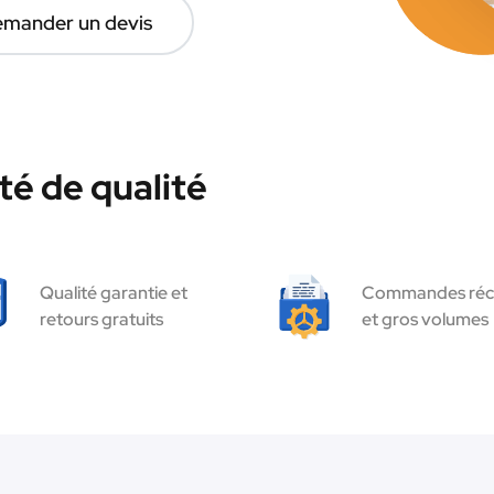
mander un devis
té de qualité
Qualité garantie et
Commandes réc
retours gratuits
et gros volumes