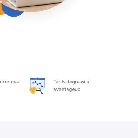
urrentes
Tarifs dégressifs
avantageux