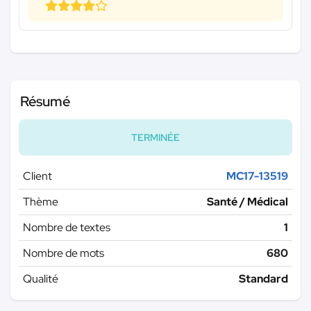
Résumé
TERMINÉE
Client
MC17-13519
Thème
Santé / Médical
Nombre de textes
1
Nombre de mots
680
Qualité
Standard