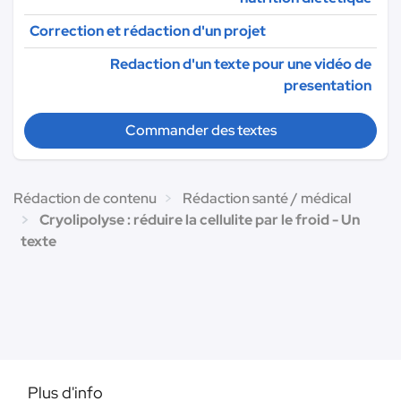
Correction et rédaction d'un projet
Redaction d'un texte pour une vidéo de
presentation
Commander des textes
Rédaction de contenu
Rédaction santé / médical
Cryolipolyse : réduire la cellulite par le froid - Un
texte
Plus d'info