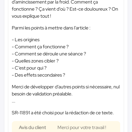
d’amincissement par la froid. Comment ça
fonctionne ? Ça vient d’où ? Est-ce douloureux ? On
vous explique tout !
Parmi les points à mettre dans l’article :
- Les origines
- Comment ça fonctionne ?
- Comment se déroule une séance ?
- Quelles zones cibler ?
- C’est pour qui ?
- Des effets secondaires ?
Merci de développer d’autres points si nécessaire, nul
besoin de validation préalable.
...
SR-11891 a été choisi pour la rédaction de ce texte.
Avis du client
Merci pour votre travail !