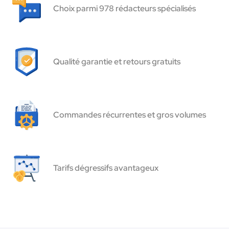
Choix parmi 978 rédacteurs spécialisés
Qualité garantie et retours gratuits
Commandes récurrentes et gros volumes
Tarifs dégressifs avantageux