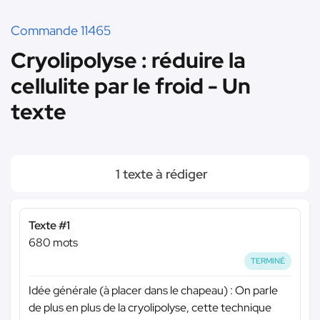
Commande 11465
Cryolipolyse : réduire la
cellulite par le froid - Un
texte
1 texte à rédiger
Texte #1
680 mots
TERMINÉ
Idée générale (à placer dans le chapeau) : On parle
de plus en plus de la cryolipolyse, cette technique