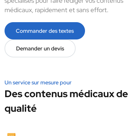
spécialisés pour faire rédiger vos contenus
médicaux, rapidement et sans effort.
Commander des textes
Demander un devis
Un service sur mesure pour
Des contenus médicaux de
qualité