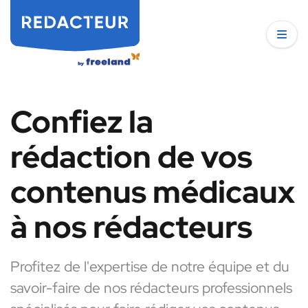
Confiez la
rédaction de vos
contenus médicaux
à nos rédacteurs
Profitez de l'expertise de notre équipe et du
savoir-faire de nos rédacteurs professionnels