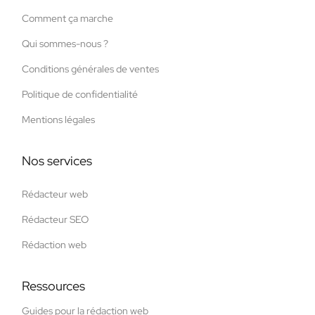
Comment ça marche
Qui sommes-nous ?
Conditions générales de ventes
Politique de confidentialité
Mentions légales
Nos services
Rédacteur web
Rédacteur SEO
Rédaction web
Ressources
Guides pour la rédaction web