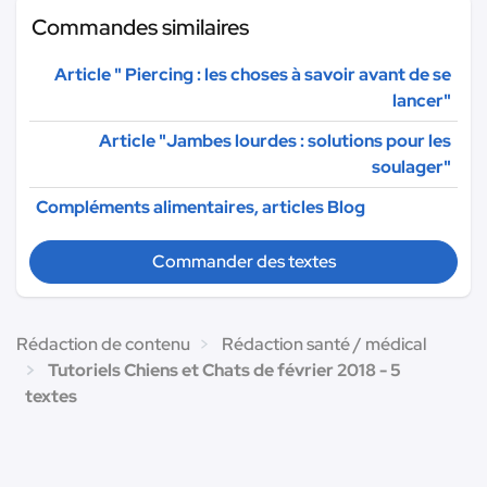
Commandes similaires
Article " Piercing : les choses à savoir avant de se
lancer"
Article "Jambes lourdes : solutions pour les
soulager"
Compléments alimentaires, articles Blog
Commander des textes
Rédaction de contenu
Rédaction santé / médical
Tutoriels Chiens et Chats de février 2018 - 5
textes