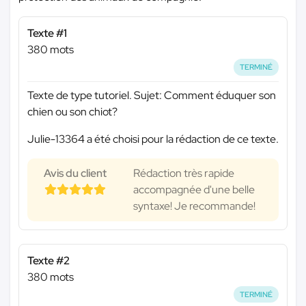
Texte #1
380 mots
TERMINÉ
Texte de type tutoriel. Sujet: Comment éduquer son
chien ou son chiot?
Julie-13364 a été choisi pour la rédaction de ce texte.
Avis du client
Rédaction très rapide
accompagnée d'une belle
syntaxe! Je recommande!
Texte #2
380 mots
TERMINÉ