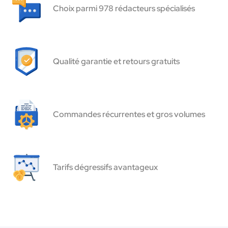
Choix parmi 978 rédacteurs spécialisés
Qualité garantie et retours gratuits
Commandes récurrentes et gros volumes
Tarifs dégressifs avantageux