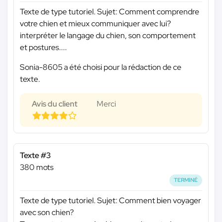
Texte de type tutoriel. Sujet: Comment comprendre
votre chien et mieux communiquer avec lui?
interpréter le langage du chien, son comportement
et postures....
Sonia-8605 a été choisi pour la rédaction de ce
texte.
Avis du client
Merci
Texte #3
380 mots
TERMINÉ
Texte de type tutoriel. Sujet: Comment bien voyager
avec son chien?