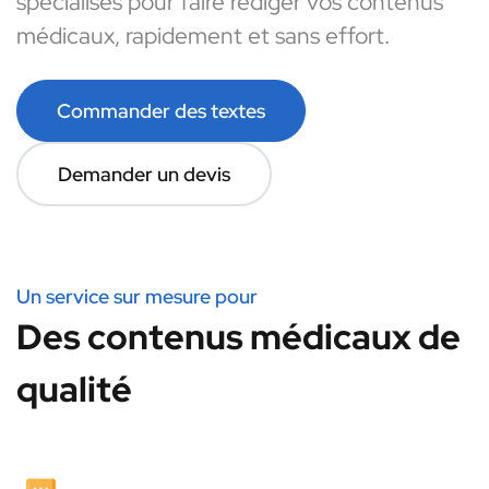
spécialisés pour faire rédiger vos contenus
médicaux, rapidement et sans effort.
Commander des textes
Demander un devis
Un service sur mesure pour
Des contenus médicaux de
qualité