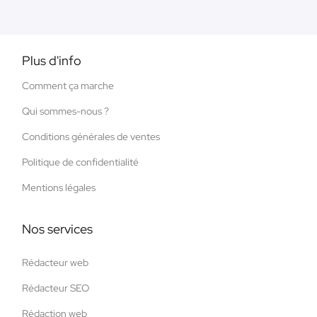
Plus d'info
Comment ça marche
Qui sommes-nous ?
Conditions générales de ventes
Politique de confidentialité
Mentions légales
Nos services
Rédacteur web
Rédacteur SEO
Rédaction web