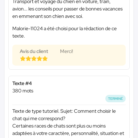
Transport et voyage du chien en voiture, train,
avion... les conseils pour passer de bonnes vacances
en emmenant son chien avec soi.
Malorie-11024 a été choisi pour la rédaction de ce
texte.
Avis du client
Merci!
Texte #4
380 mots
TERMINÉ
Texte de type tutoriel. Sujet: Comment choisir le
chat qui me correspond?
Certaines races de chats sont plus ou moins
adaptées à votre caractère, personnalité, situation et