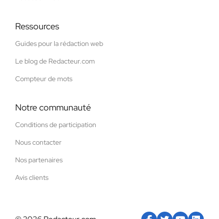
Ressources
Guides pour la rédaction web
Le blog de Redacteur.com
Compteur de mots
Notre communauté
Conditions de participation
Nous contacter
Nos partenaires
Avis clients