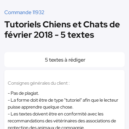
Commande 11932
Tutoriels Chiens et Chats de
février 2018 - 5 textes
5 textes à rédiger
Consignes générales du client :
- Pas de plagiat.
- La forme doit être de type "tutoriel" afin que le lecteur
puisse apprendre quelque chose.
- Les textes doivent être en conformité avec les
recommandations des vétérinaires des associations de
protection des animaux de compagnie.