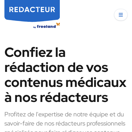
Confiez la
rédaction de vos
contenus médicaux
à nos rédacteurs
Profitez de l'expertise de notre équipe et du
savoir-faire de nos rédacteurs professionnels