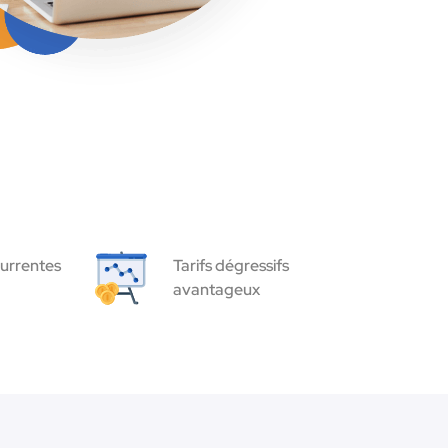
urrentes
Tarifs dégressifs
avantageux