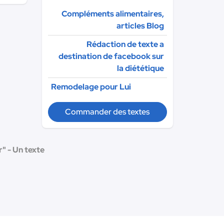
Compléments alimentaires,
articles Blog
Rédaction de texte a
destination de facebook sur
la diététique
Remodelage pour Lui
Commander des textes
r" - Un texte