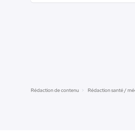
Rédaction de contenu
Rédaction santé / mé