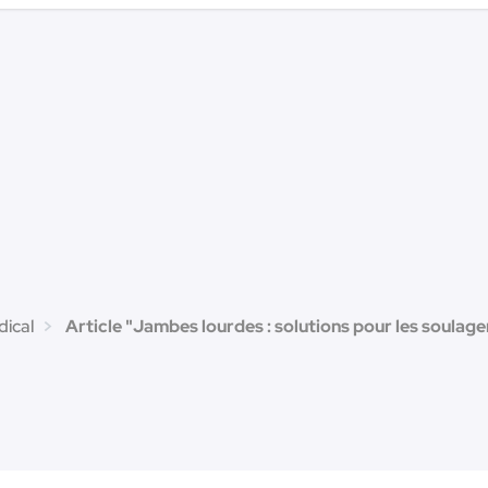
dical
Article "Jambes lourdes : solutions pour les soulage