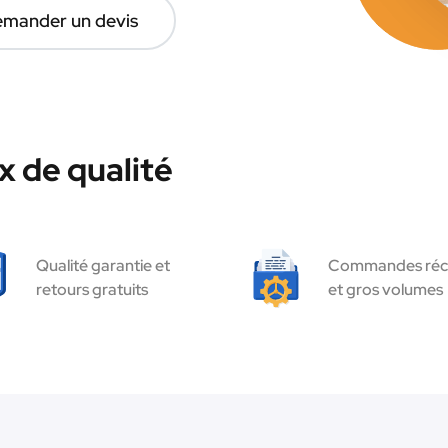
mander un devis
 de qualité
Qualité garantie et
Commandes réc
retours gratuits
et gros volumes