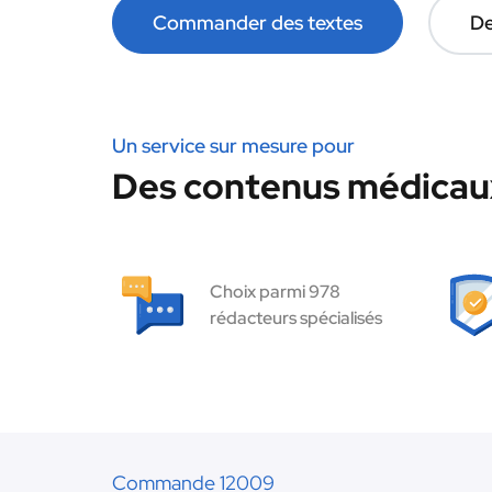
Commander des textes
De
Un service sur mesure pour
Des contenus médicaux
Choix parmi 978
rédacteurs spécialisés
Commande 12009