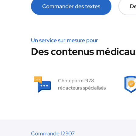
Commander des textes
De
Un service sur mesure pour
Des contenus médicaux
Choix parmi 978
rédacteurs spécialisés
Commande 12307