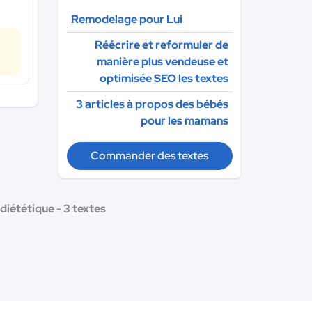
Remodelage pour Lui
Réécrire et reformuler de
manière plus vendeuse et
optimisée SEO les textes
3 articles à propos des bébés
pour les mamans
Commander des textes
diététique - 3 textes