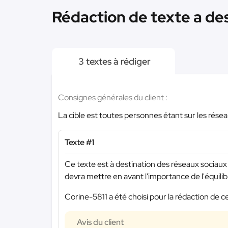
Rédaction de texte a des
3 textes à rédiger
Consignes générales du client :
La cible est toutes personnes étant sur les rése
Texte #1
Ce texte est à destination des réseaux sociaux (
devra mettre en avant l'importance de l'équilib
Corine-5811 a été choisi pour la rédaction de c
Avis du client