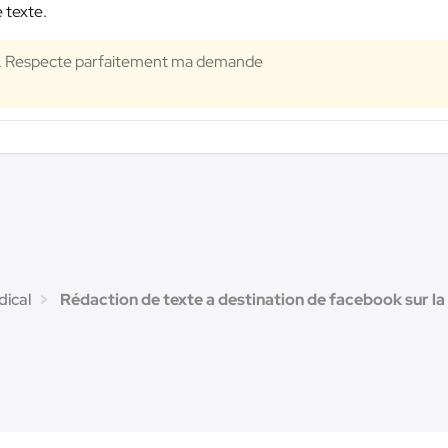
e texte.
rit. Respecte parfaitement ma demande
dical
Rédaction de texte a destination de facebook sur la 