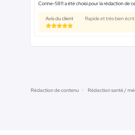
Corine-5811 a été choisi pour la rédaction de c
Avis du client
Rapide et très bien éc
Rédaction de contenu
Rédaction santé / mé