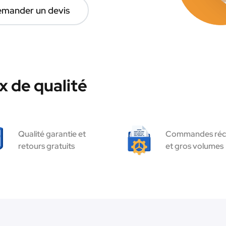
mander un devis
 de qualité
Qualité garantie et
Commandes réc
retours gratuits
et gros volumes