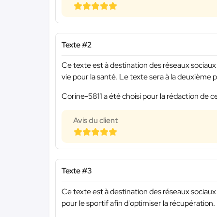
Texte #2
Ce texte est à destination des réseaux sociaux 
vie pour la santé. Le texte sera à la deuxième 
Corine-5811 a été choisi pour la rédaction de c
Avis du client
Texte #3
Ce texte est à destination des réseaux sociaux
pour le sportif afin d'optimiser la récupération