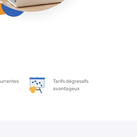
urrentes
Tarifs dégressifs
avantageux