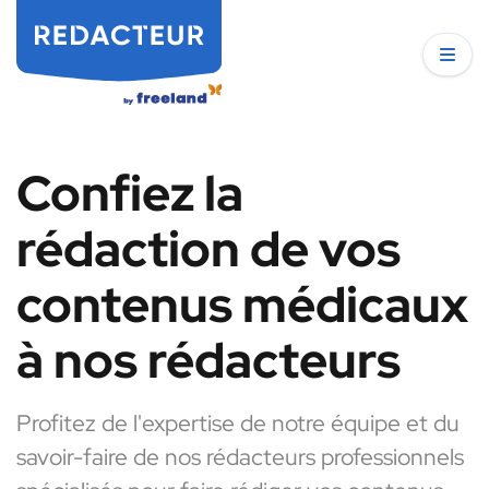
Confiez la
rédaction de vos
contenus médicaux
à nos rédacteurs
Profitez de l'expertise de notre équipe et du
savoir-faire de nos rédacteurs professionnels