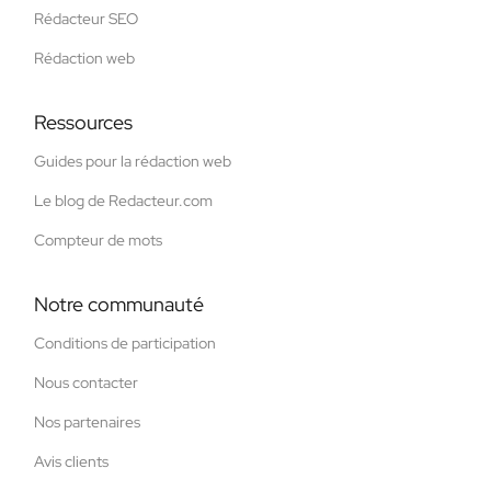
Rédacteur SEO
Rédaction web
Ressources
Guides pour la rédaction web
Le blog de Redacteur.com
Compteur de mots
Notre communauté
Conditions de participation
Nous contacter
Nos partenaires
Avis clients