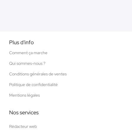
Plus d'info
Comment ça marche
Qui sommes-nous ?
Conditions générales de ventes
Politique de confidentialité
Mentions légales
Nos services
Rédacteur web