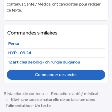
contenus Santé / Médical ont candidatés pour rédiger
ce texte.
Commandes similaires
Perso
HYP - 09.24
12 articles de blog - chirurgie du genou
Commander des textes
Rédaction de contenu
Rédaction santé / médical
Kiwi : une source naturelle de potassium dans
l’alimentation - Un texte