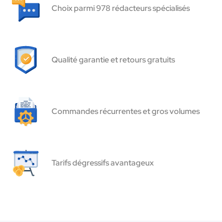
Choix parmi 978 rédacteurs spécialisés
Qualité garantie et retours gratuits
Commandes récurrentes et gros volumes
Tarifs dégressifs avantageux