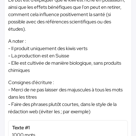
ainsi que les effets bénéfiques que l'on peut en retirer,
comment cela influence positivement la santé (si
possible avec des références scientifiques ou des
études).
A noter :
- Il produit uniquement des kiwis verts
- La production est en Suisse
- Elle est cultivée de manière biologique, sans produits
chimiques
Consignes d'écriture :
- Merci de ne pas laisser des majuscules à tous les mots
dans les titres
- Faire des phrases plutôt courtes, dans le style de la
rédaction web (éviter les ; par exemple)
Texte #1
1000 mots