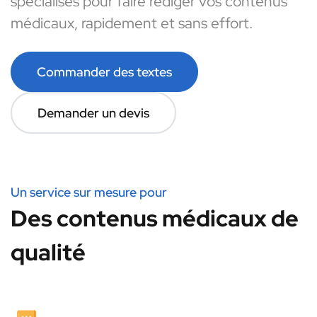
spécialisés pour faire rédiger vos contenus
médicaux, rapidement et sans effort.
Commander des textes
Demander un devis
Un service sur mesure pour
Des contenus médicaux de
qualité