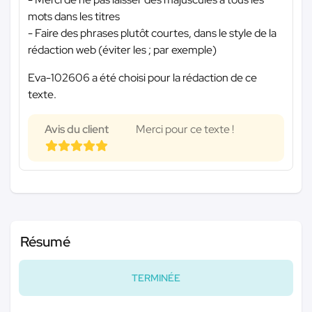
mots dans les titres
- Faire des phrases plutôt courtes, dans le style de la
rédaction web (éviter les ; par exemple)
Eva-102606 a été choisi pour la rédaction de ce
texte.
Avis du client
Merci pour ce texte !
Résumé
TERMINÉE