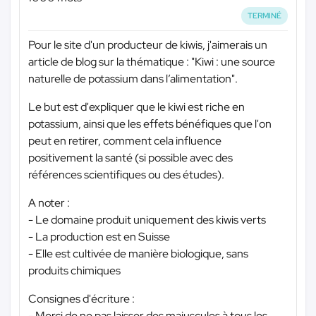
TERMINÉ
Pour le site d'un producteur de kiwis, j'aimerais un
article de blog sur la thématique : "Kiwi : une source
naturelle de potassium dans l’alimentation".
Le but est d'expliquer que le kiwi est riche en
potassium, ainsi que les effets bénéfiques que l'on
peut en retirer, comment cela influence
positivement la santé (si possible avec des
références scientifiques ou des études).
A noter :
- Le domaine produit uniquement des kiwis verts
- La production est en Suisse
- Elle est cultivée de manière biologique, sans
produits chimiques
Consignes d'écriture :
- Merci de ne pas laisser des majuscules à tous les