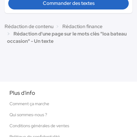
Commander des textes
Rédaction de contenu
Rédaction finance
Rédaction d'une page sur le mots clès "loa bateau
occasion" - Un texte
Plus d'info
Comment ça marche
Qui sommes-nous ?
Conditions générales de ventes
Politique de confidentialité