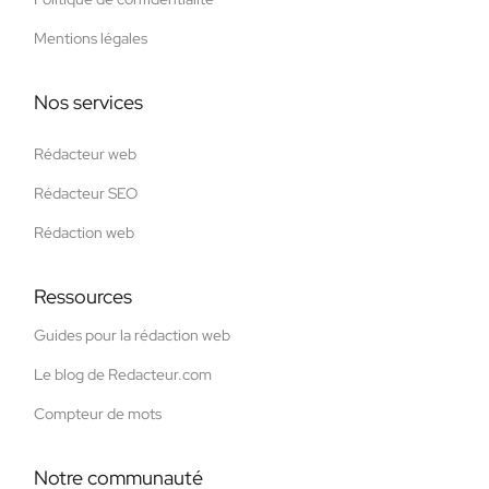
Mentions légales
Nos services
Rédacteur web
Rédacteur SEO
Rédaction web
Ressources
Guides pour la rédaction web
Le blog de Redacteur.com
Compteur de mots
Notre communauté