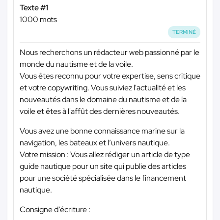
Texte #1
1000 mots
TERMINÉ
Nous recherchons un rédacteur web passionné par le
monde du nautisme et de la voile.
Vous êtes reconnu pour votre expertise, sens critique
et votre copywriting. Vous suiviez l'actualité et les
nouveautés dans le domaine du nautisme et de la
voile et êtes à l'affût des dernières nouveautés.
Vous avez une bonne connaissance marine sur la
navigation, les bateaux et l’univers nautique.
Votre mission : Vous allez rédiger un article de type
guide nautique pour un site qui publie des articles
pour une société spécialisée dans le financement
nautique.
Consigne d’écriture :