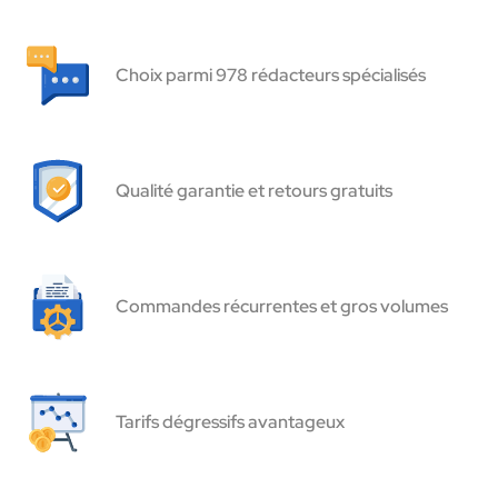
Choix parmi 978 rédacteurs spécialisés
Qualité garantie et retours gratuits
Commandes récurrentes et gros volumes
Tarifs dégressifs avantageux