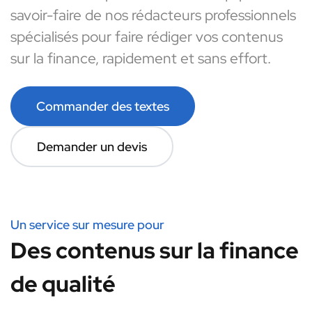
savoir-faire de nos rédacteurs professionnels
spécialisés pour faire rédiger vos contenus
sur la finance, rapidement et sans effort.
Commander des textes
Demander un devis
Un service sur mesure pour
Des contenus sur la finance
de qualité