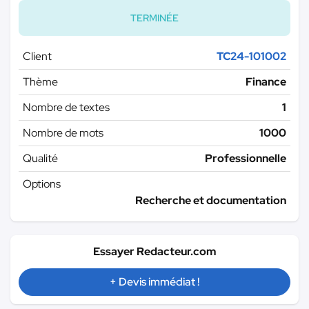
TERMINÉE
Client
TC24-101002
Thème
Finance
Nombre de textes
1
Nombre de mots
1000
Qualité
Professionnelle
Options
Recherche et documentation
Essayer Redacteur.com
+ Devis immédiat !