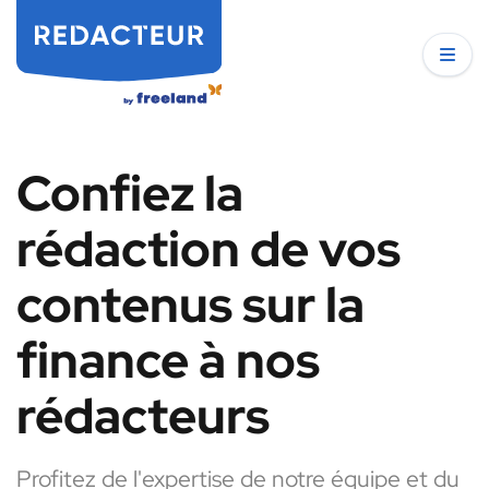
Confiez la
rédaction de vos
contenus sur la
finance à nos
rédacteurs
Profitez de l'expertise de notre équipe et du