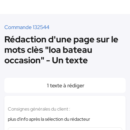
Commande 132544
Rédaction d'une page sur le
mots clès "loa bateau
occasion" - Un texte
1 texte à rédiger
Consignes générales du client :
plus d'info après la sélection du rédacteur