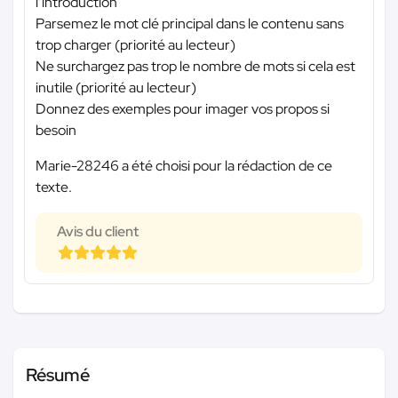
l’introduction
Parsemez le mot clé principal dans le contenu sans
trop charger (priorité au lecteur)
Ne surchargez pas trop le nombre de mots si cela est
inutile (priorité au lecteur)
Donnez des exemples pour imager vos propos si
besoin
Marie-28246 a été choisi pour la rédaction de ce
texte.
Avis du client
Résumé