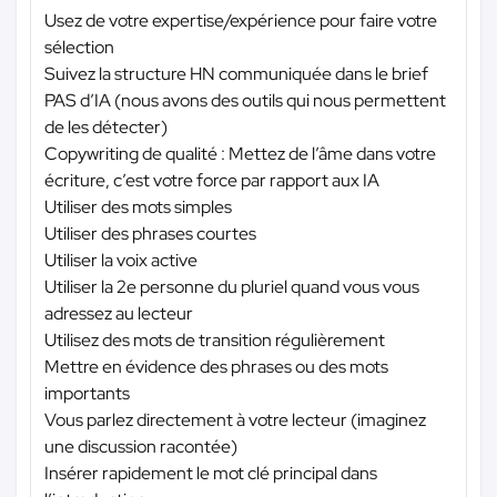
Usez de votre expertise/expérience pour faire votre
sélection
Suivez la structure HN communiquée dans le brief
PAS d’IA (nous avons des outils qui nous permettent
de les détecter)
Copywriting de qualité : Mettez de l’âme dans votre
écriture, c’est votre force par rapport aux IA
Utiliser des mots simples
Utiliser des phrases courtes
Utiliser la voix active
Utiliser la 2e personne du pluriel quand vous vous
adressez au lecteur
Utilisez des mots de transition régulièrement
Mettre en évidence des phrases ou des mots
importants
Vous parlez directement à votre lecteur (imaginez
une discussion racontée)
Insérer rapidement le mot clé principal dans