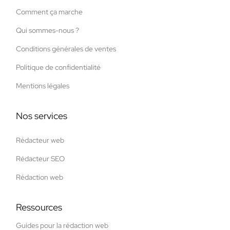
Comment ça marche
Qui sommes-nous ?
Conditions générales de ventes
Politique de confidentialité
Mentions légales
Nos services
Rédacteur web
Rédacteur SEO
Rédaction web
Ressources
Guides pour la rédaction web