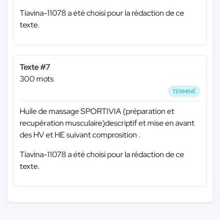
Tiavina-11078 a été choisi pour la rédaction de ce
texte.
Texte #7
300 mots
TERMINÉ
Huile de massage SPORTIVIA (préparation et
recupération musculaire)descriptif et mise en avant
des HV et HE suivant comprosition .
Tiavina-11078 a été choisi pour la rédaction de ce
texte.