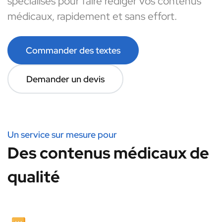
spécialisés pour faire rédiger vos contenus
médicaux, rapidement et sans effort.
Commander des textes
Demander un devis
Un service sur mesure pour
Des contenus médicaux de
qualité