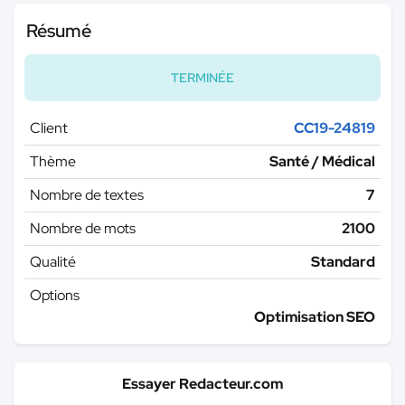
Résumé
TERMINÉE
Client
CC19-24819
Thème
Santé / Médical
Nombre de textes
7
Nombre de mots
2100
Qualité
Standard
Options
Optimisation SEO
Essayer Redacteur.com