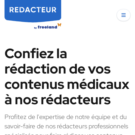
Confiez la
rédaction de vos
contenus médicaux
à nos rédacteurs
Profitez de l'expertise de notre équipe et du
savoir-faire de nos rédacteurs professionnels