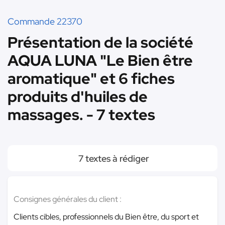
Commande 22370
Présentation de la société
AQUA LUNA "Le Bien être
aromatique" et 6 fiches
produits d'huiles de
massages. - 7 textes
7 textes à rédiger
Consignes générales du client :
Clients cibles, professionnels du Bien être, du sport et