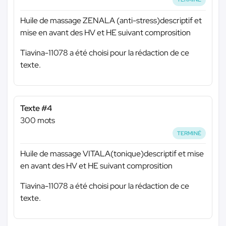
Huile de massage ZENALA (anti-stress)descriptif et
mise en avant des HV et HE suivant comprosition
Tiavina-11078 a été choisi pour la rédaction de ce
texte.
Texte #4
300 mots
TERMINÉ
Huile de massage VITALA(tonique)descriptif et mise
en avant des HV et HE suivant comprosition
Tiavina-11078 a été choisi pour la rédaction de ce
texte.