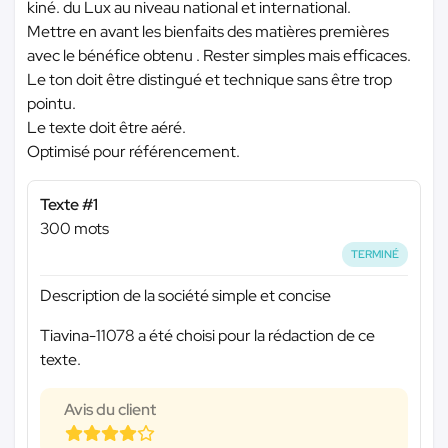
kiné. du Lux au niveau national et international.
Mettre en avant les bienfaits des matières premières
avec le bénéfice obtenu . Rester simples mais efficaces.
Le ton doit être distingué et technique sans être trop
pointu.
Le texte doit être aéré.
Optimisé pour référencement.
Texte #1
300 mots
TERMINÉ
Description de la société simple et concise
Tiavina-11078 a été choisi pour la rédaction de ce
texte.
Avis du client