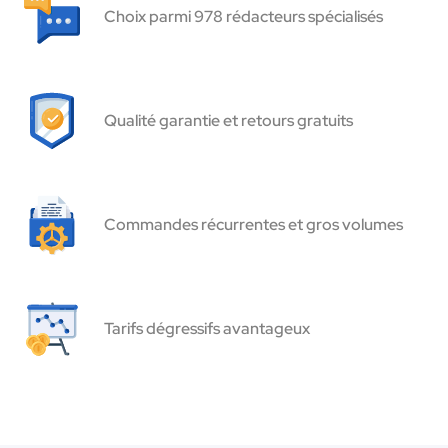
Choix parmi 978 rédacteurs spécialisés
Qualité garantie et retours gratuits
Commandes récurrentes et gros volumes
Tarifs dégressifs avantageux