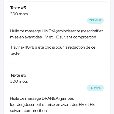
Texte #5
300 mots
TERMINÉ
Huile de massage LINEYA(amincissante)descriptif et
mise en avant des HV et HE suivant comprosition
Tiavina-11078 a été choisi pour la rédaction de ce
texte.
Texte #6
300 mots
TERMINÉ
Huile de massage DRANEA (jambes
lourdes)descriptif et mise en avant des HV et HE
suivant comprosition