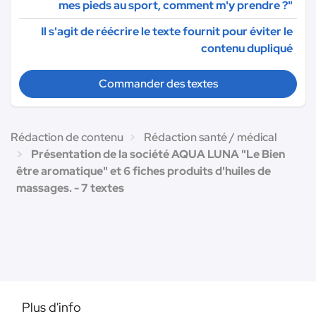
mes pieds au sport, comment m'y prendre ?"
Il s'agit de réécrire le texte fournit pour éviter le
contenu dupliqué
Commander des textes
Rédaction de contenu
Rédaction santé / médical
Présentation de la société AQUA LUNA "Le Bien
être aromatique" et 6 fiches produits d'huiles de
massages. - 7 textes
Plus d'info