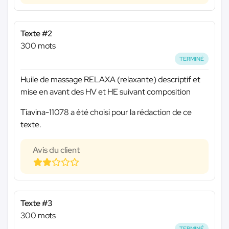
Texte #2
300 mots
TERMINÉ
Huile de massage RELAXA (relaxante) descriptif et
mise en avant des HV et HE suivant composition
Tiavina-11078 a été choisi pour la rédaction de ce
texte.
Avis du client
Texte #3
300 mots
TERMINÉ