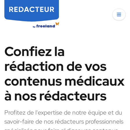
Confiez la
rédaction de vos
contenus médicaux
à nos rédacteurs
Profitez de l'expertise de notre équipe et du
savoir-faire de nos rédacteurs professionnels