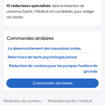
10 rédacteurs spécialisés
dans la rédaction de
contenus Santé / Médical ont candidatés pour rédiger
ces textes.
Commandes similaires
Le désenvoûtement des mauvaises ondes.
Réécriture de texte psychologie/amour
Rédaction de contenu pour les pompes funèbre de
gironde
Commander des textes
Rédaction de contenu
Rédaction santé / médical