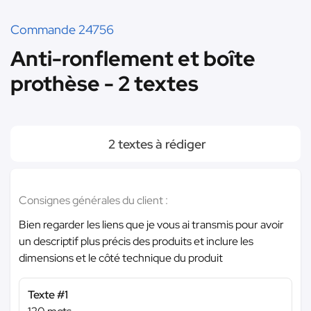
Commande 24756
Anti-ronflement et boîte
prothèse - 2 textes
2 textes à rédiger
Consignes générales du client :
Bien regarder les liens que je vous ai transmis pour avoir
un descriptif plus précis des produits et inclure les
dimensions et le côté technique du produit
Texte #1