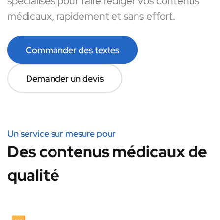
spécialisés pour faire rédiger vos contenus
médicaux, rapidement et sans effort.
Commander des textes
Demander un devis
Un service sur mesure pour
Des contenus médicaux de
qualité