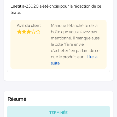
Laetitia-23020 a été choisi pour la rédaction de ce
texte.
Avis du client
Manque l'étanchéité de la
boîte que vous n'avez pas
mentionné. Il manque aussi
le côté "faire envie
d'acheter" en parlant de ce
que le produit leur
…
Lire la
suite
Résumé
TERMINÉE