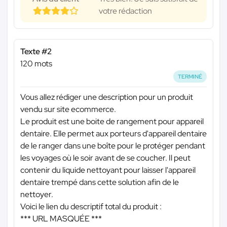
votre rédaction
Texte #2
120 mots
TERMINÉ
Vous allez rédiger une description pour un produit
vendu sur site ecommerce.
Le produit est une boite de rangement pour appareil
dentaire. Elle permet aux porteurs d'appareil dentaire
de le ranger dans une boîte pour le protéger pendant
les voyages où le soir avant de se coucher. Il peut
contenir du liquide nettoyant pour laisser l'appareil
dentaire trempé dans cette solution afin de le
nettoyer.
Voici le lien du descriptif total du produit :
*** URL MASQUÉE ***