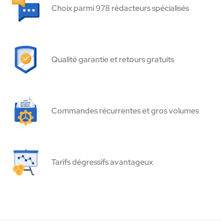
Choix parmi 978 rédacteurs spécialisés
Qualité garantie et retours gratuits
Commandes récurrentes et gros volumes
Tarifs dégressifs avantageux