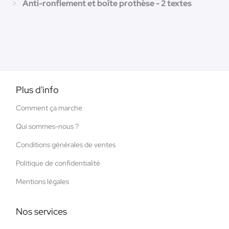
Anti-ronflement et boîte prothèse - 2 textes
Plus d'info
Comment ça marche
Qui sommes-nous ?
Conditions générales de ventes
Politique de confidentialité
Mentions légales
Nos services