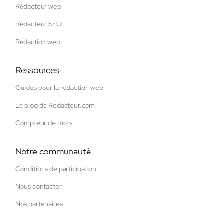
Rédacteur web
Rédacteur SEO
Rédaction web
Ressources
Guides pour la rédaction web
Le blog de Redacteur.com
Compteur de mots
Notre communauté
Conditions de participation
Nous contacter
Nos partenaires