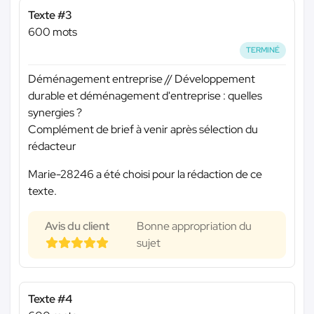
Texte #3
600 mots
TERMINÉ
Déménagement entreprise // Développement
durable et déménagement d'entreprise : quelles
synergies ?
Complément de brief à venir après sélection du
rédacteur
Marie-28246 a été choisi pour la rédaction de ce
texte.
Avis du client
Bonne appropriation du
sujet
Texte #4