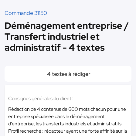
Commande 31150
Déménagement entreprise /
Transfert industriel et
administratif - 4 textes
4 textes à rédiger
Consignes générales du client :
Rédaction de 4 contenus de 600 mots chacun pour une
entreprise spécialisée dans le déménagement
d'entreprise, les transferts industriels et administratifs.
Profil recherché : rédacteur ayant une forte affinité sur la