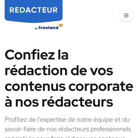
Confiez la
rédaction de vos
contenus corporate
à nos rédacteurs
Profitez de l'expertise de notre équipe et du
savoir-faire de nos rédacteurs professionnels