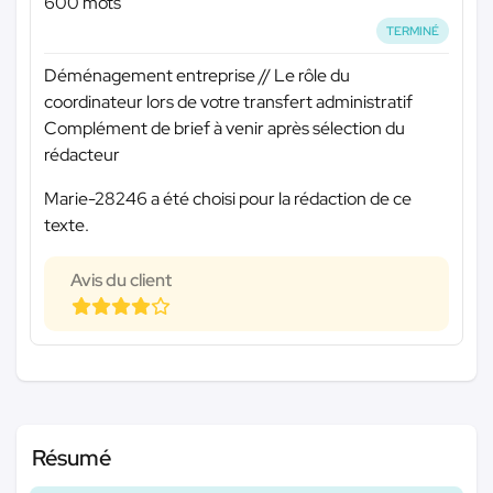
600 mots
TERMINÉ
Déménagement entreprise // Le rôle du
coordinateur lors de votre transfert administratif
Complément de brief à venir après sélection du
rédacteur
Marie-28246 a été choisi pour la rédaction de ce
texte.
Avis du client
Résumé