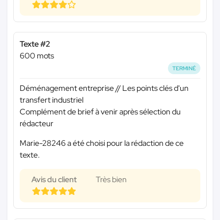
Texte #2
600 mots
TERMINÉ
Déménagement entreprise // Les points clés d'un
transfert industriel
Complément de brief à venir après sélection du
rédacteur
Marie-28246 a été choisi pour la rédaction de ce
texte.
Avis du client
Très bien