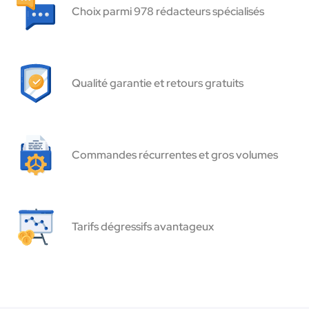
Choix parmi 978 rédacteurs spécialisés
Qualité garantie et retours gratuits
Commandes récurrentes et gros volumes
Tarifs dégressifs avantageux