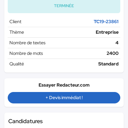
TERMINÉE
Client
TC19-23861
Thème
Entreprise
Nombre de textes
4
Nombre de mots
2400
Qualité
Standard
Essayer Redacteur.com
+ Devis immédiat !
Candidatures