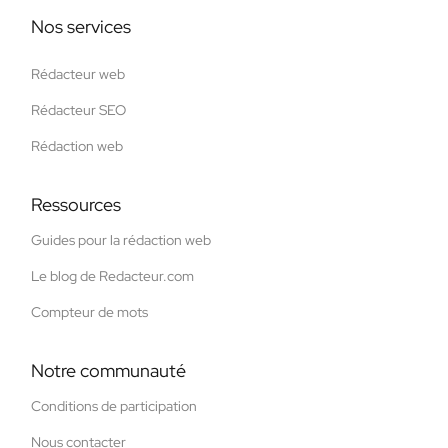
Nos services
Rédacteur web
Rédacteur SEO
Rédaction web
Ressources
Guides pour la rédaction web
Le blog de Redacteur.com
Compteur de mots
Notre communauté
Conditions de participation
Nous contacter