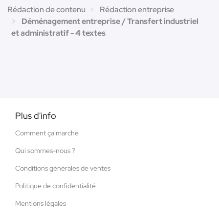
Rédaction de contenu
Rédaction entreprise
Déménagement entreprise / Transfert industriel
et administratif - 4 textes
Plus d'info
Comment ça marche
Qui sommes-nous ?
Conditions générales de ventes
Politique de confidentialité
Mentions légales