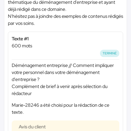
thématique du déménagement d'entreprise et ayant
déjà rédigé dans ce domaine.
N'hésitez pas à joindre des exemples de contenus rédigés
par vos soins.
Texte #1
600 mots
TERMINÉ
Déménagement entreprise // Comment impliquer
votre personnel dans votre déménagement
d'entreprise ?
Complément de brief à venir après sélection du
rédacteur
Marie-28246 a été choisi pour la rédaction de ce
texte.
Avis du client