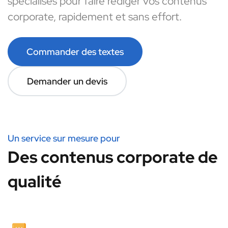
spécialisés pour faire rédiger vos contenus
corporate, rapidement et sans effort.
Commander des textes
Demander un devis
Un service sur mesure pour
Des contenus corporate de
qualité