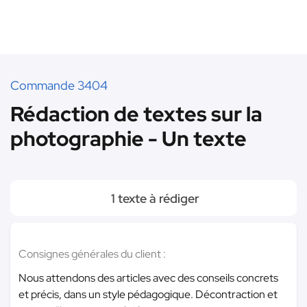
Commande 3404
Rédaction de textes sur la
photographie - Un texte
1 texte à rédiger
Consignes générales du client :
Nous attendons des articles avec des conseils concrets
et précis, dans un style pédagogique. Décontraction et