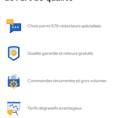
Choix parmi 978 rédacteurs spécialisés
Qualité garantie et retours gratuits
Commandes récurrentes et gros volumes
Tarifs dégressifs avantageux