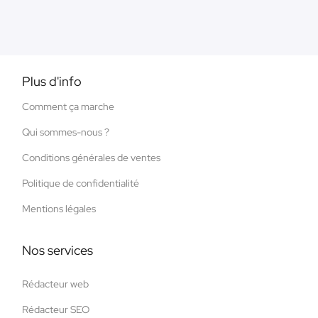
Plus d'info
Comment ça marche
Qui sommes-nous ?
Conditions générales de ventes
Politique de confidentialité
Mentions légales
Nos services
Rédacteur web
Rédacteur SEO