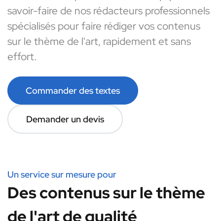
savoir-faire de nos rédacteurs professionnels
spécialisés pour faire rédiger vos contenus
sur le thème de l'art, rapidement et sans
effort.
Commander des textes
Demander un devis
Un service sur mesure pour
Des contenus sur le thème
de l'art de qualité