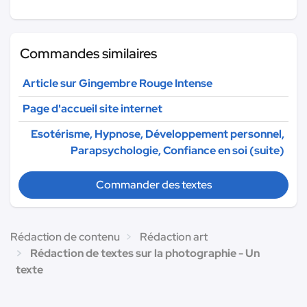
Commandes similaires
Article sur Gingembre Rouge Intense
Page d'accueil site internet
Esotérisme, Hypnose, Développement personnel,
Parapsychologie, Confiance en soi (suite)
Commander des textes
Rédaction de contenu
Rédaction art
Rédaction de textes sur la photographie - Un
texte