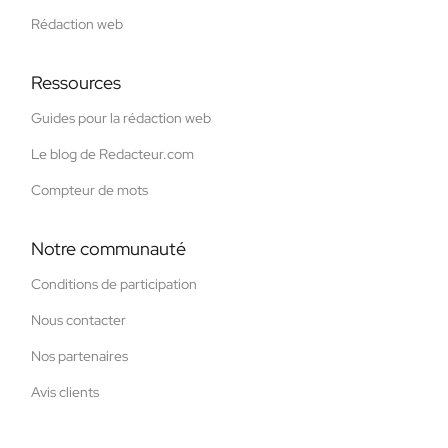
Rédaction web
Ressources
Guides pour la rédaction web
Le blog de Redacteur.com
Compteur de mots
Notre communauté
Conditions de participation
Nous contacter
Nos partenaires
Avis clients