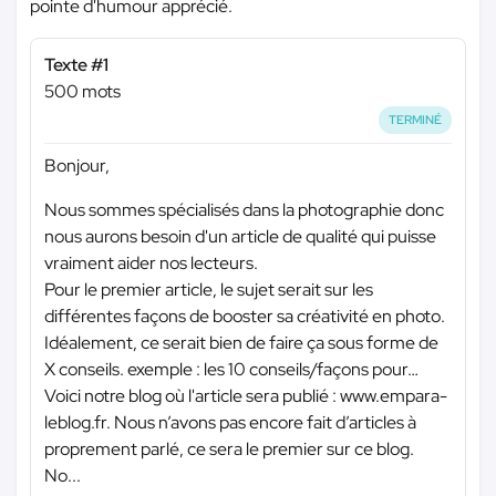
pointe d'humour apprécié.
Texte #1
500 mots
TERMINÉ
Bonjour,
Nous sommes spécialisés dans la photographie donc
nous aurons besoin d'un article de qualité qui puisse
vraiment aider nos lecteurs.
Pour le premier article, le sujet serait sur les
différentes façons de booster sa créativité en photo.
Idéalement, ce serait bien de faire ça sous forme de
X conseils. exemple : les 10 conseils/façons pour…
Voici notre blog où l'article sera publié : www.empara-
leblog.fr. Nous n’avons pas encore fait d’articles à
proprement parlé, ce sera le premier sur ce blog.
No...