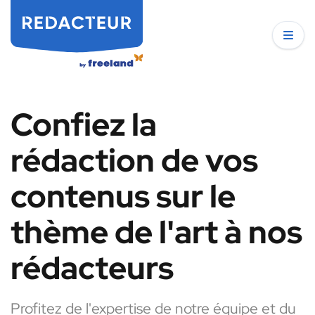
Confiez la
rédaction de vos
contenus sur le
thème de l'art à nos
rédacteurs
Profitez de l'expertise de notre équipe et du