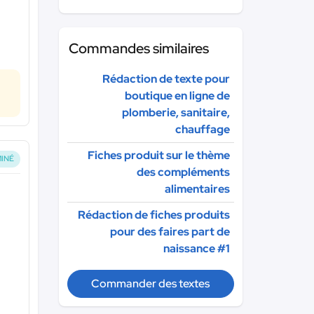
Commandes similaires
Rédaction de texte pour
boutique en ligne de
plomberie, sanitaire,
chauffage
Fiches produit sur le thème
INÉ
des compléments
alimentaires
Rédaction de fiches produits
pour des faires part de
naissance #1
Commander des textes