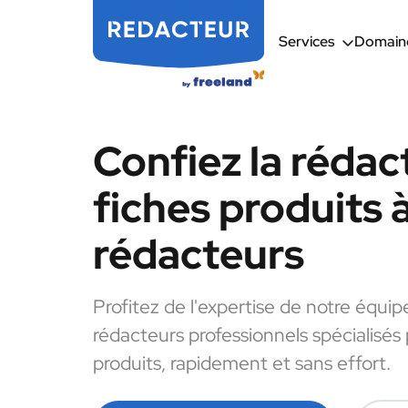
Services
Domaine
Confiez la rédac
fiches produits 
rédacteurs
Profitez de l'expertise de notre équip
rédacteurs professionnels spécialisés 
produits, rapidement et sans effort.