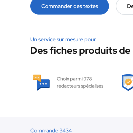
Commander des textes
De
Un service sur mesure pour
Des fiches produits de 
Choix parmi 978
rédacteurs spécialisés
Commande 3434