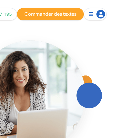
Commander des textes
7 11 95