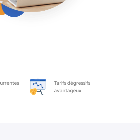
urrentes
Tarifs dégressifs
avantageux