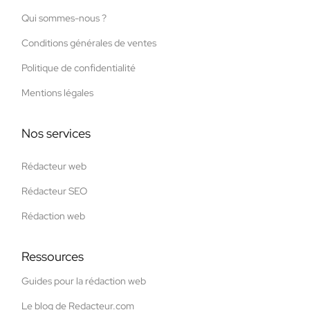
Qui sommes-nous ?
Conditions générales de ventes
Politique de confidentialité
Mentions légales
Nos services
Rédacteur web
Rédacteur SEO
Rédaction web
Ressources
Guides pour la rédaction web
Le blog de Redacteur.com