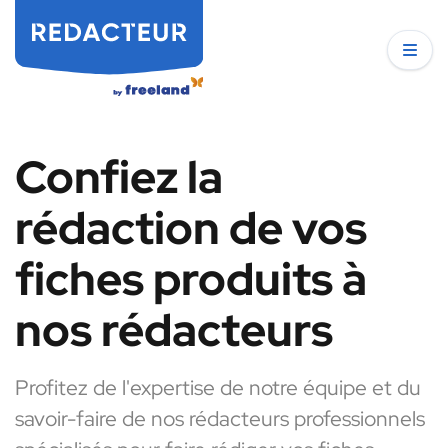
Confiez la
rédaction de vos
fiches produits à
nos rédacteurs
Profitez de l'expertise de notre équipe et du
savoir-faire de nos rédacteurs professionnels