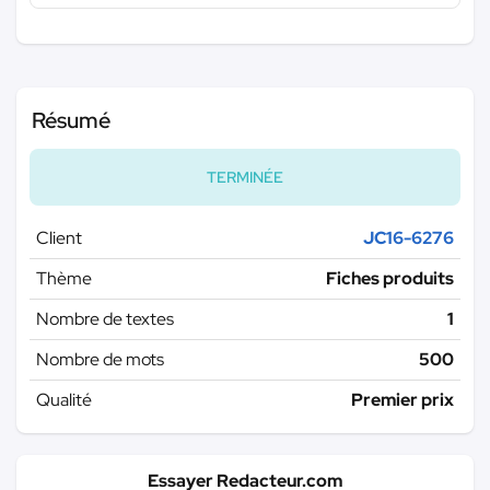
Résumé
TERMINÉE
Client
JC16-6276
Thème
Fiches produits
Nombre de textes
1
Nombre de mots
500
Qualité
Premier prix
Essayer Redacteur.com