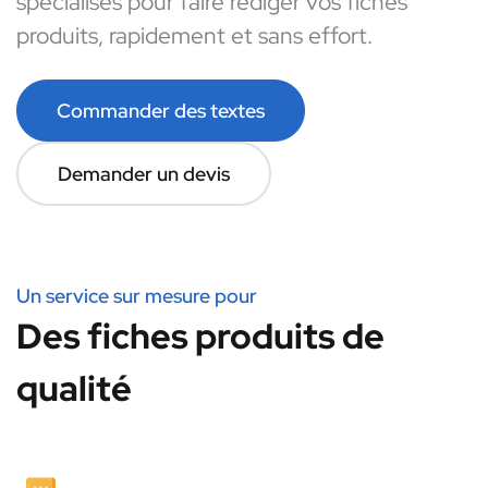
spécialisés pour faire rédiger vos fiches
produits, rapidement et sans effort.
Commander des textes
Demander un devis
Un service sur mesure pour
Des fiches produits de
qualité