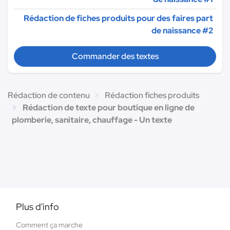
Rédaction de fiches produits pour des faires part
de naissance #2
Commander des textes
Rédaction de contenu
Rédaction fiches produits
Rédaction de texte pour boutique en ligne de
plomberie, sanitaire, chauffage - Un texte
Plus d'info
Comment ça marche