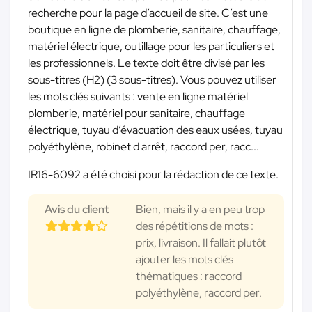
recherche pour la page d’accueil de site. C’est une
boutique en ligne de plomberie, sanitaire, chauffage,
matériel électrique, outillage pour les particuliers et
les professionnels. Le texte doit être divisé par les
sous-titres (H2) (3 sous-titres). Vous pouvez utiliser
les mots clés suivants : vente en ligne matériel
plomberie, matériel pour sanitaire, chauffage
électrique, tuyau d’évacuation des eaux usées, tuyau
polyéthylène, robinet d arrêt, raccord per, racc...
IR16-6092 a été choisi pour la rédaction de ce texte.
Avis du client
Bien, mais il y a en peu trop
des répétitions de mots :
prix, livraison. Il fallait plutôt
ajouter les mots clés
thématiques : raccord
polyéthylène, raccord per.