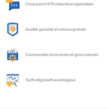
Choix parmi 978 rédacteurs spécialisés
Qualité garantie et retours gratuits
Commandes récurrentes et gros volumes
Tarifs dégressifs avantageux