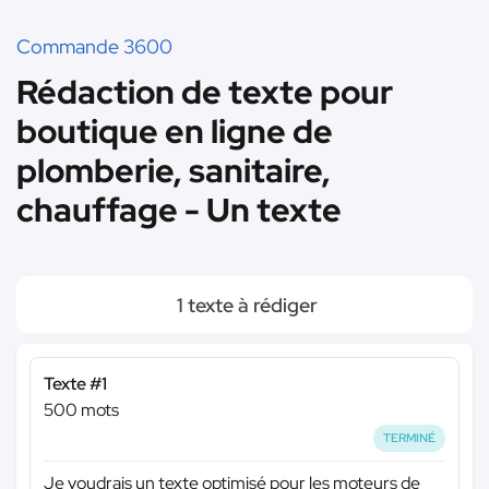
Commande 3600
Rédaction de texte pour
boutique en ligne de
plomberie, sanitaire,
chauffage - Un texte
1 texte à rédiger
Texte #1
500 mots
TERMINÉ
Je voudrais un texte optimisé pour les moteurs de