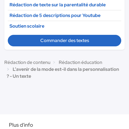
Rédaction de texte sur la parentalité durable
Rédaction de 5 descriptions pour Youtube
Soutien scolaire
Commander des textes
Rédaction de contenu
Rédaction éducation
L’avenir de la mode est-il dans la personnalisation
? - Un texte
Plus d'info