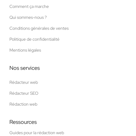
Comment ça marche
Qui sommes-nous ?
Conditions générales de ventes
Politique de confidentialité
Mentions légales
Nos services
Rédacteur web
Rédacteur SEO
Rédaction web
Ressources
Guides pour la rédaction web