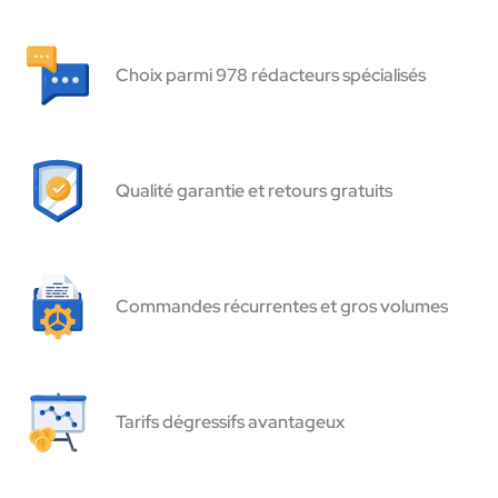
Choix parmi 978 rédacteurs spécialisés
Qualité garantie et retours gratuits
Commandes récurrentes et gros volumes
Tarifs dégressifs avantageux