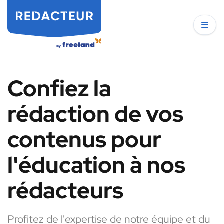
Confiez la
rédaction de vos
contenus pour
l'éducation à nos
rédacteurs
Profitez de l'expertise de notre équipe et du