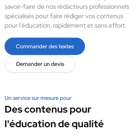
savoir-faire de nos rédacteurs professionnels
spécialisés pour faire rédiger vos contenus
pour l'éducation, rapidement et sans effort.
Commander des textes
Demander un devis
Un service sur mesure pour
Des contenus pour
l'éducation de qualité