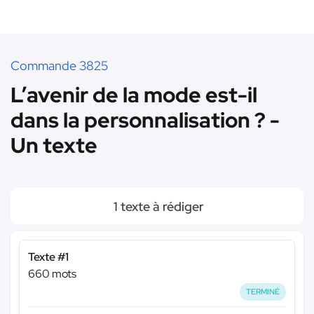
Commande 3825
L’avenir de la mode est-il
dans la personnalisation ? -
Un texte
1 texte à rédiger
Texte #1
660 mots
TERMINÉ