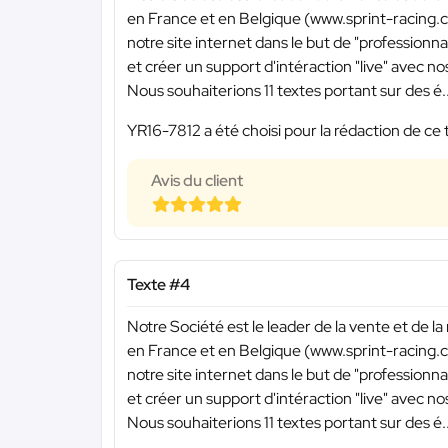
en France et en Belgique (www.sprint-racing.c
notre site internet dans le but de "professionn
et créer un support d'intéraction "live" avec nos
Nous souhaiterions 11 textes portant sur des é..
YR16-7812 a été choisi pour la rédaction de ce 
Avis du client
Texte #4
Notre Société est le leader de la vente et de la
en France et en Belgique (www.sprint-racing.c
notre site internet dans le but de "professionn
et créer un support d'intéraction "live" avec nos
Nous souhaiterions 11 textes portant sur des é..