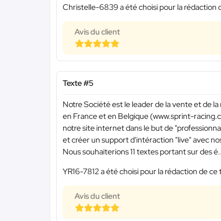
Christelle-6839 a été choisi pour la rédaction 
Avis du client
Texte #5
Notre Société est le leader de la vente et de la
en France et en Belgique (www.sprint-racing.c
notre site internet dans le but de "professionn
et créer un support d'intéraction "live" avec nos
Nous souhaiterions 11 textes portant sur des é..
YR16-7812 a été choisi pour la rédaction de ce 
Avis du client