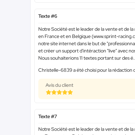
Texte #6
Notre Société est le leader de la vente et de la
en France et en Belgique (www.sprint-racing.c
notre site internet dans le but de "professionn
et créer un support d'intéraction "live" avec nos
Nous souhaiterions 11 textes portant sur des é..
Christelle-6839 a été choisi pour la rédaction 
Avis du client
Texte #7
Notre Société est le leader de la vente et de la