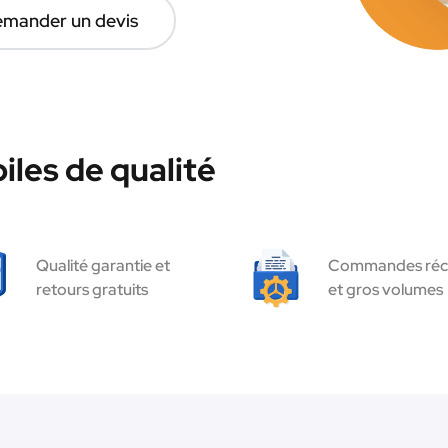
mander un devis
les de qualité
Qualité garantie et
Commandes réc
retours gratuits
et gros volumes