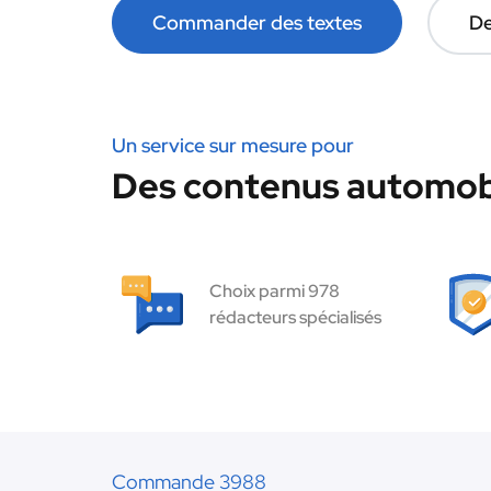
Commander des textes
De
Un service sur mesure pour
Des contenus automobi
Choix parmi 978
rédacteurs spécialisés
Commande 3988