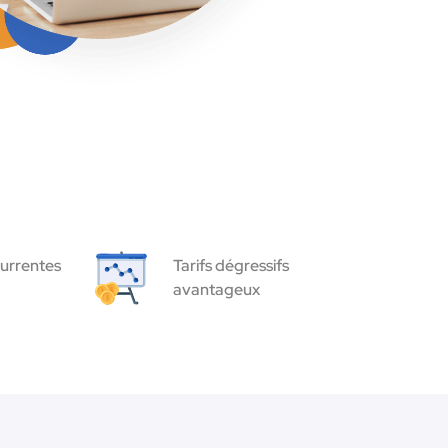
urrentes
Tarifs dégressifs
avantageux