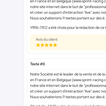
en France et en Belgique (www.sprint-racing.c
notre site internet dans le but de "professionn
et créer un support d'intéraction "live" avec nos
Nous souhaiterions 11 textes portant sur des é..
YR16-7812 a été choisi pour la rédaction de ce 
Avis du client
Texte #8
Notre Société est le leader de la vente et de la
en France et en Belgique (www.sprint-racing.c
notre site internet dans le but de "professionn
et créer un support d'intéraction "live" avec nos
Nous souhaiterions 11 textes portant sur des é..