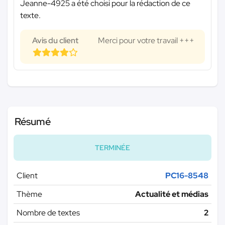
Jeanne-4925 a été choisi pour la rédaction de ce
texte.
Avis du client
Merci pour votre travail +++
Résumé
TERMINÉE
Client
PC16-8548
Thème
Actualité et médias
Nombre de textes
2