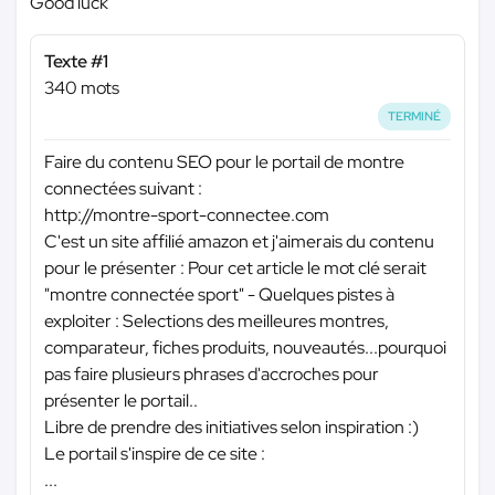
Good luck
Texte #1
340 mots
TERMINÉ
Faire du contenu SEO pour le portail de montre
connectées suivant :
http://montre-sport-connectee.com
C'est un site affilié amazon et j'aimerais du contenu
pour le présenter : Pour cet article le mot clé serait
"montre connectée sport" - Quelques pistes à
exploiter : Selections des meilleures montres,
comparateur, fiches produits, nouveautés...pourquoi
pas faire plusieurs phrases d'accroches pour
présenter le portail..
Libre de prendre des initiatives selon inspiration :)
Le portail s'inspire de ce site :
...