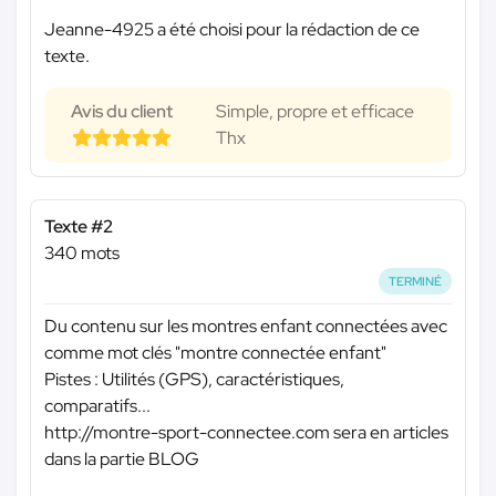
Jeanne-4925 a été choisi pour la rédaction de ce
texte.
Avis du client
Simple, propre et efficace
Thx
Texte #2
340 mots
TERMINÉ
Du contenu sur les montres enfant connectées avec
comme mot clés "montre connectée enfant"
Pistes : Utilités (GPS), caractéristiques,
comparatifs...
http://montre-sport-connectee.com sera en articles
dans la partie BLOG