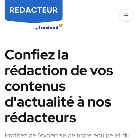
Confiez la
rédaction de vos
contenus
d'actualité à nos
rédacteurs
Profitez de l'expertise de notre équipe et du