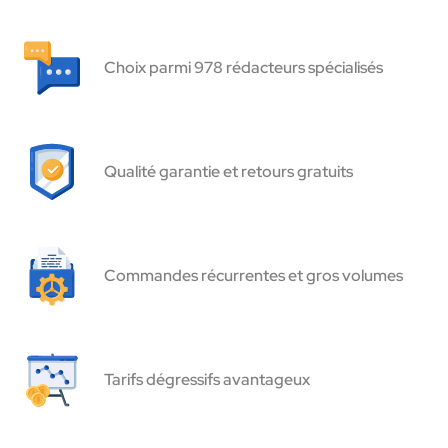
Choix parmi 978 rédacteurs spécialisés
Qualité garantie et retours gratuits
Commandes récurrentes et gros volumes
Tarifs dégressifs avantageux