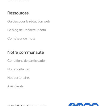
Ressources
Guides pour la rédaction web
Le blog de Redacteur.com
Compteur de mots
Notre communauté
Conditions de participation
Nous contacter
Nos partenaires
Avis clients