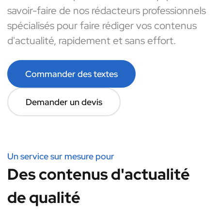
savoir-faire de nos rédacteurs professionnels
spécialisés pour faire rédiger vos contenus
d'actualité, rapidement et sans effort.
Commander des textes
Demander un devis
Un service sur mesure pour
Des contenus d'actualité
de qualité