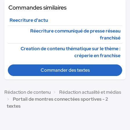
Commandes similaires
Reecriture d'actu
Réecriture communiqué de presse réseau
franchisé
Creation de contenu thématique sur le thème :
créperie en franchise
Commander des textes
Rédaction de contenu
Rédaction actualité et médias
Portail de montres connectées sportives - 2
textes