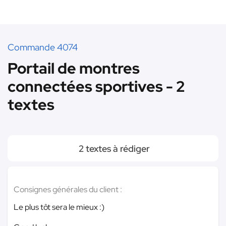
Commande 4074
Portail de montres
connectées sportives - 2
textes
2 textes à rédiger
Consignes générales du client :
Le plus tôt sera le mieux :)