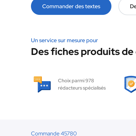
Commander des textes
De
Un service sur mesure pour
Des fiches produits de 
Choix parmi 978
rédacteurs spécialisés
Commande 45780