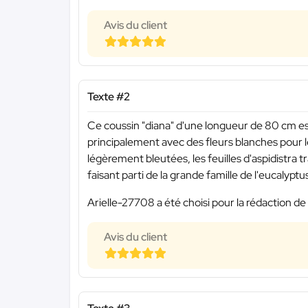
Avis du client
Texte #2
Ce coussin "diana" d'une longueur de 80 cm est
principalement avec des fleurs blanches pour les
légèrement bleutées, les feuilles d'aspidistra
faisant parti de la grande famille de l'eucalyptu
Arielle-27708 a été choisi pour la rédaction de
Avis du client