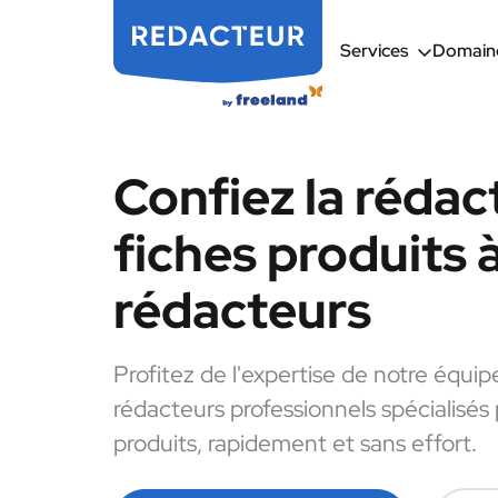
Services
Domaine
Confiez la rédac
fiches produits 
rédacteurs
Profitez de l'expertise de notre équip
rédacteurs professionnels spécialisés 
produits, rapidement et sans effort.