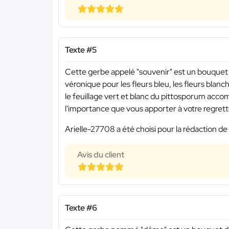
Texte #5
Cette gerbe appelé "souvenir" est un bouquet 
véronique pour les fleurs bleu, les fleurs blanch
le feuillage vert et blanc du pittosporum acco
l'importance que vous apporter à votre regrette
Arielle-27708 a été choisi pour la rédaction de
Avis du client
Texte #6