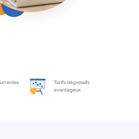
urrentes
Tarifs dégressifs
avantageux