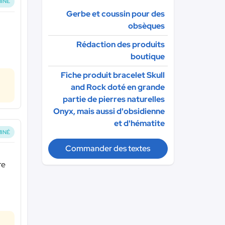
INÉ
Gerbe et coussin pour des
obsèques
Rédaction des produits
boutique
Fiche produit bracelet Skull
and Rock doté en grande
partie de pierres naturelles
Onyx, mais aussi d'obsidienne
et d'hématite
INÉ
Commander des textes
re