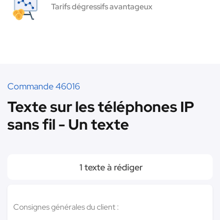
Tarifs dégressifs avantageux
Commande 46016
Texte sur les téléphones IP
sans fil - Un texte
1 texte à rédiger
Consignes générales du client :