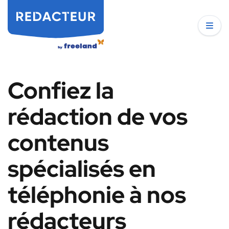
Confiez la
rédaction de vos
contenus
spécialisés en
téléphonie à nos
rédacteurs