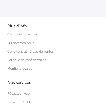
Plus d'info
Comment ça marche
Qui sommes-nous ?
Conditions générales de ventes
Politique de confidentialité
Mentions légales
Nos services
Rédacteur web
Rédacteur SEO