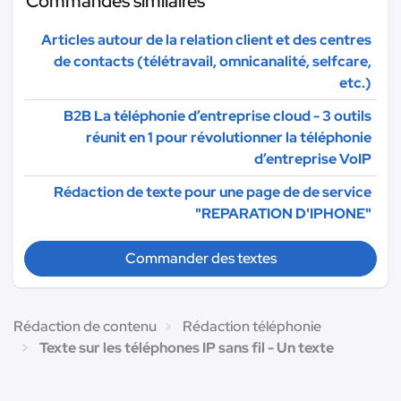
Commandes similaires
Articles autour de la relation client et des centres
de contacts (télétravail, omnicanalité, selfcare,
etc.)
B2B La téléphonie d’entreprise cloud - 3 outils
réunit en 1 pour révolutionner la téléphonie
d’entreprise VoIP
Rédaction de texte pour une page de de service
"REPARATION D'IPHONE"
Commander des textes
Rédaction de contenu
Rédaction téléphonie
Texte sur les téléphones IP sans fil - Un texte