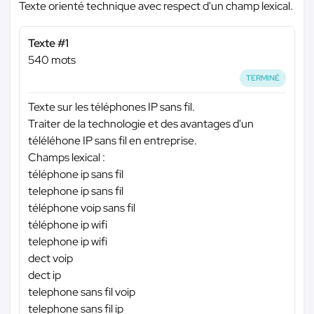
Texte orienté technique avec respect d'un champ lexical.
Texte #1
540 mots
TERMINÉ
Texte sur les téléphones IP sans fil.
Traiter de la technologie et des avantages d'un
téléléhone IP sans fil en entreprise.
Champs lexical :
téléphone ip sans fil
telephone ip sans fil
téléphone voip sans fil
téléphone ip wifi
telephone ip wifi
dect voip
dect ip
telephone sans fil voip
telephone sans fil ip