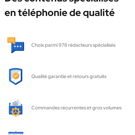
en téléphonie de qualité
Choix parmi 978 rédacteurs spécialisés
Qualité garantie et retours gratuits
Commandes récurrentes et gros volumes