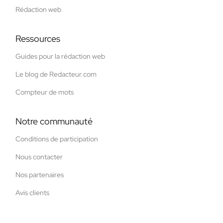
Rédaction web
Ressources
Guides pour la rédaction web
Le blog de Redacteur.com
Compteur de mots
Notre communauté
Conditions de participation
Nous contacter
Nos partenaires
Avis clients