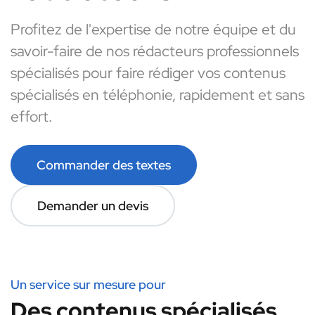
Profitez de l'expertise de notre équipe et du
savoir-faire de nos rédacteurs professionnels
spécialisés pour faire rédiger vos contenus
spécialisés en téléphonie, rapidement et sans
effort.
Commander des textes
Demander un devis
Un service sur mesure pour
Des contenus spécialisés