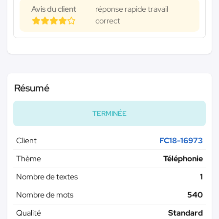
Avis du client
réponse rapide travail
correct
Résumé
TERMINÉE
Client
FC18-16973
Thème
Téléphonie
Nombre de textes
1
Nombre de mots
540
Qualité
Standard