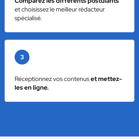
Comparez les différents postulants
et choisissez le meilleur rédacteur
spécialisé.
3
Réceptionnez vos contenus
et mettez-
les en ligne.