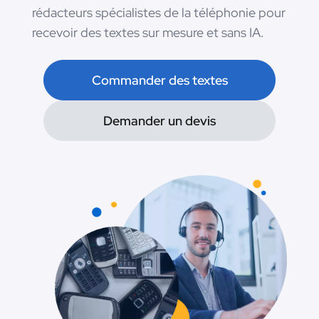
rédacteurs spécialistes de la téléphonie pour
recevoir des textes sur mesure et sans IA.
Commander des textes
Demander un devis