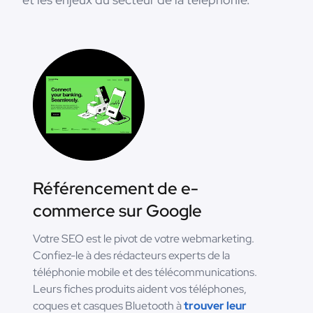
Référencement de e-
commerce sur Google
Votre SEO est le pivot de votre webmarketing.
Confiez-le à des rédacteurs experts de la
téléphonie mobile et des télécommunications.
Leurs fiches produits aident vos téléphones,
coques et casques Bluetooth à
trouver leur