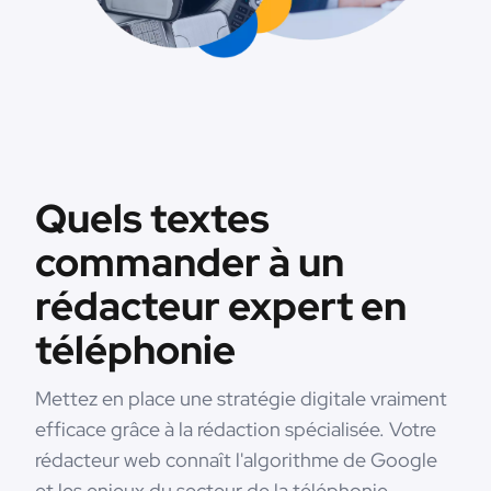
Quels textes
commander à un
rédacteur expert en
téléphonie
Mettez en place une stratégie digitale vraiment
efficace grâce à la rédaction spécialisée. Votre
rédacteur web connaît l'algorithme de Google
et les enjeux du secteur de la téléphonie.