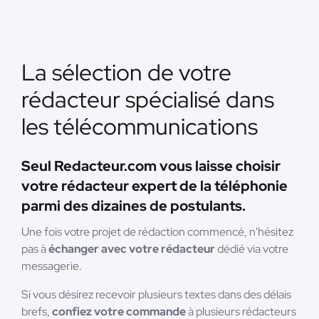
La sélection de votre
rédacteur spécialisé dans
les télécommunications
Seul Redacteur.com vous laisse choisir
votre rédacteur expert de la téléphonie
parmi des dizaines de postulants.
Une fois votre projet de rédaction commencé, n'hésitez
pas à
échanger avec votre rédacteur
dédié via votre
messagerie.
Si vous désirez recevoir plusieurs textes dans des délais
brefs,
confiez votre commande
à plusieurs rédacteurs