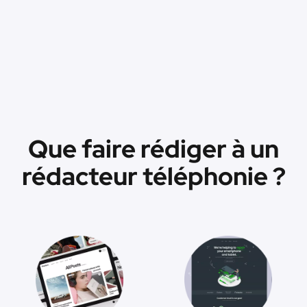
Que faire rédiger à un
rédacteur téléphonie ?