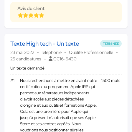
Avis du client
Texte High tech - Un texte
TERMINÉE
23 mai 2022
Téléphonie
Qualité Professionnelle
25 candidatures
CC16-5430
Un texte demandé
#1
Nous recherchons à mettre en avant notre
1500 mots
certification au programme Apple IRP qui
permet aux réparateurs indépendants
d’avoir accès aux pièces détachées
d’origine et aux outils et formations Apple.
Cela est une première pour Apple qui
jusqu’à présent n’autorisait que ses Apple
Store et ses centres agréés. Nous
voudrions nous positionner sûrs les