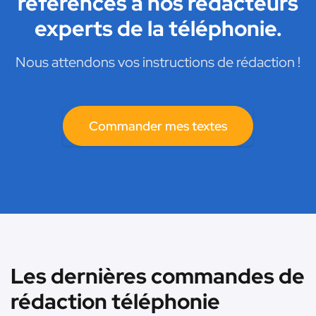
référencés à nos rédacteurs
experts de la téléphonie.
Nous attendons vos instructions de rédaction !
Commander mes textes
Les dernières commandes de
rédaction téléphonie