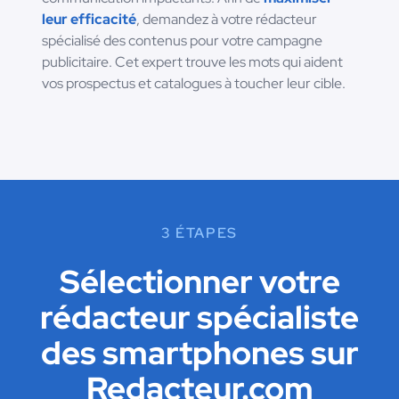
leur efficacité
, demandez à votre rédacteur
spécialisé des contenus pour votre campagne
publicitaire. Cet expert trouve les mots qui aident
vos prospectus et catalogues à toucher leur cible.
3 ÉTAPES
Sélectionner votre
rédacteur spécialiste
des smartphones sur
Redacteur.com