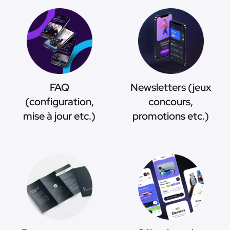
FAQ
Newsletters (jeux
(configuration,
concours,
mise à jour etc.)
promotions etc.)