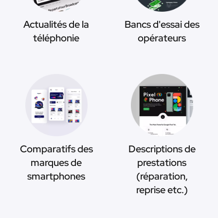
Actualités de la
Bancs d'essai des
téléphonie
opérateurs
Comparatifs des
Descriptions de
marques de
prestations
smartphones
(réparation,
reprise etc.)