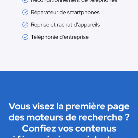
Réparateur de smartphones
Reprise et rachat d'appareils
Téléphonie d'entreprise
Vous visez la première page
des moteurs de recherche ?
Confiez vos contenus