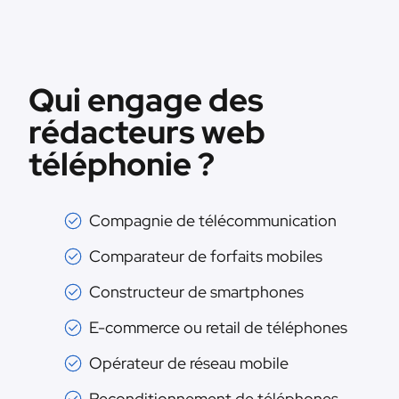
Qui engage des
rédacteurs web
téléphonie ?
Compagnie de télécommunication
Comparateur de forfaits mobiles
Constructeur de smartphones
E-commerce ou retail de téléphones
Opérateur de réseau mobile
Reconditionnement de téléphones