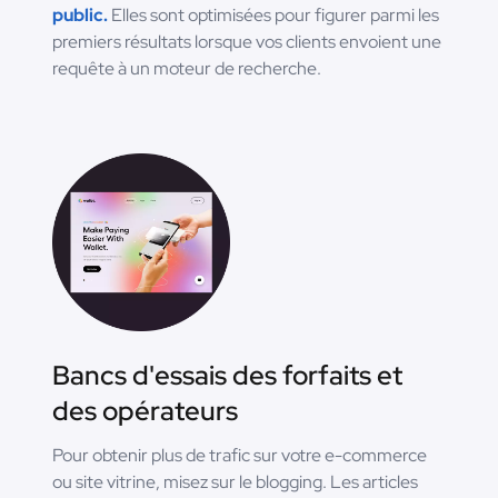
public.
Elles sont optimisées pour figurer parmi les
premiers résultats lorsque vos clients envoient une
requête à un moteur de recherche.
Bancs d'essais des forfaits et
des opérateurs
Pour obtenir plus de trafic sur votre e-commerce
ou site vitrine, misez sur le blogging. Les articles