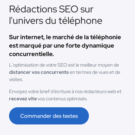
Rédactions SEO sur
l'univers du téléphone
Sur internet, le marché de la téléphonie
est marqué par une forte dynamique
concurrentielle.
L'optimisation de votre SEO est le meilleur moyen de
distancer vos concurrents
en termes de vues et de
visites.
Envoyez votre brief d'écriture à nos rédacteurs web et
recevez vite
vos contenus optimisés.
Commander des textes