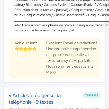
Jabra / Bluetooth / Casques Evolve / Casques Evolve2 / Casqu
Réduction de bruit (active / passive) / Casque micro / Casque 
bruit / Casque micro pro / Casque Jabra sans fil / Casque Jabra f
_______________________________________________________
Intro Dans la première phrase du premier paragraphe placer un 
(Infos pour aide dessus, thème principal...
Avis du client
Excellent Travail de rédaction !
Une véritable compréhension
des problématiques liés au
texte, une syntaxe parfaite.
Nous sommes très satisfaits
Merci
9 Articles à rédiger sur la
TERMINÉE
téléphonie - 9 textes