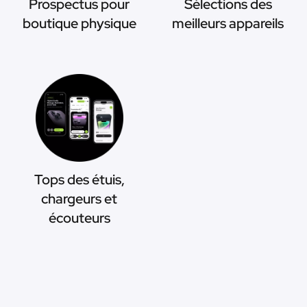
Prospectus pour
Sélections des
boutique physique
meilleurs appareils
Tops des étuis,
chargeurs et
écouteurs