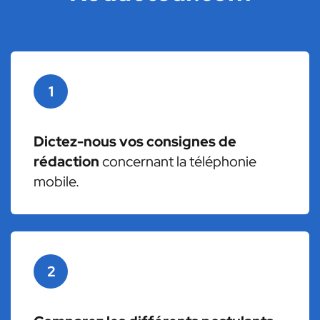
1
Dictez-nous vos consignes de
rédaction
concernant la téléphonie
mobile.
2