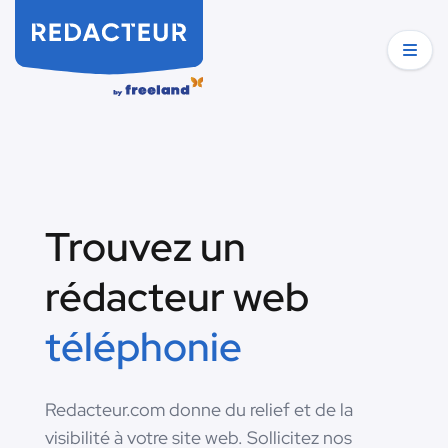
Trouvez un
rédacteur web
téléphonie
Redacteur.com donne du relief et de la
visibilité à votre site web. Sollicitez nos