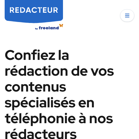
Confiez la
rédaction de vos
contenus
spécialisés en
téléphonie à nos
rédacteurs