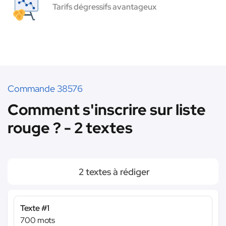
Tarifs dégressifs avantageux
Commande 38576
Comment s'inscrire sur liste
rouge ? - 2 textes
2 textes à rédiger
Texte #1
700 mots