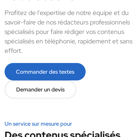
Profitez de l'expertise de notre équipe et du
savoir-faire de nos rédacteurs professionnels
spécialisés pour faire rédiger vos contenus
spécialisés en téléphonie, rapidement et sans
effort.
Commander des textes
Demander un devis
Un service sur mesure pour
Des contenus spécialisés