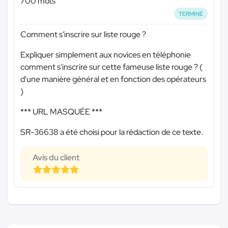
700 mots
TERMINÉ
Comment s'inscrire sur liste rouge ?
Expliquer simplement aux novices en téléphonie
comment s'inscrire sur cette fameuse liste rouge ? (
d'une manière général et en fonction des opérateurs
)
*** URL MASQUÉE ***
SR-36638 a été choisi pour la rédaction de ce texte.
Avis du client