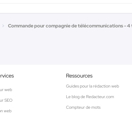
Commande pour compagnie de télécommunications - 4 
rvices
Ressources
Guides pour la rédaction web
ur web
Le blog de Redacteur.com
ur SEO
Compteur de mots
on web