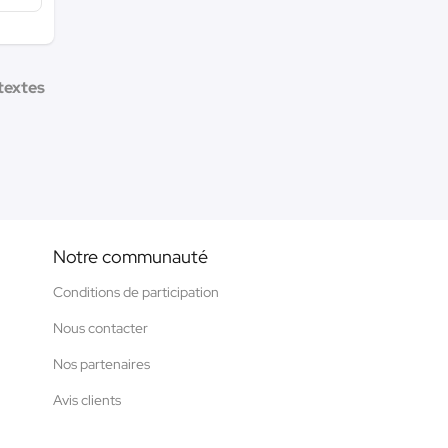
textes
Notre communauté
Conditions de participation
Nous contacter
Nos partenaires
Avis clients