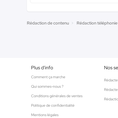
Rédaction de contenu
Rédaction téléphonie
Plus d'info
Nos se
Comment ça marche
Rédacte
Qui sommes-nous ?
Rédacte
Conditions générales de ventes
Rédacti
Politique de confidentialité
Mentions légales