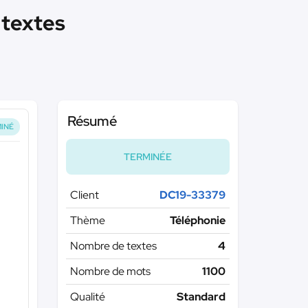
textes
Résumé
INÉ
TERMINÉE
Client
DC19-33379
Thème
Téléphonie
Nombre de textes
4
Nombre de mots
1100
Qualité
Standard