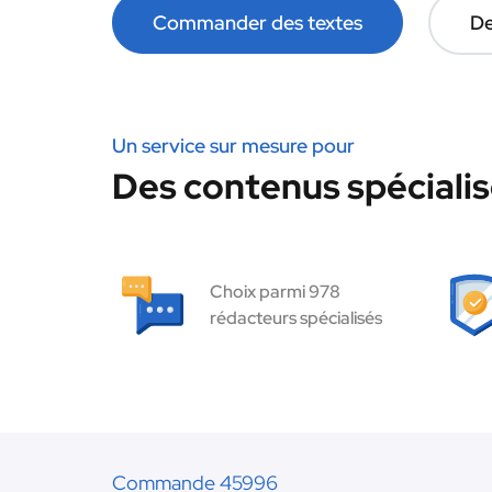
Commander des textes
De
Un service sur mesure pour
Des contenus spécialis
Choix parmi 978
rédacteurs spécialisés
Commande 45996