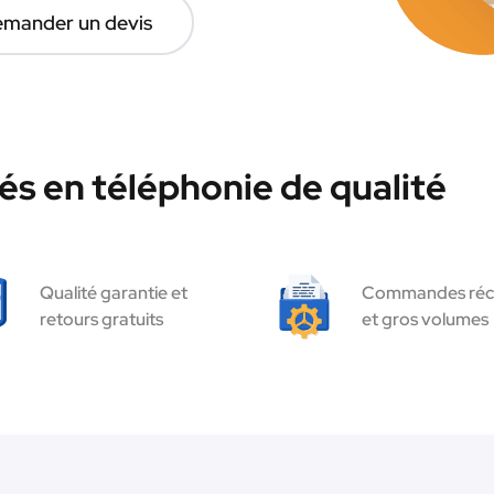
mander un devis
és en téléphonie de qualité
Qualité garantie et
Commandes réc
retours gratuits
et gros volumes