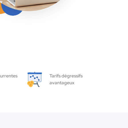
urrentes
Tarifs dégressifs
avantageux