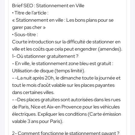
Brief SEO : Stationnement en Ville
• Titre de l’article :
« Stationnement en ville : Les bons plans pour se
garer pas cher »
• Sous-titre :
Courte introduction sur la difficulté de stationner en
ville et les coûts que cela peut engendrer (amendes).
1- Où stationner gratuitement ?
- En ville, le stationnement zone bleu est gratuit :
Utilisation de disque (temps limité).
- -La nuit après 20h, le dimanche toute la journée et
tout le mois d’août valable sur les places payantes
dans certaines villes.
- -Des places gratuites sont autorisées dans les rues
de Paris, Nice et Aix-en Provence pour les véhicules
électriques. Expliquer les conditions (Carte émission
valable 3 ans pour Paris).
2- Comment fonctionne le stationnement payant ?