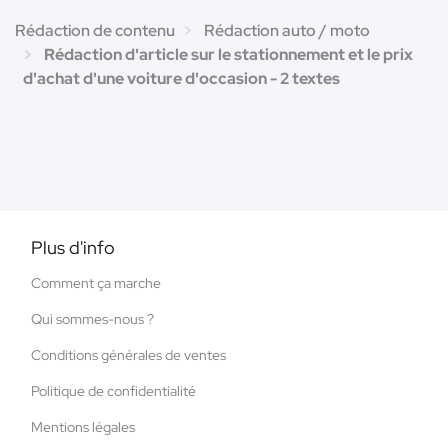
Rédaction de contenu
Rédaction auto / moto
Rédaction d'article sur le stationnement et le prix
d'achat d'une voiture d'occasion - 2 textes
Plus d'info
Comment ça marche
Qui sommes-nous ?
Conditions générales de ventes
Politique de confidentialité
Mentions légales