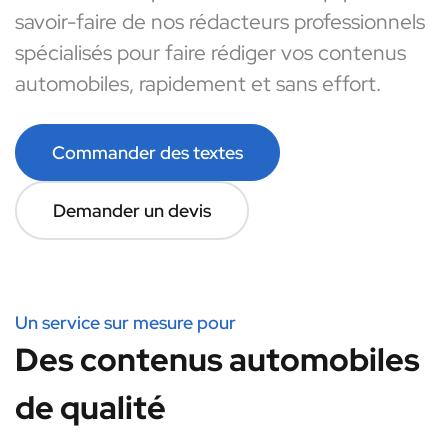
savoir-faire de nos rédacteurs professionnels
spécialisés pour faire rédiger vos contenus
automobiles, rapidement et sans effort.
Commander des textes
Demander un devis
Un service sur mesure pour
Des contenus automobiles
de qualité