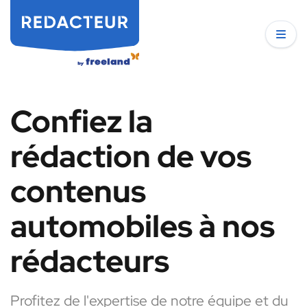
Confiez la
rédaction de vos
contenus
automobiles à nos
rédacteurs
Profitez de l'expertise de notre équipe et du