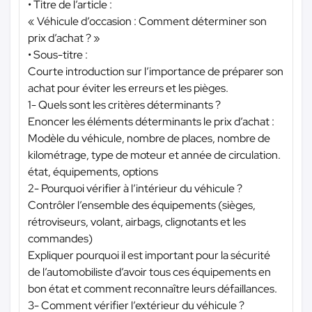
• Titre de l’article :
« Véhicule d’occasion : Comment déterminer son
prix d’achat ? »
• Sous-titre :
Courte introduction sur l’importance de préparer son
achat pour éviter les erreurs et les pièges.
1- Quels sont les critères déterminants ?
Enoncer les éléments déterminants le prix d’achat :
Modèle du véhicule, nombre de places, nombre de
kilométrage, type de moteur et année de circulation.
état, équipements, options
2- Pourquoi vérifier à l’intérieur du véhicule ?
Contrôler l’ensemble des équipements (sièges,
rétroviseurs, volant, airbags, clignotants et les
commandes)
Expliquer pourquoi il est important pour la sécurité
de l’automobiliste d’avoir tous ces équipements en
bon état et comment reconnaître leurs défaillances.
3- Comment vérifier l’extérieur du véhicule ?