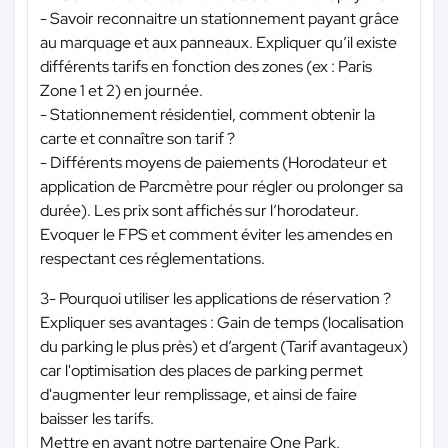
- Savoir reconnaitre un stationnement payant grâce
au marquage et aux panneaux. Expliquer qu’il existe
différents tarifs en fonction des zones (ex : Paris
Zone 1 et 2) en journée.
- Stationnement résidentiel, comment obtenir la
carte et connaître son tarif ?
- Différents moyens de paiements (Horodateur et
application de Parcmètre pour régler ou prolonger sa
durée). Les prix sont affichés sur l’horodateur.
Evoquer le FPS et comment éviter les amendes en
respectant ces réglementations.
3- Pourquoi utiliser les applications de réservation ?
Expliquer ses avantages : Gain de temps (localisation
du parking le plus près) et d’argent (Tarif avantageux)
car l'optimisation des places de parking permet
d'augmenter leur remplissage, et ainsi de faire
baisser les tarifs.
Mettre en avant notre partenaire One Park,