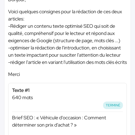
Voici quelques consignes pour la rédaction de ces deux
articles:
-Rédiger un contenu texte optimisé SEO qui soit de
qualité, compréhensif pour le lecteur et répond aux
exigences de Google (structure de page, mots clés ...)
-optimiser la rédaction de l'introduction, en choisissant
un texte impactant pour susciter l'attention du lecteur
-rédiger l'article en variant l'utilisation des mots clés écrits
Merci
Texte #1
640 mots
TERMINÉ
Brief SEO : « Véhicule d’occasion : Comment
déterminer son prix d’achat ? »