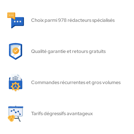
Choix parmi 978 rédacteurs spécialisés
Qualité garantie et retours gratuits
Commandes récurrentes et gros volumes
Tarifs dégressifs avantageux