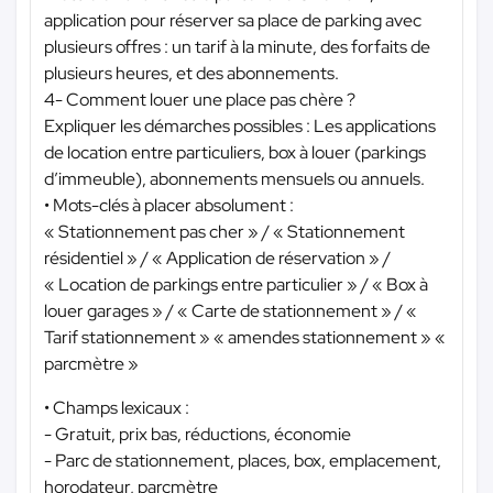
application pour réserver sa place de parking avec
plusieurs offres : un tarif à la minute, des forfaits de
plusieurs heures, et des abonnements.
4- Comment louer une place pas chère ?
Expliquer les démarches possibles : Les applications
de location entre particuliers, box à louer (parkings
d’immeuble), abonnements mensuels ou annuels.
• Mots-clés à placer absolument :
« Stationnement pas cher » / « Stationnement
résidentiel » / « Application de réservation » /
« Location de parkings entre particulier » / « Box à
louer garages » / « Carte de stationnement » / «
Tarif stationnement » « amendes stationnement » «
parcmètre »
• Champs lexicaux :
- Gratuit, prix bas, réductions, économie
- Parc de stationnement, places, box, emplacement,
horodateur, parcmètre