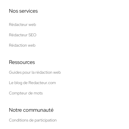
Nos services
Rédacteur web
Rédacteur SEO
Rédaction web
Ressources
Guides pour la rédaction web
Le blog de Redacteur.com
Compteur de mots
Notre communauté
Conditions de participation