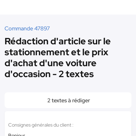
Commande 47897
Rédaction d'article sur le
stationnement et le prix
d'achat d'une voiture
d'occasion - 2 textes
2 textes à rédiger
Consignes générales du client :
Bonjour,