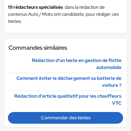
19 rédacteurs spécialisés
dans la rédaction de
contenus Auto / Moto ont candidatés pour rédiger ces
textes.
Commandes similaires
Rédaction d'un texte en gestion de flotte
automobile
Comment éviter le déchargement sa batterie de
voiture ?
Rédaction d'article qualitatif pour les chauffeurs
VTC
Commander des textes