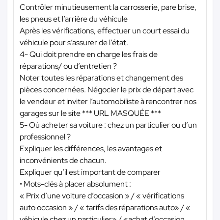
Contrôler minutieusement la carrosserie, pare brise,
les pneus et l’arrière du véhicule
Après les vérifications, effectuer un court essai du
véhicule pour s’assurer de l’état.
4- Qui doit prendre en charge les frais de
réparations/ ou d’entretien ?
Noter toutes les réparations et changement des
pièces concernées. Négocier le prix de départ avec
le vendeur et inviter l’automobiliste à rencontrer nos
garages sur le site
*** URL MASQUÉE ***
5- Où acheter sa voiture : chez un particulier ou d’un
professionnel ?
Expliquer les différences, les avantages et
inconvénients de chacun.
Expliquer qu’il est important de comparer
• Mots-clés à placer absolument :
« Prix d’une voiture d’occasion » / « vérifications
auto occasion » / « tarifs des réparations auto» / «
véhicule chez un particulier» / «achat d’occasion