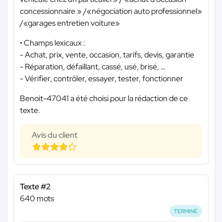
concessionnaire » /«négociation auto professionnel»
/«garages entretien voiture»
• Champs lexicaux :
- Achat, prix, vente, occasion, tarifs, devis, garantie
- Réparation, défaillant, cassé, usé, brisé, …
- Vérifier, contrôler, essayer, tester, fonctionner
Benoit-47041 a été choisi pour la rédaction de ce
texte.
Avis du client
Texte #2
640 mots
TERMINÉ