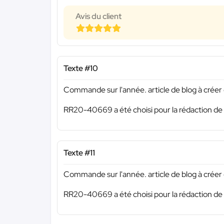
Avis du client
Texte #10
Commande sur l'année. article de blog à créer o
RR20-40669 a été choisi pour la rédaction de 
Texte #11
Commande sur l'année. article de blog à créer o
RR20-40669 a été choisi pour la rédaction de 