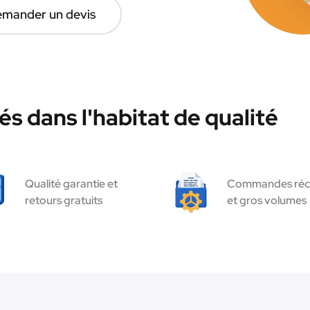
mander un devis
s dans l'habitat de qualité
Qualité garantie et
Commandes réc
retours gratuits
et gros volumes