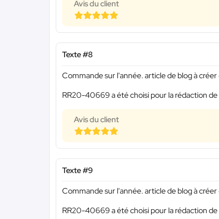
Avis du client
Texte #8
Commande sur l'année. article de blog à créer o
RR20-40669 a été choisi pour la rédaction de 
Avis du client
Texte #9
Commande sur l'année. article de blog à créer o
RR20-40669 a été choisi pour la rédaction de 