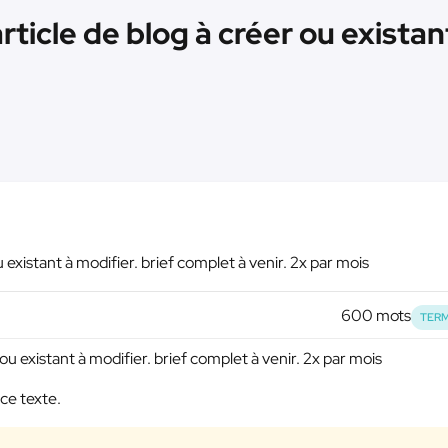
icle de blog à créer ou existan
existant à modifier. brief complet à venir. 2x par mois
600 mots
TERM
u existant à modifier. brief complet à venir. 2x par mois
ce texte.