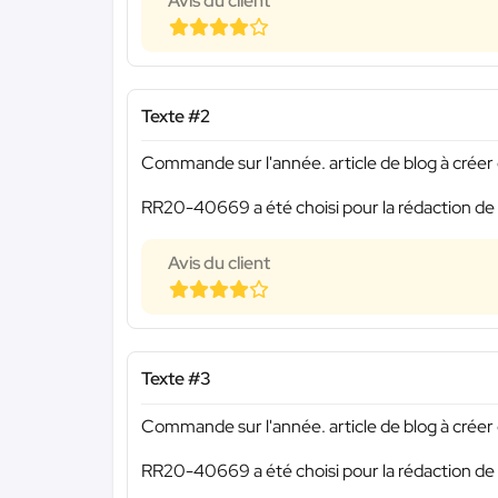
Avis du client
Texte #2
Commande sur l'année. article de blog à créer o
RR20-40669 a été choisi pour la rédaction de 
Avis du client
Texte #3
Commande sur l'année. article de blog à créer o
RR20-40669 a été choisi pour la rédaction de 