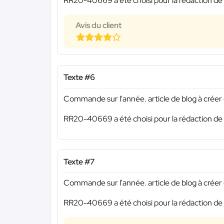
RR20-40669 a été choisi pour la rédaction de 
Avis du client
Texte #6
Commande sur l'année. article de blog à créer o
RR20-40669 a été choisi pour la rédaction de 
Texte #7
Commande sur l'année. article de blog à créer o
RR20-40669 a été choisi pour la rédaction de 