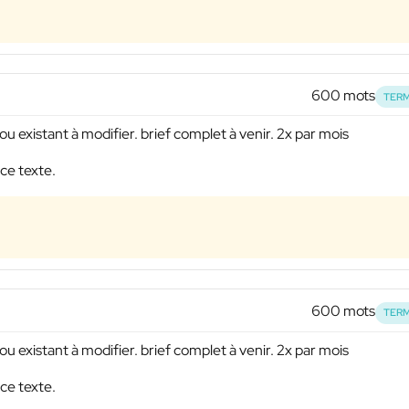
600 mots
TERM
u existant à modifier. brief complet à venir. 2x par mois
ce texte.
600 mots
TERM
u existant à modifier. brief complet à venir. 2x par mois
ce texte.