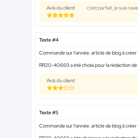
Avis du client
c'est parfait, je suis ravi
Texte #4
Commande sur l'année. article de blog à créer o
RR20-40669 a été choisi pour la rédaction de 
Avis du client
Texte #5
Commande sur l'année. article de blog à créer o