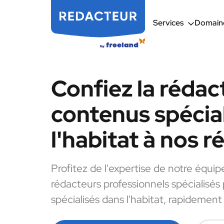
Services
Domaine
Confiez la rédac
contenus spécia
l'habitat à nos 
Profitez de l'expertise de notre équip
rédacteurs professionnels spécialisés
spécialisés dans l'habitat, rapidement 