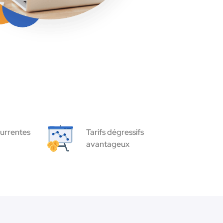
urrentes
Tarifs dégressifs
avantageux