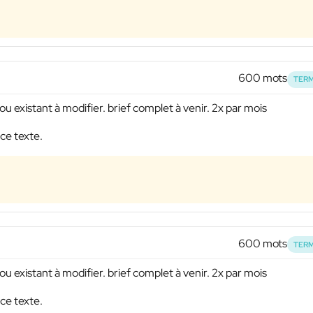
600 mots
TERM
u existant à modifier. brief complet à venir. 2x par mois
ce texte.
600 mots
TERM
u existant à modifier. brief complet à venir. 2x par mois
ce texte.