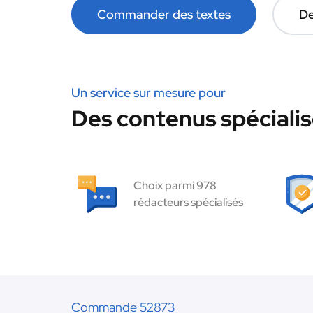
Commander des textes
De
Un service sur mesure pour
Des contenus spécialisé
Choix parmi 978
rédacteurs spécialisés
Commande 52873