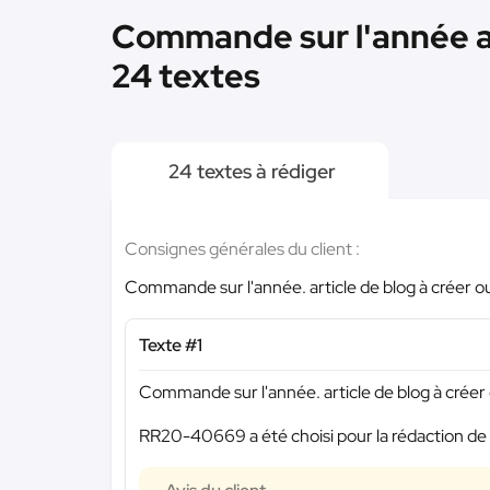
Commande sur l'année art
24 textes
24 textes à rédiger
Consignes générales du client :
Commande sur l'année. article de blog à créer ou 
Texte #1
Commande sur l'année. article de blog à créer o
RR20-40669 a été choisi pour la rédaction de 