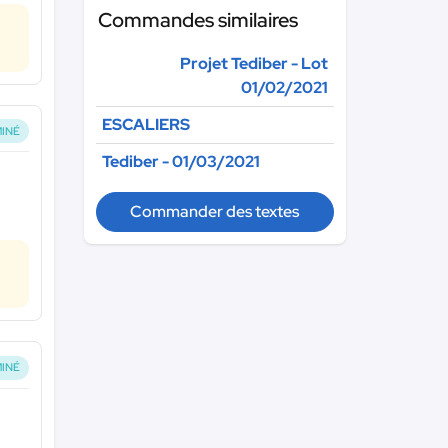
Commandes similaires
Projet Tediber - Lot
01/02/2021
ESCALIERS
INÉ
Tediber - 01/03/2021
Commander des textes
INÉ