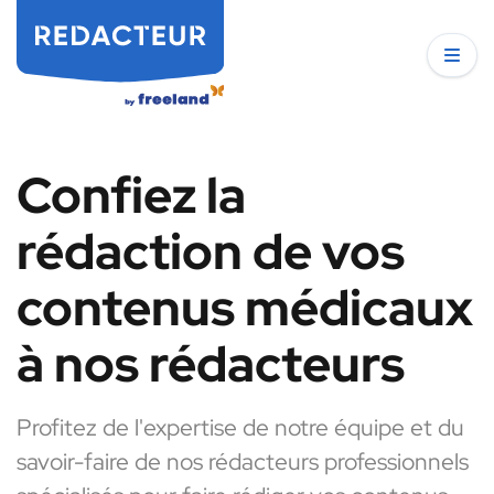
Confiez la
rédaction de vos
contenus médicaux
à nos rédacteurs
Profitez de l'expertise de notre équipe et du
savoir-faire de nos rédacteurs professionnels