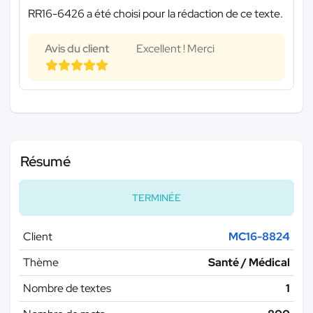
RR16-6426 a été choisi pour la rédaction de ce texte.
Avis du client
Excellent ! Merci
Résumé
TERMINÉE
Client
MC16-8824
Thème
Santé / Médical
Nombre de textes
1