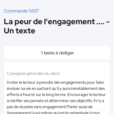
Commande 5657
La peur de l'engagement .... -
Un texte
1 texte à rédiger
Consignes générales du client :
Inciter le lecteur à prendre des engagements pour faire
évoluer sa vie en sachant qu’il y aura inévitablement des
efforts à fournir sur le long terme .Encourager le lecteur
à clarifier ses pensée et déterminer ses objectifs. Il n'y a
pas de réussite sans engagement! Parler aussi de
l’engagement à soi même qui est le préambule à tout