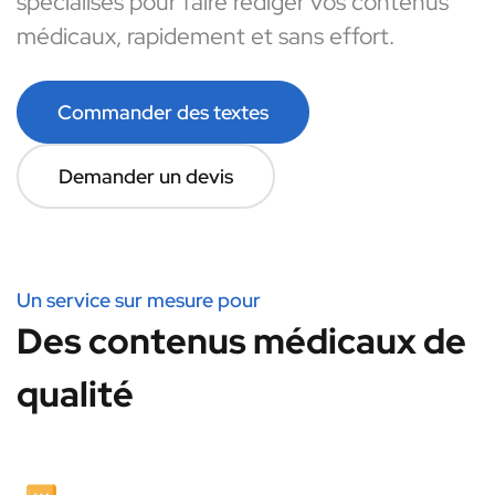
spécialisés pour faire rédiger vos contenus
médicaux, rapidement et sans effort.
Commander des textes
Demander un devis
Un service sur mesure pour
Des contenus médicaux de
qualité