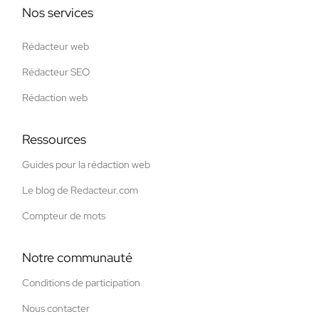
Nos services
Rédacteur web
Rédacteur SEO
Rédaction web
Ressources
Guides pour la rédaction web
Le blog de Redacteur.com
Compteur de mots
Notre communauté
Conditions de participation
Nous contacter