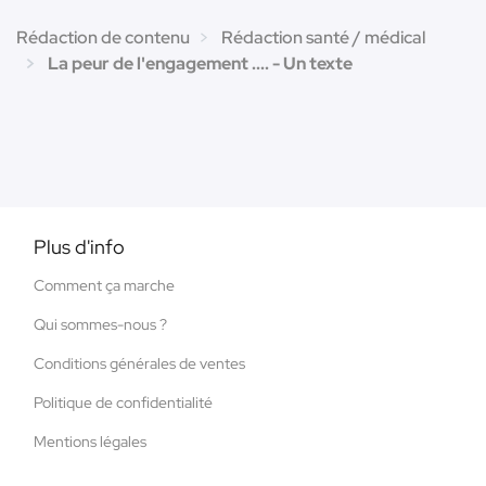
Rédaction de contenu
Rédaction santé / médical
La peur de l'engagement .... - Un texte
Plus d'info
Comment ça marche
Qui sommes-nous ?
Conditions générales de ventes
Politique de confidentialité
Mentions légales