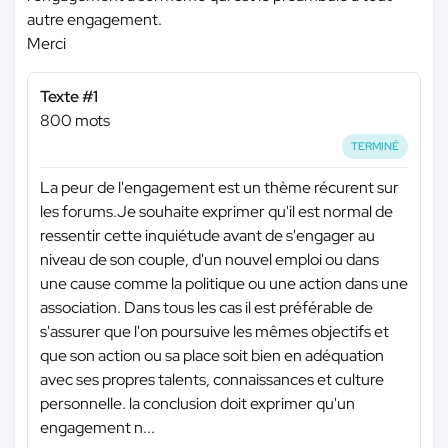
autre engagement.
Merci
Texte #1
800 mots
TERMINÉ
La peur de l'engagement est un thème récurent sur
les forums.Je souhaite exprimer qu'il est normal de
ressentir cette inquiétude avant de s'engager au
niveau de son couple, d'un nouvel emploi ou dans
une cause comme la politique ou une action dans une
association. Dans tous les cas il est préférable de
s'assurer que l'on poursuive les mêmes objectifs et
que son action ou sa place soit bien en adéquation
avec ses propres talents, connaissances et culture
personnelle. la conclusion doit exprimer qu'un
engagement n...