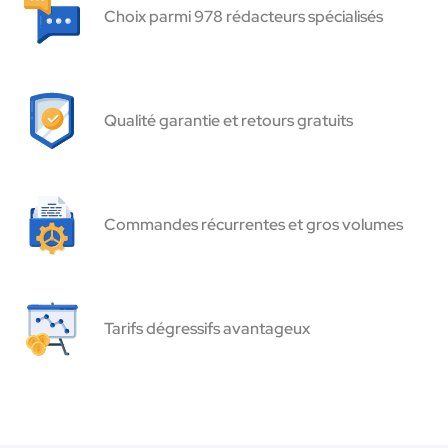
Choix parmi 978 rédacteurs spécialisés
Qualité garantie et retours gratuits
Commandes récurrentes et gros volumes
Tarifs dégressifs avantageux