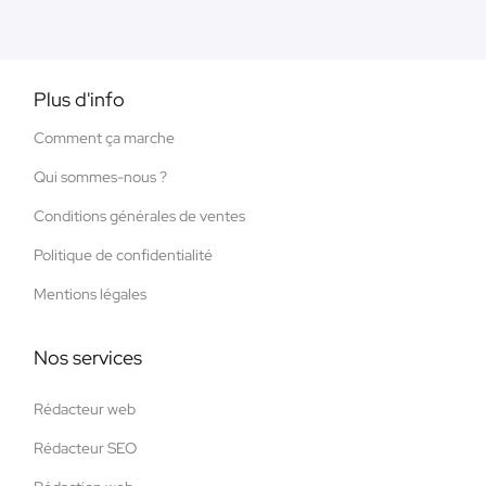
Plus d'info
Comment ça marche
Qui sommes-nous ?
Conditions générales de ventes
Politique de confidentialité
Mentions légales
Nos services
Rédacteur web
Rédacteur SEO