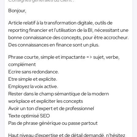
Bonjour,
Article relatif à la transformation digitale, outils de
reporting financier et l'utilisation de la BI, nécessitant une
bonne connaissance des concepts, pour être accrocheur.
Des connaissances en finance sont un plus.
Phrase courte, simple et impactante => sujet, verbe,
complément
Ecrire sans redondance.
Etre simple et explicite.
Employez la voix active.
Rester dans le champ sémantique de la modern
workplace et expliciter les concepts
Avoir un ton d’expert et de professionnel
Texte optimisé SEO
Pas de phrase générique ou passe partout
Haut niveau d’expertise et de détail demandé, n'hésitez