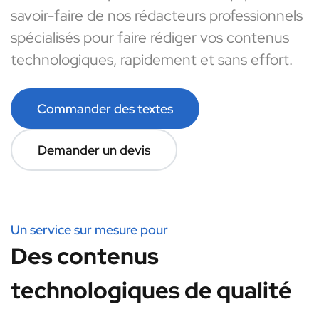
savoir-faire de nos rédacteurs professionnels
spécialisés pour faire rédiger vos contenus
technologiques, rapidement et sans effort.
Commander des textes
Demander un devis
Un service sur mesure pour
Des contenus
technologiques de qualité