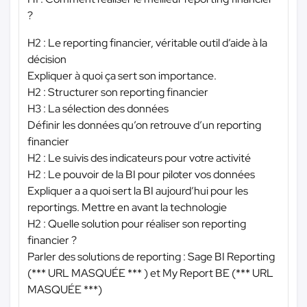
?
H2 : Le reporting financier, véritable outil d’aide à la
décision
Expliquer à quoi ça sert son importance.
H2 : Structurer son reporting financier
H3 : La sélection des données
Définir les données qu’on retrouve d’un reporting
financier
H2 : Le suivis des indicateurs pour votre activité
H2 : Le pouvoir de la BI pour piloter vos données
Expliquer a a quoi sert la BI aujourd’hui pour les
reportings. Mettre en avant la technologie
H2 : Quelle solution pour réaliser son reporting
financier ?
Parler des solutions de reporting : Sage BI Reporting
(
*** URL MASQUÉE ***
) et My Report BE (
*** URL
MASQUÉE ***
)