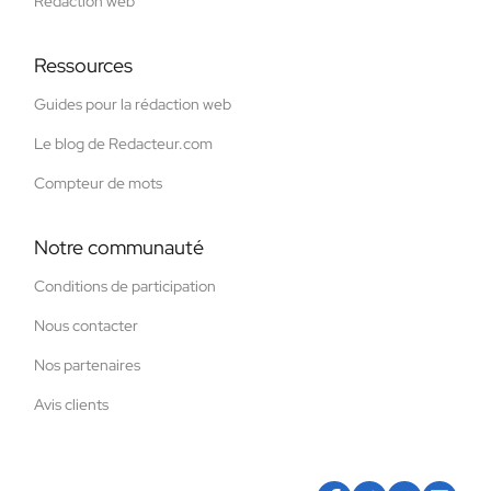
Rédaction web
Ressources
Guides pour la rédaction web
Le blog de Redacteur.com
Compteur de mots
Notre communauté
Conditions de participation
Nous contacter
Nos partenaires
Avis clients