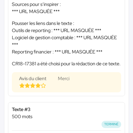
Sources pour s’inspirer :
*** URL MASQUÉE ***
Pousser les liens dans le texte :
Outils de reporting :
*** URL MASQUÉE ***
Logiciel de gestion comptable :
*** URL MASQUÉE
***
Reporting financier :
*** URL MASQUÉE ***
CR18-17381 a été choisi pour la rédaction de ce texte.
Avis du client
Merci
Texte #3
500 mots
TERMINÉ