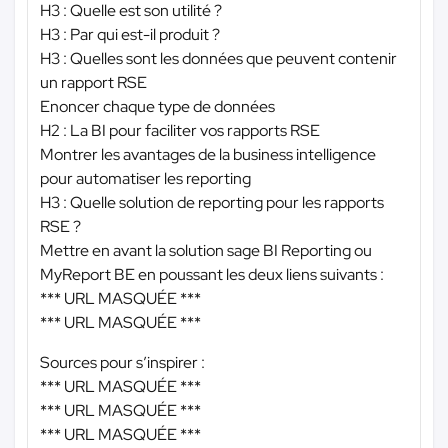
H3 : Quelle est son utilité ?
H3 : Par qui est-il produit ?
H3 : Quelles sont les données que peuvent contenir
un rapport RSE
Enoncer chaque type de données
H2 : La BI pour faciliter vos rapports RSE
Montrer les avantages de la business intelligence
pour automatiser les reporting
H3 : Quelle solution de reporting pour les rapports
RSE ?
Mettre en avant la solution sage BI Reporting ou
MyReport BE en poussant les deux liens suivants :
*** URL MASQUÉE ***
*** URL MASQUÉE ***
Sources pour s’inspirer :
*** URL MASQUÉE ***
*** URL MASQUÉE ***
*** URL MASQUÉE ***