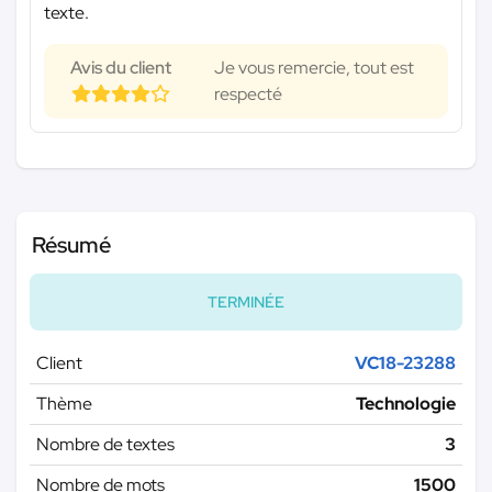
texte.
Avis du client
Je vous remercie, tout est
respecté
Résumé
TERMINÉE
Client
VC18-23288
Thème
Technologie
Nombre de textes
3
Nombre de mots
1500