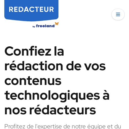
Confiez la
rédaction de vos
contenus
technologiques à
nos rédacteurs
Profitez de l'expertise de notre équipe et du