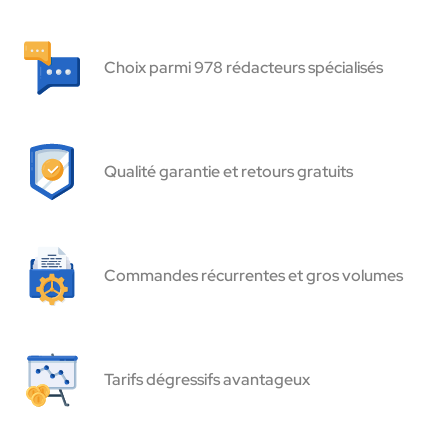
Choix parmi 978 rédacteurs spécialisés
Qualité garantie et retours gratuits
Commandes récurrentes et gros volumes
Tarifs dégressifs avantageux