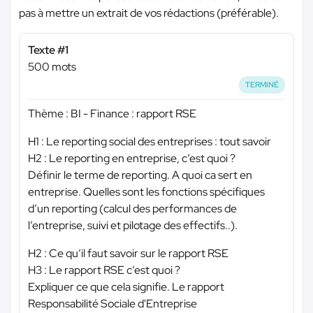
pas à mettre un extrait de vos rédactions (préférable).
Texte #1
500 mots
TERMINÉ
Thème : BI - Finance : rapport RSE
H1 : Le reporting social des entreprises : tout savoir
H2 : Le reporting en entreprise, c’est quoi ?
Définir le terme de reporting. A quoi ca sert en
entreprise. Quelles sont les fonctions spécifiques
d’un reporting (calcul des performances de
l’entreprise, suivi et pilotage des effectifs..).
H2 : Ce qu’il faut savoir sur le rapport RSE
H3 : Le rapport RSE c’est quoi ?
Expliquer ce que cela signifie. Le rapport
Responsabilité Sociale d'Entreprise