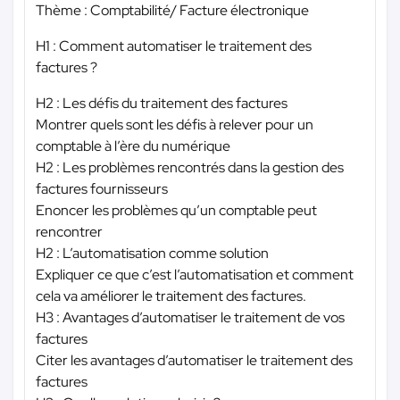
Thème : Comptabilité/ Facture électronique
H1 : Comment automatiser le traitement des
factures ?
H2 : Les défis du traitement des factures
Montrer quels sont les défis à relever pour un
comptable à l’ère du numérique
H2 : Les problèmes rencontrés dans la gestion des
factures fournisseurs
Enoncer les problèmes qu’un comptable peut
rencontrer
H2 : L’automatisation comme solution
Expliquer ce que c’est l’automatisation et comment
cela va améliorer le traitement des factures.
H3 : Avantages d’automatiser le traitement de vos
factures
Citer les avantages d’automatiser le traitement des
factures