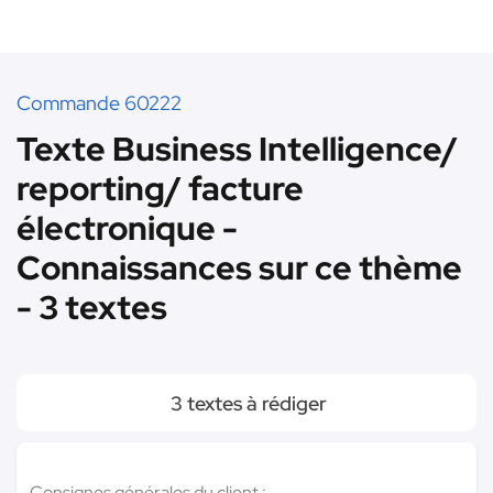
Commande 60222
Texte Business Intelligence/
reporting/ facture
électronique -
Connaissances sur ce thème
- 3 textes
3 textes à rédiger
Consignes générales du client :