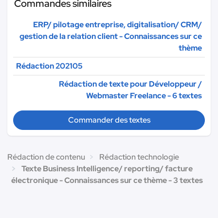
Commandes similaires
ERP/ pilotage entreprise, digitalisation/ CRM/
gestion de la relation client - Connaissances sur ce
thème
Rédaction 202105
Rédaction de texte pour Développeur /
Webmaster Freelance - 6 textes
Commander des textes
Rédaction de contenu
Rédaction technologie
Texte Business Intelligence/ reporting/ facture
électronique - Connaissances sur ce thème - 3 textes