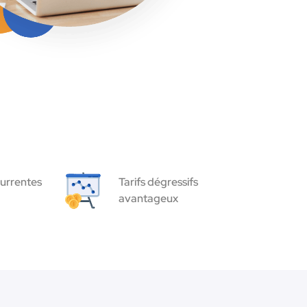
urrentes
Tarifs dégressifs
avantageux