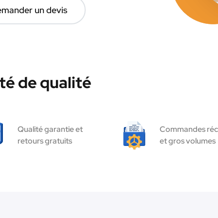
mander un devis
té de qualité
Qualité garantie et
Commandes réc
retours gratuits
et gros volumes