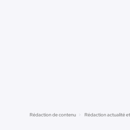
Rédaction de contenu
Rédaction actualité e