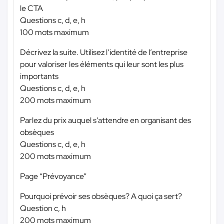
le CTA
Questions c, d, e, h
100 mots maximum
Décrivez la suite. Utilisez l’identité de l’entreprise
pour valoriser les éléments qui leur sont les plus
importants
Questions c, d, e, h
200 mots maximum
Parlez du prix auquel s’attendre en organisant des
obsèques
Questions c, d, e, h
200 mots maximum
Page “Prévoyance”
Pourquoi prévoir ses obsèques? A quoi ça sert?
Question c, h
200 mots maximum