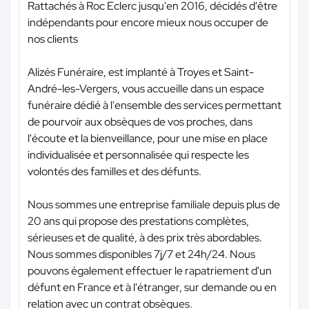
Rattachés à Roc Eclerc jusqu'en 2016, décidés d'être
indépendants pour encore mieux nous occuper de
nos clients
Alizés Funéraire, est implanté à Troyes et Saint-
André-les-Vergers, vous accueille dans un espace
funéraire dédié à l'ensemble des services permettant
de pourvoir aux obsèques de vos proches, dans
l'écoute et la bienveillance, pour une mise en place
individualisée et personnalisée qui respecte les
volontés des familles et des défunts.
Nous sommes une entreprise familiale depuis plus de
20 ans qui propose des prestations complètes,
sérieuses et de qualité, à des prix très abordables.
Nous sommes disponibles 7j/7 et 24h/24. Nous
pouvons également effectuer le rapatriement d'un
défunt en France et à l'étranger, sur demande ou en
relation avec un contrat obsèques.