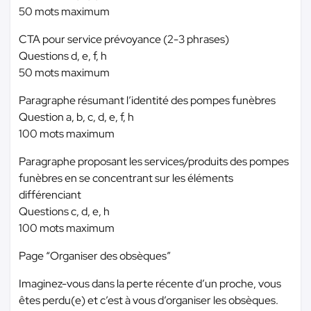
50 mots maximum
CTA pour service prévoyance (2-3 phrases)
Questions d, e, f, h
50 mots maximum
Paragraphe résumant l’identité des pompes funèbres
Question a, b, c, d, e, f, h
100 mots maximum
Paragraphe proposant les services/produits des pompes
funèbres en se concentrant sur les éléments
différenciant
Questions c, d, e, h
100 mots maximum
Page “Organiser des obsèques”
Imaginez-vous dans la perte récente d’un proche, vous
êtes perdu(e) et c’est à vous d’organiser les obsèques.