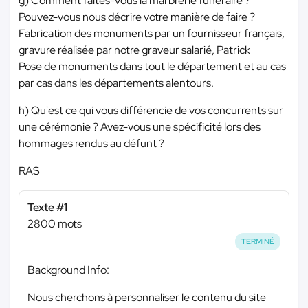
g) Comment faites-vous la marbrerie funéraire ?
Pouvez-vous nous décrire votre manière de faire ?
Fabrication des monuments par un fournisseur français,
gravure réalisée par notre graveur salarié, Patrick
Pose de monuments dans tout le département et au cas
par cas dans les départements alentours.
h) Qu'est ce qui vous différencie de vos concurrents sur
une cérémonie ? Avez-vous une spécificité lors des
hommages rendus au défunt ?
RAS
Texte #1
2800 mots
TERMINÉ
Background Info:
Nous cherchons à personnaliser le contenu du site