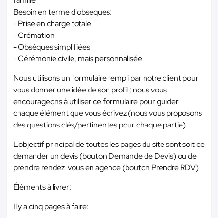
famille
Besoin en terme d'obsèques:
- Prise en charge totale
- Crémation
- Obsèques simplifiées
- Cérémonie civile, mais personnalisée
Nous utilisons un formulaire rempli par notre client pour
vous donner une idée de son profil ; nous vous
encourageons à utiliser ce formulaire pour guider
chaque élément que vous écrivez (nous vous proposons
des questions clés/pertinentes pour chaque partie).
L’objectif principal de toutes les pages du site sont soit de
demander un devis (bouton Demande de Devis) ou de
prendre rendez-vous en agence (bouton Prendre RDV)
Éléments à livrer:
Il y a cinq pages à faire: