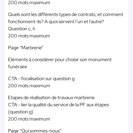
200 mots maximum
Quels sont les différents types de contrats, et comment
fonctionnent-ils? A quoi servent l’un et l’autre?
Question c, h
200 mots maximum
Page “Marbrerie”
Eléments à considérer pour choisir son monument
funéraire
CTA - focalisation sur question g
200 mots maximum
Etapes de réalisation de travaux marbrerie
CTA - lier la qualité du service de la PF aux étapes
(question g)
200 mots maximum
Page “Qui sommes-nous”