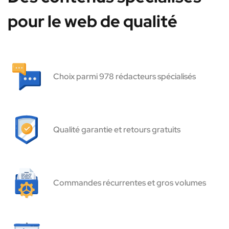
pour le web de qualité
Choix parmi 978 rédacteurs spécialisés
Qualité garantie et retours gratuits
Commandes récurrentes et gros volumes