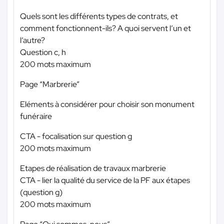
Quels sont les différents types de contrats, et
comment fonctionnent-ils? A quoi servent l’un et
l’autre?
Question c, h
200 mots maximum
Page “Marbrerie”
Eléments à considérer pour choisir son monument
funéraire
CTA - focalisation sur question g
200 mots maximum
Etapes de réalisation de travaux marbrerie
CTA - lier la qualité du service de la PF aux étapes
(question g)
200 mots maximum