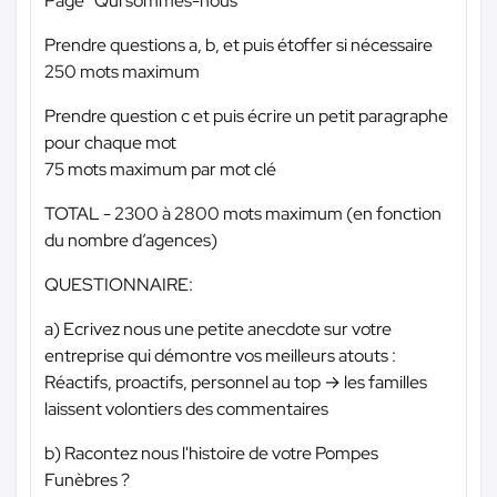
Page “Qui sommes-nous”
Prendre questions a, b, et puis étoffer si nécessaire
250 mots maximum
Prendre question c et puis écrire un petit paragraphe
pour chaque mot
75 mots maximum par mot clé
TOTAL - 2300 à 2800 mots maximum (en fonction
du nombre d’agences)
QUESTIONNAIRE:
a) Ecrivez nous une petite anecdote sur votre
entreprise qui démontre vos meilleurs atouts :
Réactifs, proactifs, personnel au top → les familles
laissent volontiers des commentaires
b) Racontez nous l'histoire de votre Pompes
Funèbres ?