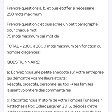
Prendre questions a, b, et puis étoffer si nécessaire
250 mots maximum
Prendre question c et puis écrire un petit paragraphe
pour chaque mot
75 mots maximum par mot clé
TOTAL - 2300 à 2800 mots maximum (en fonction du
nombre d’agences)
QUESTIONNAIRE:
a) Ecrivez nous une petite anecdote sur votre entreprise
qui démontre vos meilleurs atouts :
Réactifs, proactifs, personnel au top → les familles
laissent volontiers des commentaires
b) Racontez nous l'histoire de votre Pompes Funèbres ?
Rattachés à Roc Eclerc jusqu'en 2016, décidés d'être