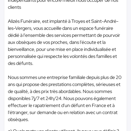
indépendants pour encore mieux nous occuper de nos
clients
Alizés Funéraire, est implanté à Troyes et Saint-André-
les-Vergers, vous accueille dans un espace funéraire
dédié à l'ensemble des services permettant de pourvoir
aux obsèques de vos proches, dans l'écoute et la
bienveillance, pour une mise en place individualisée et
personnalisée qui respecte les volontés des familles et
des défunts.
Nous sommes une entreprise familiale depuis plus de 20
ans qui propose des prestations complètes, sérieuses et
de qualité, à des prix très abordables. Nous sommes
disponibles 7j/7 et 24h/24. Nous pouvons également
effectuer le rapatriement d'un défunt en France et à
l'étranger, sur demande ou en relation avec un contrat
obsèques.