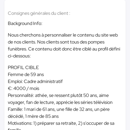
Consignes générales du client :
Background Info:
Nous cherchons à personnaliser le contenu du site web
de nos clients. Nos clients sont tous des pompes
funèbres. Ce contenu doit donc être ciblé au profil défini
ci-dessous:
PROFIL CIBLE
Femme de 59 ans
Emploi: Cadre administratif
€: 4000 / mois
Personnalité: athée, se ressent plutôt 50 ans, aime
voyager, fan de lecture, apprécie les séries télévision
Famille: 1 mari de 61 ans, une fille de 32 ans, un père
décédé, 1 mère de 85 ans
Motivations: 1) préparer sa retraite, 2) s'occuper de sa