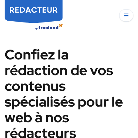
Confiez la
rédaction de vos
contenus
spécialisés pour le
web à nos
rédacteurs