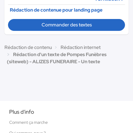
Rédaction de contenue pour landing page
Commander des textes
Rédaction de contenu
Rédaction internet
Rédaction d'un texte de Pompes Funèbres
(siteweb) - ALIZES FUNERAIRE - Un texte
Plus d'info
Comment ça marche
Qui sommes-nous ?