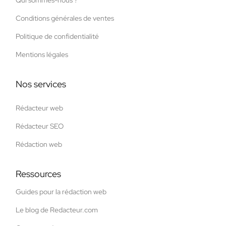
Conditions générales de ventes
Politique de confidentialité
Mentions légales
Nos services
Rédacteur web
Rédacteur SEO
Rédaction web
Ressources
Guides pour la rédaction web
Le blog de Redacteur.com