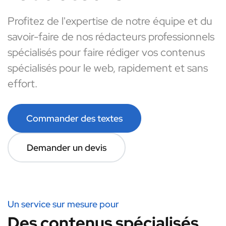
Profitez de l'expertise de notre équipe et du
savoir-faire de nos rédacteurs professionnels
spécialisés pour faire rédiger vos contenus
spécialisés pour le web, rapidement et sans
effort.
Commander des textes
Demander un devis
Un service sur mesure pour
Des contenus spécialisés