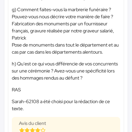
g) Comment faites-vous la marbrerie funéraire ?
Pouvez-vous nous décrire votre manière de faire ?
Fabrication des monuments par un fournisseur
français, gravure réalisée par notre graveur salarié,
Patrick
Pose de monuments dans tout le département et au
cas par cas dans les départements alentours.
h) Qu'est ce qui vous différencie de vos concurrents
sur une cérémonie ? Avez-vous une spécificité lors
des hommages rendus au défunt ?
RAS
Sarah-62108 a été choisi pour la rédaction de ce
texte.
Avis du client