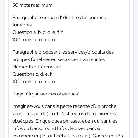
50 mots maximum
Paragraphe résumant l’identité des pompes
funèbres
Question a, b, c, d, e, f, h
100 mots maximum
Paragraphe proposant les services/produits des
pompes funèbres en se concentrant sur les
éléments différenciant
Questions c, d, e, h
100 mots maximum
Page “Organiser des obsèques”
Imaginez-vous dans la perte récente d’un proche,
vous êtes perdu(e) et c’est à vous d’organiser les
obsèques. En quelques phrases, et en utilisant les
infos du Background Info, décrivez par où
commencer (le tout début, pas plus). Gardez en tête