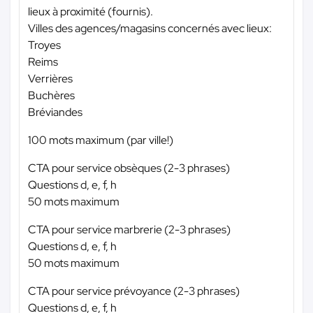
lieux à proximité (fournis).
Villes des agences/magasins concernés avec lieux:
Troyes
Reims
Verrières
Buchères
Bréviandes
100 mots maximum (par ville!)
CTA pour service obsèques (2-3 phrases)
Questions d, e, f, h
50 mots maximum
CTA pour service marbrerie (2-3 phrases)
Questions d, e, f, h
50 mots maximum
CTA pour service prévoyance (2-3 phrases)
Questions d, e, f, h