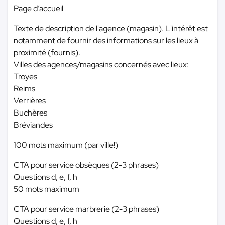
Page d’accueil
Texte de description de l'agence (magasin). L'intérêt est
notamment de fournir des informations sur les lieux à
proximité (fournis).
Villes des agences/magasins concernés avec lieux:
Troyes
Reims
Verrières
Buchères
Bréviandes
100 mots maximum (par ville!)
CTA pour service obsèques (2-3 phrases)
Questions d, e, f, h
50 mots maximum
CTA pour service marbrerie (2-3 phrases)
Questions d, e, f, h