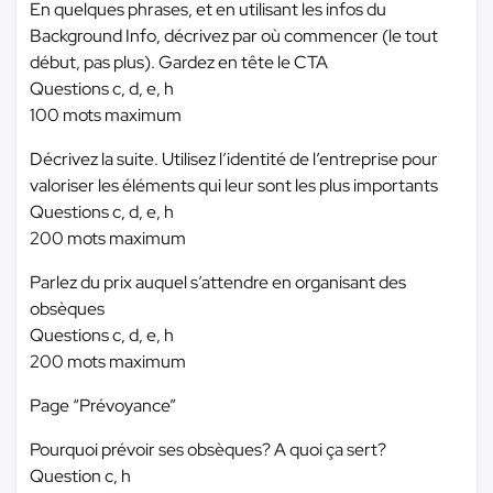
En quelques phrases, et en utilisant les infos du
Background Info, décrivez par où commencer (le tout
début, pas plus). Gardez en tête le CTA
Questions c, d, e, h
100 mots maximum
Décrivez la suite. Utilisez l’identité de l’entreprise pour
valoriser les éléments qui leur sont les plus importants
Questions c, d, e, h
200 mots maximum
Parlez du prix auquel s’attendre en organisant des
obsèques
Questions c, d, e, h
200 mots maximum
Page “Prévoyance”
Pourquoi prévoir ses obsèques? A quoi ça sert?
Question c, h