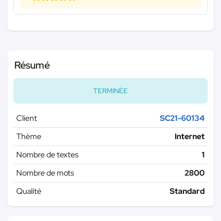
Résumé
TERMINÉE
Client
SC21-60134
Thème
Internet
Nombre de textes
1
Nombre de mots
2800
Qualité
Standard