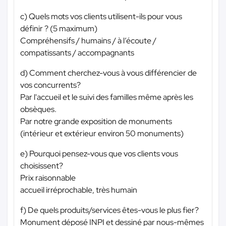
c) Quels mots vos clients utilisent-ils pour vous
définir ? (5 maximum)
Compréhensifs / humains / à l’écoute /
compatissants / accompagnants
d) Comment cherchez-vous à vous différencier de
vos concurrents?
Par l'accueil et le suivi des familles même après les
obsèques.
Par notre grande exposition de monuments
(intérieur et extérieur environ 50 monuments)
e) Pourquoi pensez-vous que vos clients vous
choisissent?
Prix raisonnable
accueil irréprochable, très humain
f) De quels produits/services êtes-vous le plus fier?
Monument déposé INPI et dessiné par nous-mêmes