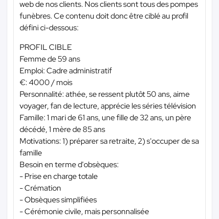
web de nos clients. Nos clients sont tous des pompes
funèbres. Ce contenu doit donc être ciblé au profil
défini ci-dessous:
PROFIL CIBLE
Femme de 59 ans
Emploi: Cadre administratif
€: 4000 / mois
Personnalité: athée, se ressent plutôt 50 ans, aime
voyager, fan de lecture, apprécie les séries télévision
Famille: 1 mari de 61 ans, une fille de 32 ans, un père
décédé, 1 mère de 85 ans
Motivations: 1) préparer sa retraite, 2) s'occuper de sa
famille
Besoin en terme d'obsèques:
- Prise en charge totale
- Crémation
- Obsèques simplifiées
- Cérémonie civile, mais personnalisée