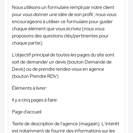
Nous utilisons un formulaire rempli par notre client
pour vous donner une idée de son profil ; nous vous
encourageons à utiliser ce formulaire pour guider
chaque élément que vous écrivez (nous vous
proposons des questions clés/pertinentes pour
chaque partie).
L’objectif principal de toutes les pages du site sont
soit de demander un devis (bouton Demande de
Devis) ou de prendre rendez-vous en agence
(bouton Prendre RDV)
Éléments à livrer:
Il y a cinq pages à faire:
Page d’accueil
Texte de description de l'agence (magasin). L'intérêt
est notamment de fournir des informations sur les