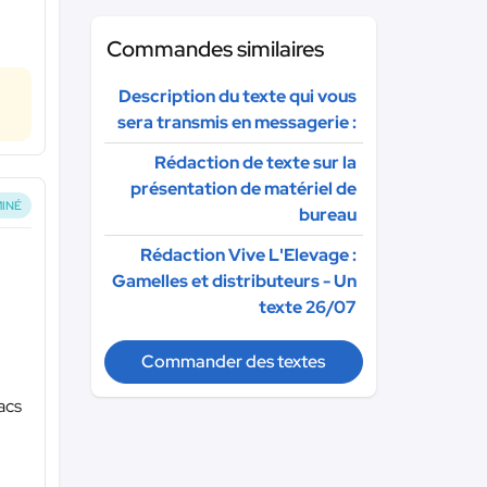
Commandes similaires
Description du texte qui vous
sera transmis en messagerie :
Rédaction de texte sur la
présentation de matériel de
INÉ
bureau
Rédaction Vive L'Elevage :
Gamelles et distributeurs - Un
texte 26/07
Commander des textes
acs