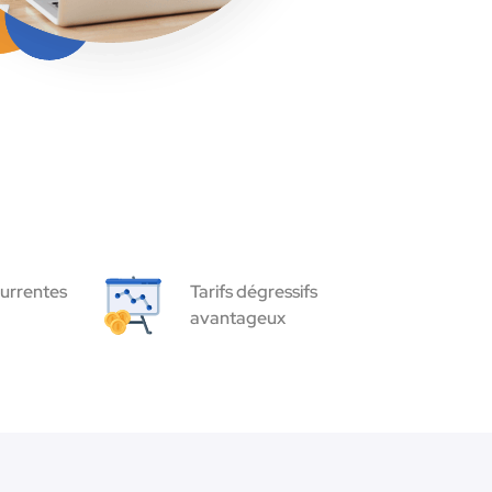
urrentes
Tarifs dégressifs
avantageux