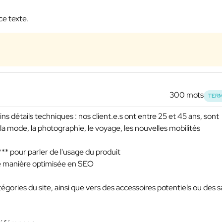
ce texte.
300 mots
TERM
ns détails techniques : nos client.e.s ont entre 25 et 45 ans, sont
 la mode, la photographie, le voyage, les nouvelles mobilités
***
pour parler de l'usage du produit
de manière optimisée en SEO
égories du site, ainsi que vers des accessoires potentiels ou des s