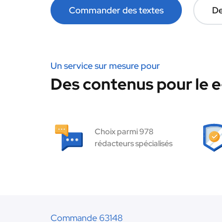
Commander des textes
De
Un service sur mesure pour
Des contenus pour le 
Choix parmi 978
rédacteurs spécialisés
Commande 63148