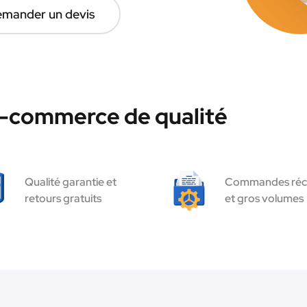
mander un devis
e-commerce de qualité
Qualité garantie et
Commandes réc
retours gratuits
et gros volumes