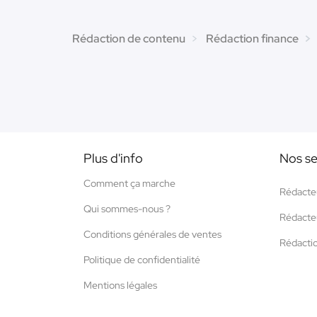
Rédaction de contenu
Rédaction finance
Plus d'info
Nos se
Comment ça marche
Rédacte
Qui sommes-nous ?
Rédacte
Conditions générales de ventes
Rédacti
Politique de confidentialité
Mentions légales