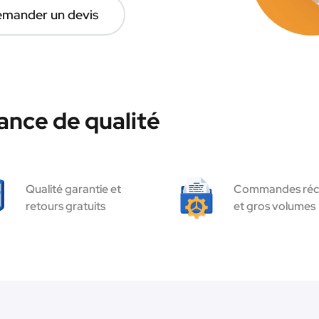
mander un devis
ance de qualité
Qualité garantie et
Commandes réc
retours gratuits
et gros volumes