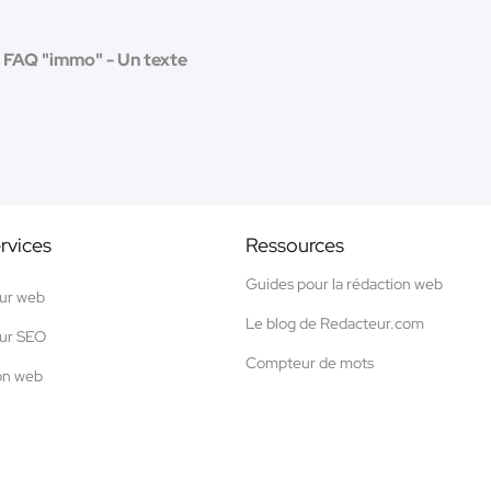
FAQ "immo" - Un texte
rvices
Ressources
Guides pour la rédaction web
ur web
Le blog de Redacteur.com
ur SEO
Compteur de mots
on web