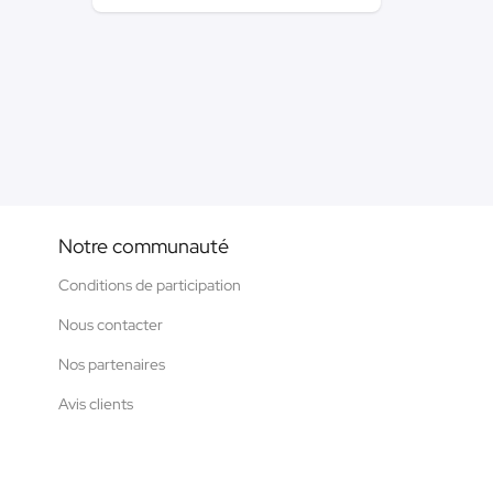
Notre communauté
Conditions de participation
Nous contacter
Nos partenaires
Avis clients