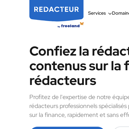
Services
Domaine
Confiez la rédac
contenus sur la 
rédacteurs
Profitez de l'expertise de notre équip
rédacteurs professionnels spécialisés
sur la finance, rapidement et sans eff