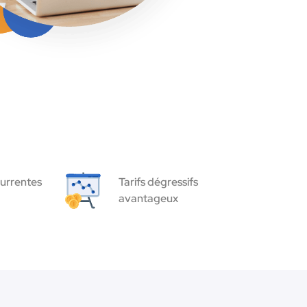
urrentes
Tarifs dégressifs
avantageux