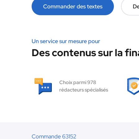
Commander des textes
De
Un service sur mesure pour
Des contenus sur la fin
Choix parmi 978
rédacteurs spécialisés
Commande 63152