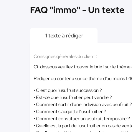
FAQ "immo" - Un texte
1 texte à rédiger
Consignes générales du client :
Ci-dessous veuillez trouver le brief sur le thème 
Rédiger du contenu sur ce thème d’au moins 1 40
• C'est quoi l'usufruit succession ?
• Est-ce que l'usufruitier peut vendre ?
• Comment sortir d'une indivision avec usufruit ?
• Comment s’acquitte l’usufruitier ?
• Comment constituer un usufruit temporaire ?
• Quelle est la part de l'usufruitier en cas de vent