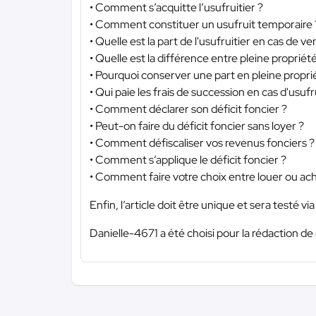
• Comment s’acquitte l’usufruitier ?
• Comment constituer un usufruit temporaire 
• Quelle est la part de l'usufruitier en cas de ve
• Quelle est la différence entre pleine propriét
• Pourquoi conserver une part en pleine propri
• Qui paie les frais de succession en cas d'usufr
• Comment déclarer son déficit foncier ?
• Peut-on faire du déficit foncier sans loyer ?
• Comment défiscaliser vos revenus fonciers ?
• Comment s’applique le déficit foncier ?
• Comment faire votre choix entre louer ou ac
Enfin, l’article doit être unique et sera testé via 
Danielle-4671 a été choisi pour la rédaction de 