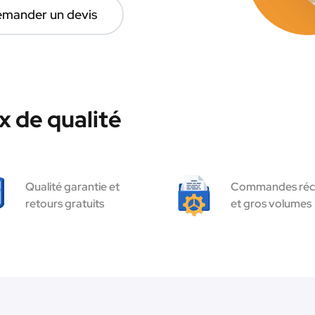
mander un devis
 de qualité
Qualité garantie et
Commandes réc
retours gratuits
et gros volumes