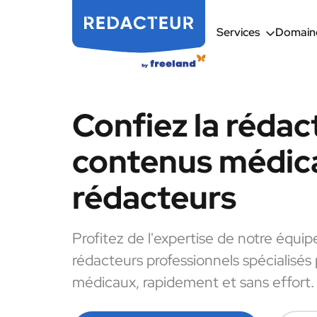
Services
Domaine
Confiez la rédac
contenus médic
rédacteurs
Profitez de l'expertise de notre équip
rédacteurs professionnels spécialisés
médicaux, rapidement et sans effort.