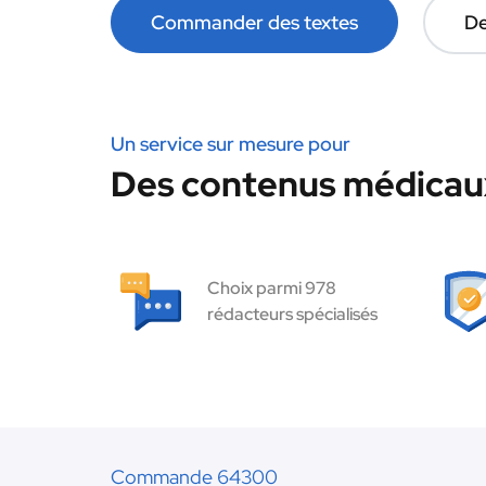
Commander des textes
De
Un service sur mesure pour
Des contenus médicaux
Choix parmi 978
rédacteurs spécialisés
Commande 64300