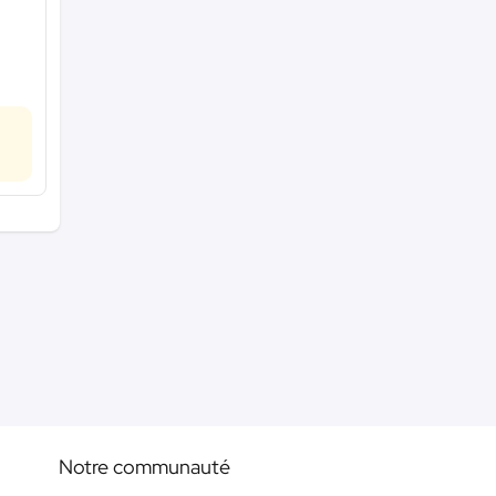
Notre communauté