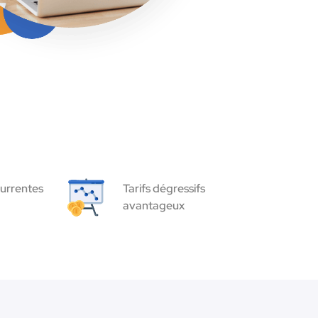
urrentes
Tarifs dégressifs
avantageux