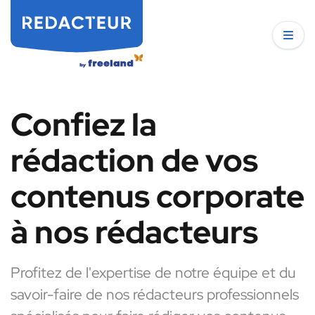
Confiez la
rédaction de vos
contenus corporate
à nos rédacteurs
Profitez de l'expertise de notre équipe et du
savoir-faire de nos rédacteurs professionnels