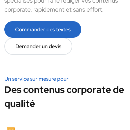
spécialisés pour faire rédiger vos contenus
corporate, rapidement et sans effort.
Commander des textes
Demander un devis
Un service sur mesure pour
Des contenus corporate de
qualité