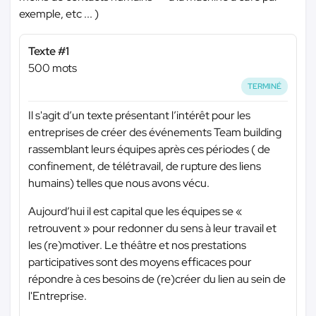
exemple, etc ... )
Texte #1
500 mots
TERMINÉ
Il s'agit d’un texte présentant l’intérêt pour les
entreprises de créer des événements Team building
rassemblant leurs équipes après ces périodes ( de
confinement, de télétravail, de rupture des liens
humains) telles que nous avons vécu.
Aujourd’hui il est capital que les équipes se «
retrouvent » pour redonner du sens à leur travail et
les (re)motiver. Le théâtre et nos prestations
participatives sont des moyens efficaces pour
répondre à ces besoins de (re)créer du lien au sein de
l'Entreprise.