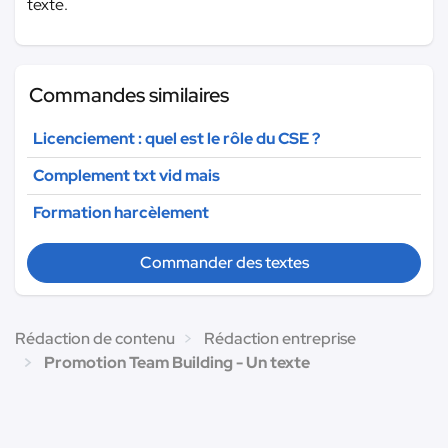
texte.
Commandes similaires
Licenciement : quel est le rôle du CSE ?
Complement txt vid mais
Formation harcèlement
Commander des textes
Rédaction de contenu
Rédaction entreprise
Promotion Team Building - Un texte