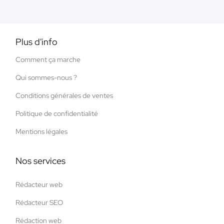
Plus d'info
Comment ça marche
Qui sommes-nous ?
Conditions générales de ventes
Politique de confidentialité
Mentions légales
Nos services
Rédacteur web
Rédacteur SEO
Rédaction web