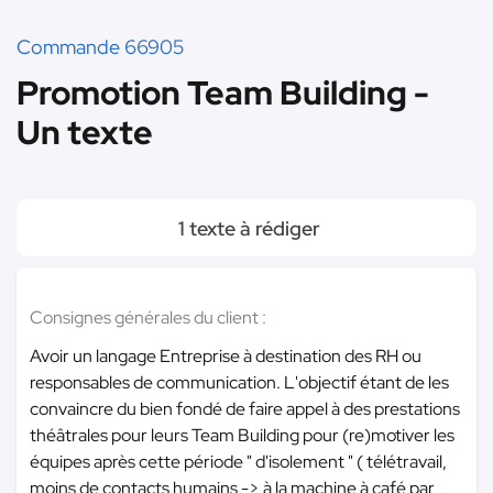
Commande 66905
Promotion Team Building -
Un texte
1 texte à rédiger
Consignes générales du client :
Avoir un langage Entreprise à destination des RH ou
responsables de communication. L'objectif étant de les
convaincre du bien fondé de faire appel à des prestations
théâtrales pour leurs Team Building pour (re)motiver les
équipes après cette période " d'isolement " ( télétravail,
moins de contacts humains -> à la machine à café par