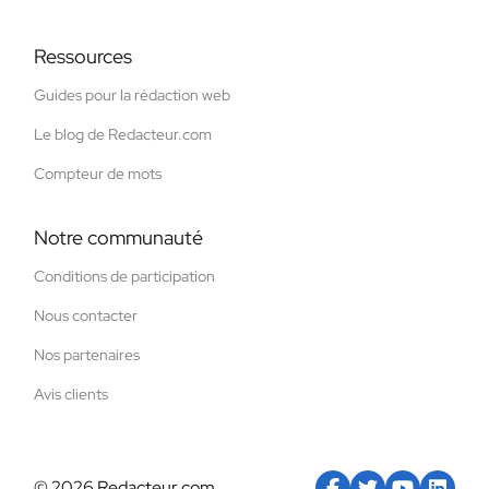
Ressources
Guides pour la rédaction web
Le blog de Redacteur.com
Compteur de mots
Notre communauté
Conditions de participation
Nous contacter
Nos partenaires
Avis clients
© 2026 Redacteur.com