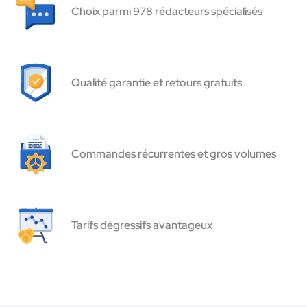
Choix parmi 978 rédacteurs spécialisés
Qualité garantie et retours gratuits
Commandes récurrentes et gros volumes
Tarifs dégressifs avantageux