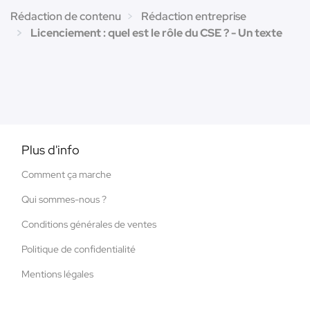
Rédaction de contenu
Rédaction entreprise
Licenciement : quel est le rôle du CSE ? - Un texte
Plus d'info
Comment ça marche
Qui sommes-nous ?
Conditions générales de ventes
Politique de confidentialité
Mentions légales