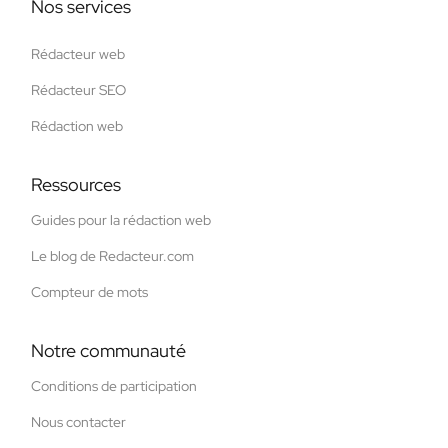
Nos services
Rédacteur web
Rédacteur SEO
Rédaction web
Ressources
Guides pour la rédaction web
Le blog de Redacteur.com
Compteur de mots
Notre communauté
Conditions de participation
Nous contacter