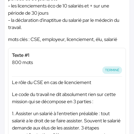
- les licenciements éco de 10 salariés et + sur une
période de 30 jours
- la déclaration d'inaptitue du salarié par le médecin du
travail.
mots clés : CSE, employeur, licenciement, élu, salarié
Texte #1
800 mots
TERMINÉ
Le rôle du CSE en cas de licenciement
Le code du travail ne dit absolument rien sur cette
mission qui se décompose en 3 parties :
1. Assister un salarié à l'entretien préalable : tout
salarié a le droit de se faire assister. Souvent le salarié
demande aux élus de les assister. 3 étapes