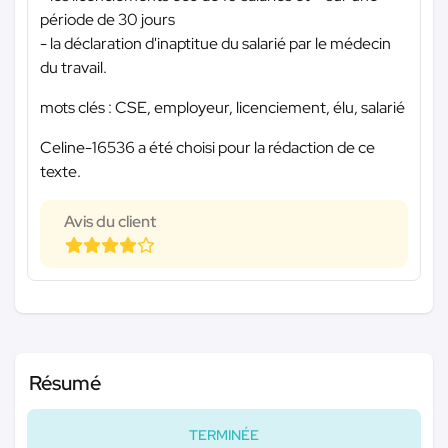
période de 30 jours
- la déclaration d'inaptitue du salarié par le médecin
du travail.
mots clés : CSE, employeur, licenciement, élu, salarié
Celine-16536 a été choisi pour la rédaction de ce
texte.
Avis du client
Résumé
TERMINÉE