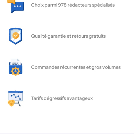
Choix parmi 978 rédacteurs spécialisés
Qualité garantie et retours gratuits
Commandes récurrentes et gros volumes
Tarifs dégressifs avantageux