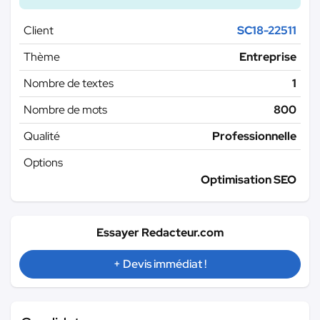
Client
SC18-22511
Thème
Entreprise
Nombre de textes
1
Nombre de mots
800
Qualité
Professionnelle
Options
Optimisation SEO
Essayer Redacteur.com
+ Devis immédiat !