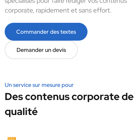
spécialisés pour faire rédiger vos contenus
corporate, rapidement et sans effort.
Commander des textes
Demander un devis
Un service sur mesure pour
Des contenus corporate de
qualité