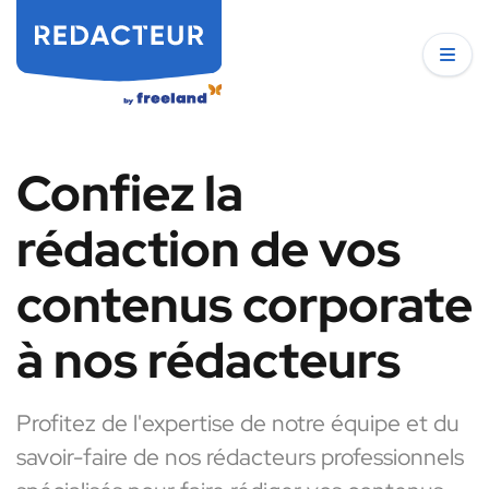
Confiez la
rédaction de vos
contenus corporate
à nos rédacteurs
Profitez de l'expertise de notre équipe et du
savoir-faire de nos rédacteurs professionnels