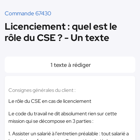
Commande 67430
Licenciement : quel est le
rôle du CSE ? - Un texte
1 texte à rédiger
Consignes générales du client :
Le rôle du CSE en cas de licenciement
Le code du travail ne dit absolument rien sur cette
mission qui se décompose en 3 parties :
1. Assister un salarié à l'entretien préalable : tout salarié a