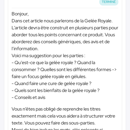
TERMINÉ
Bonjour,
Dans cet article nous parlerons de la Gelée Royale.
L’article devra être construit en plusieurs parties pour
aborder tous les points concernant ce produit. Vous
aborderez des conseils génériques, des avis et de
l’information.
Voici ma suggestion pour les parties :
- Qu’est-ce que la gelée royale ? Quand la
consommer ? Quelles sont les différentes formes ->
faire un focus gelée royale en gélules.
- Quand faire une cure de gelée royale ?
- Quels sont les bienfaits de la gelée royale ?
- Conseils et avis
Vous n’êtes pas obligé de reprendre les titres
exactement mais cela vous aidera à structurer votre
texte. Vous pouvez faire des sous-parties.
Merci de bien inclure les mots-clés présents ci-