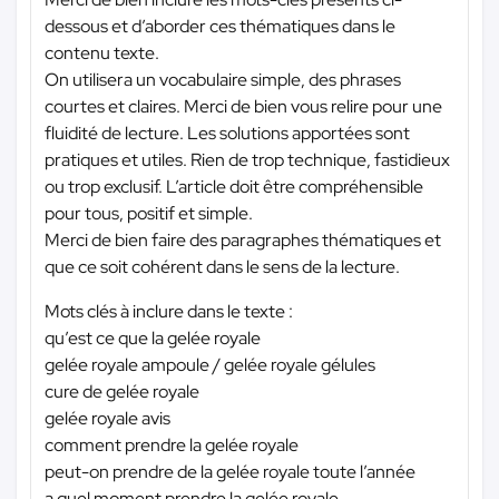
dessous et d’aborder ces thématiques dans le
contenu texte.
On utilisera un vocabulaire simple, des phrases
courtes et claires. Merci de bien vous relire pour une
fluidité de lecture. Les solutions apportées sont
pratiques et utiles. Rien de trop technique, fastidieux
ou trop exclusif. L’article doit être compréhensible
pour tous, positif et simple.
Merci de bien faire des paragraphes thématiques et
que ce soit cohérent dans le sens de la lecture.
Mots clés à inclure dans le texte :
qu’est ce que la gelée royale
gelée royale ampoule / gelée royale gélules
cure de gelée royale
gelée royale avis
comment prendre la gelée royale
peut-on prendre de la gelée royale toute l’année
a quel moment prendre la gelée royale