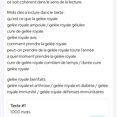
ce soit cohérent dans le sens de la lecture.
Mots clés à inclure dans le texte :
qu’est ce que la gelée royale
gelée royale ampoule / gelée royale gélules
cure de gelée royale
gelée royale avis
comment prendre la gelée royale
peut-on prendre de la gelée royale toute l’année
a quel moment prendre la gelée royale
cure de gelée royale combien de temps / durée cure
gelée royale
gelée royale bienfaits
gelée royale et arthrose / gelée royale et diabète / gelée
royale immunité / gelée royale défenses immunitaires
Texte #1
1000 mots