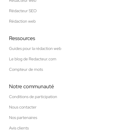
Rédacteur web
Rédacteur SEO
Rédaction web
Ressources
Guides pour la rédaction web
Le blog de Redacteur.com
Compteur de mots
Notre communauté
Conditions de participation
Nous contacter
Nos partenaires
Avis clients