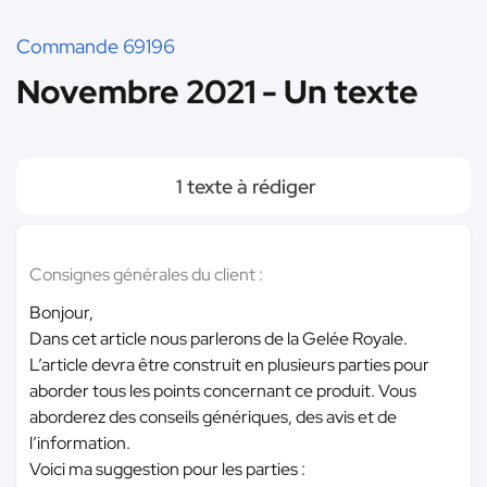
Commande 69196
Novembre 2021 - Un texte
1 texte à rédiger
Consignes générales du client :
Bonjour,
Dans cet article nous parlerons de la Gelée Royale.
L’article devra être construit en plusieurs parties pour
aborder tous les points concernant ce produit. Vous
aborderez des conseils génériques, des avis et de
l’information.
Voici ma suggestion pour les parties :