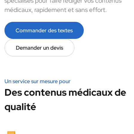
spécialisés pour faire rédiger vos contenus
médicaux, rapidement et sans effort.
Commander des textes
Demander un devis
Un service sur mesure pour
Des contenus médicaux de
qualité