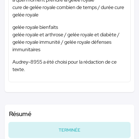
cure de gelée royale combien de temps / durée cure
gelée royale
gelée royale bienfaits
gelée royale et arthrose / gelée royale et diabète /
gelée royale immunité / gelée royale défenses
immunitaires
Audrey-8955 a été choisi pour la rédaction de ce
texte.
Résumé
TERMINÉE