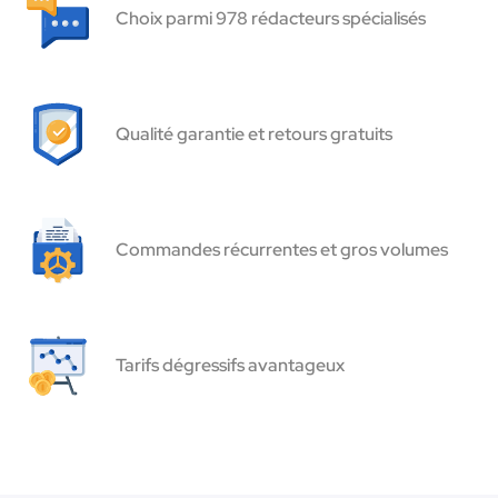
Choix parmi 978 rédacteurs spécialisés
Qualité garantie et retours gratuits
Commandes récurrentes et gros volumes
Tarifs dégressifs avantageux