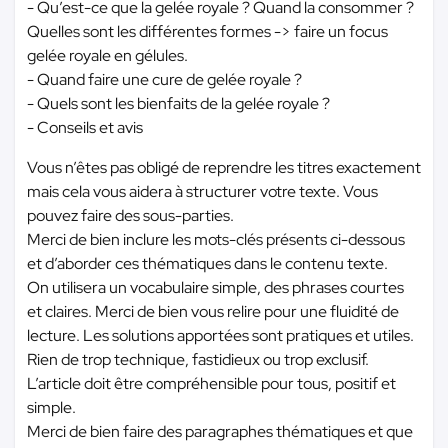
- Qu’est-ce que la gelée royale ? Quand la consommer ?
Quelles sont les différentes formes -> faire un focus
gelée royale en gélules.
- Quand faire une cure de gelée royale ?
- Quels sont les bienfaits de la gelée royale ?
- Conseils et avis
Vous n’êtes pas obligé de reprendre les titres exactement
mais cela vous aidera à structurer votre texte. Vous
pouvez faire des sous-parties.
Merci de bien inclure les mots-clés présents ci-dessous
et d’aborder ces thématiques dans le contenu texte.
On utilisera un vocabulaire simple, des phrases courtes
et claires. Merci de bien vous relire pour une fluidité de
lecture. Les solutions apportées sont pratiques et utiles.
Rien de trop technique, fastidieux ou trop exclusif.
L’article doit être compréhensible pour tous, positif et
simple.
Merci de bien faire des paragraphes thématiques et que