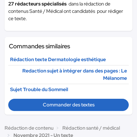
27 rédacteurs spécialisés
dans la rédaction de
contenus Santé / Médical ont candidatés pour rédiger
ce texte.
Commandes similaires
Rédaction texte Dermatologie esthétique
Redaction sujet à intégrer dans des pages : Le
Mélanome
Sujet Trouble du Sommeil
Commander des textes
Rédaction de contenu
Rédaction santé / médical
Novembre 2021 - Un texte