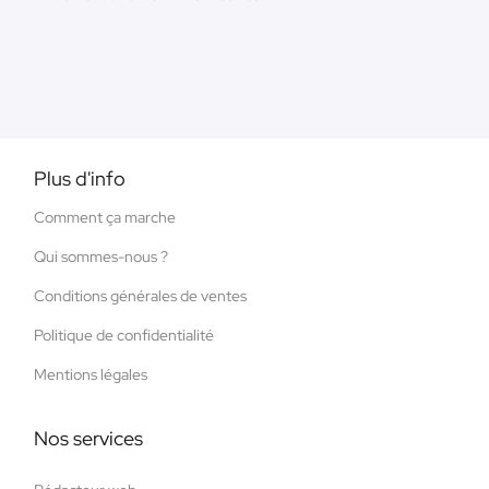
Plus d'info
Comment ça marche
Qui sommes-nous ?
Conditions générales de ventes
Politique de confidentialité
Mentions légales
Nos services