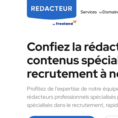
Services
Domaine
Confiez la rédac
contenus spécial
recrutement à n
Profitez de l'expertise de notre équip
rédacteurs professionnels spécialisés
spécialisés dans le recrutement, rapi