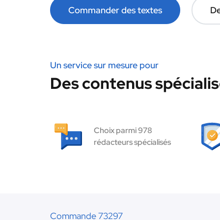
Commander des textes
De
Un service sur mesure pour
Des contenus spécialis
Choix parmi 978
rédacteurs spécialisés
Commande 73297