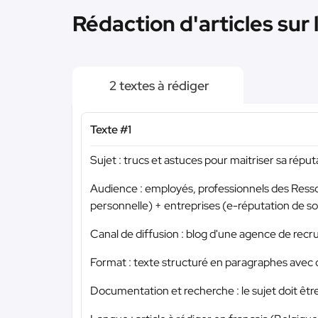
Rédaction d'articles sur
2 textes à rédiger
Texte #1
Sujet : trucs et astuces pour maitriser sa répu
Audience : employés, professionnels des Ress
personnelle) + entreprises (e-réputation de
Canal de diffusion : blog d'une agence de re
Format : texte structuré en paragraphes avec di
Documentation et recherche : le sujet doit êtr