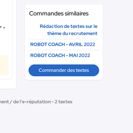
Commandes similaires
Rédaction de textes sur le
*
+
thème du recrutement
ROBOT COACH - AVRIL 2022
ROBOT COACH - MAI 2022
Commander des textes
ent / de l'e-réputation - 2 textes