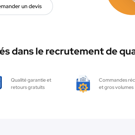
mander un devis
és dans le recrutement de qua
Qualité garantie et
Commandes réc
retours gratuits
et gros volumes